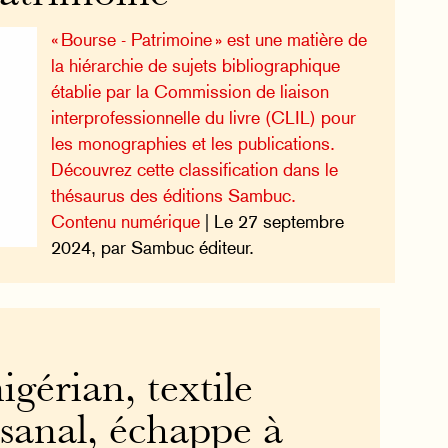
« Bourse - Patrimoine » est une matière de
la hiérarchie de sujets bibliographique
établie par la Commission de liaison
interprofessionnelle du livre (CLIL) pour
les monographies et les publications.
Découvrez cette classification dans le
thésaurus des éditions Sambuc.
Contenu numérique
| Le 27 septembre
2024, par Sambuc éditeur.
igérian, textile
isanal, échappe à