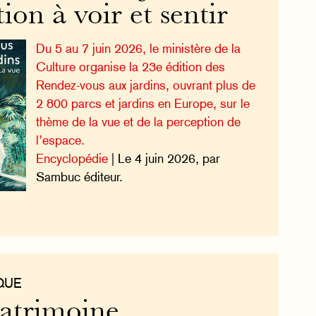
tion à voir et sentir
Du 5 au 7 juin 2026, le ministère de la
Culture organise la 23e édition des
Rendez-vous aux jardins, ouvrant plus de
2 800 parcs et jardins en Europe, sur le
thème de la vue et de la perception de
l’espace.
Encyclopédie
| Le 4 juin 2026, par
Sambuc éditeur.
QUE
Patrimoine