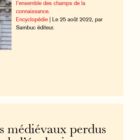
l’ensemble des champs de la
connaissance.
Encyclopédie
| Le 25 août 2022, par
Sambuc éditeur.
s médiévaux perdus