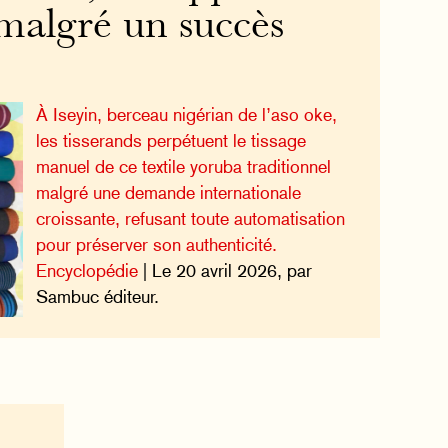
 malgré un succès
À Iseyin, berceau nigérian de l’aso oke,
les tisserands perpétuent le tissage
manuel de ce textile yoruba traditionnel
malgré une demande internationale
croissante, refusant toute automatisation
pour préserver son authenticité.
Encyclopédie
| Le 20 avril 2026, par
Sambuc éditeur.