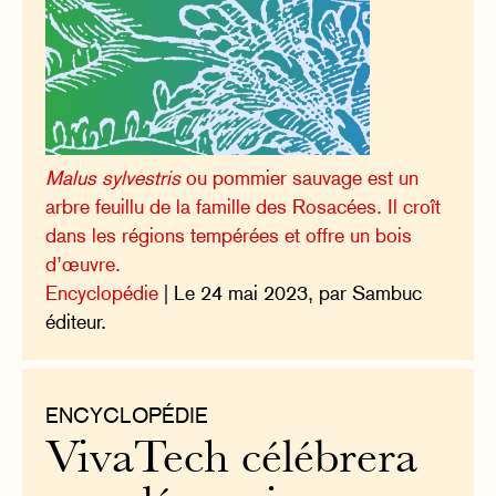
Malus sylvestris
ou pommier sauvage est un
arbre feuillu de la famille des Rosacées. Il croît
dans les régions tempérées et offre un bois
d’œuvre.
Encyclopédie
| Le 24 mai 2023, par Sambuc
éditeur.
ENCYCLOPÉDIE
VivaTech célébrera