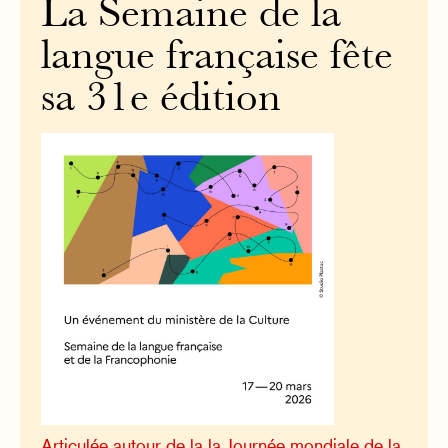
La Semaine de la
langue française fête
sa 31e édition
Articulée autour de la la Journée mondiale de la