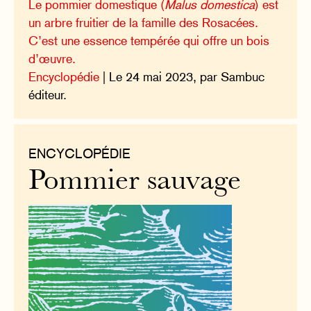
Le pommier domestique (
Malus domestica
) est
un arbre fruitier de la famille des Rosacées.
C’est une essence tempérée qui offre un bois
d’œuvre.
Encyclopédie
| Le 24 mai 2023, par Sambuc
éditeur.
ENCYCLOPÉDIE
Pommier sauvage