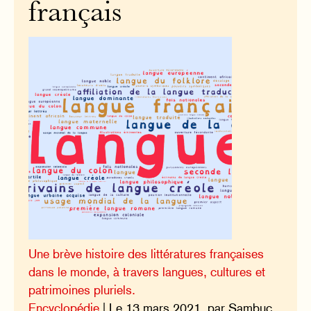
français
Une brève histoire des littératures françaises
dans le monde, à travers langues, cultures et
patrimoines pluriels.
Encyclopédie
| Le 13 mars 2021, par Sambuc