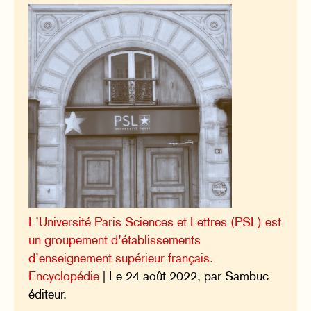
L’Université Paris Sciences et Lettres (PSL) est
un groupement d’établissements
d’enseignement supérieur français.
Encyclopédie
| Le 24 août 2022, par Sambuc
éditeur.