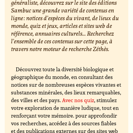
généraliste, découvrez sur le site des éditions
Sambuc une grande variété de contenus en
ligne : notices d'espèces du vivant, de lieux du
monde, quiz et jeux, articles et sites web de
référence, annuaires culturels... Recherchez
l'ensemble de ces contenus sur cette page, à
travers notre moteur de recherche Zéthès.
Découvrez toute la diversité biologique et
géographique du monde, en consultant des
notices sur de nombreuses espèces vivantes et
substances minérales, des lieux remarquables,
des villes et des pays.
Avec nos quiz
, stimulez
votre exploration de manière ludique, tout en
renforçant votre mémoire. pour approfondir
vos recherches, accédez à des sources fiables
et des publications externes sur des sites web