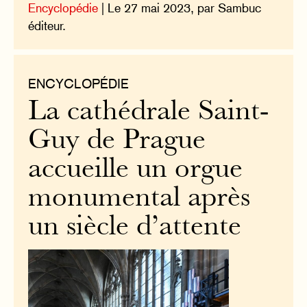
Encyclopédie
| Le 27 mai 2023, par Sambuc
éditeur.
ENCYCLOPÉDIE
La cathédrale Saint-
Guy de Prague
accueille un orgue
monumental après
un siècle d’attente