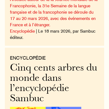
Francophonie, la 31e Semaine de la langue
française et de la francophonie se déroule du
17 au 20 mars 2026, avec des événements en
France et à l’étranger.
Encyclopédie
| Le 18 mars 2026, par Sambuc
éditeur.
ENCYCLOPÉDIE
Cinq cents arbres du
monde dans
l’encyclopédie
Sambuc