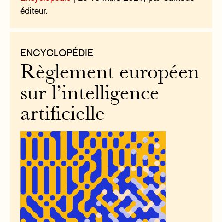
éditeur.
ENCYCLOPÉDIE
Règlement européen
sur l’intelligence
artificielle