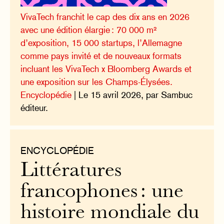
VivaTech franchit le cap des dix ans en 2026
avec une édition élargie : 70 000 m²
d’exposition, 15 000 startups, l’Allemagne
comme pays invité et de nouveaux formats
incluant les VivaTech x Bloomberg Awards et
une exposition sur les Champs-Élysées.
Encyclopédie
| Le 15 avril 2026, par Sambuc
éditeur.
ENCYCLOPÉDIE
Littératures
francophones : une
histoire mondiale du