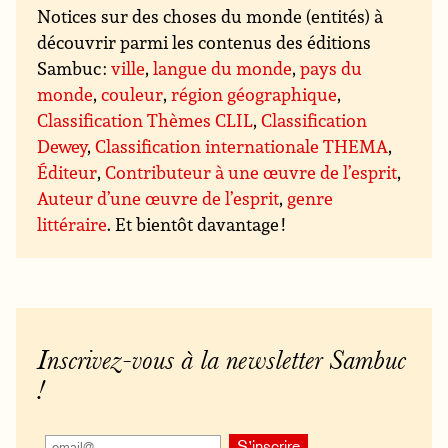
Notices sur des choses du monde (entités) à
découvrir parmi les contenus des éditions
Sambuc :
ville
,
langue du monde
,
pays du
monde
,
couleur
,
région géographique
,
Classification Thèmes CLIL
,
Classification
Dewey
,
Classification internationale THEMA
,
Éditeur
,
Contributeur à une œuvre de l’esprit
,
Auteur d’une œuvre de l’esprit
,
genre
littéraire
. Et bientôt davantage !
Inscrivez-vous à la newsletter Sambuc
!