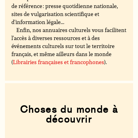
de référence : presse quotidienne nationale,
sites de vulgarisation scientifique et
d'information légale...
Enfin, nos annuaires culturels vous facilitent
l'accès à diverses ressources et à des
événements culturels sur tout le territoire
français, et même ailleurs dans le monde
(
Librairies françaises et francophones
).
Choses du monde à
découvrir