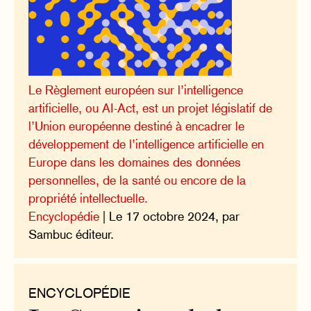
Le Règlement européen sur l’intelligence
artificielle, ou AI-Act, est un projet législatif de
l’Union européenne destiné à encadrer le
développement de l’intelligence artificielle en
Europe dans les domaines des données
personnelles, de la santé ou encore de la
propriété intellectuelle.
Encyclopédie
| Le 17 octobre 2024, par
Sambuc éditeur.
ENCYCLOPÉDIE