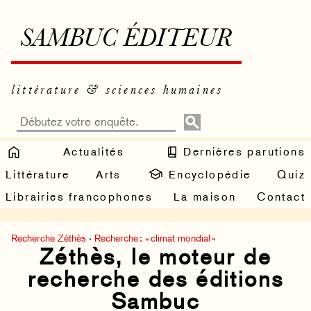
SAMBUC ÉDITEUR
littérature & sciences humaines
Actualités
Dernières parutions
Littérature
Arts
Encyclopédie
Quiz
Librairies francophones
La maison
Contact
Recherche Zéthès
›
Recherche : « climat mondial »
Zéthès, le moteur de
recherche des éditions
Sambuc