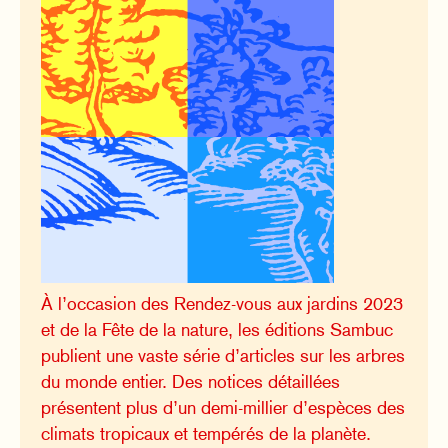
À l’occasion des Rendez-vous aux jardins 2023
et de la Fête de la nature, les éditions Sambuc
publient une vaste série d’articles sur les arbres
du monde entier. Des notices détaillées
présentent plus d’un demi-millier d’espèces des
climats tropicaux et tempérés de la planète.