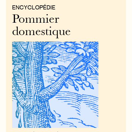
ENCYCLOPÉDIE
Pommier
domestique