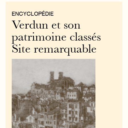
ENCYCLOPÉDIE
Verdun et son
patrimoine classés
Site remarquable