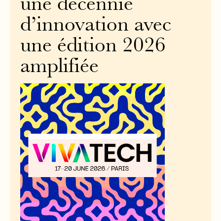
une décennie
d’innovation avec
une édition 2026
amplifiée