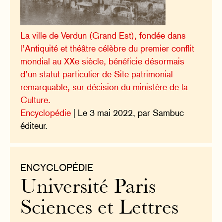
La ville de Verdun (Grand Est), fondée dans
l’Antiquité et théâtre célèbre du premier conflit
mondial au XXe siècle, bénéficie désormais
d’un statut particulier de Site patrimonial
remarquable, sur décision du ministère de la
Culture.
Encyclopédie
| Le 3 mai 2022, par Sambuc
éditeur.
ENCYCLOPÉDIE
Université Paris
Sciences et Lettres