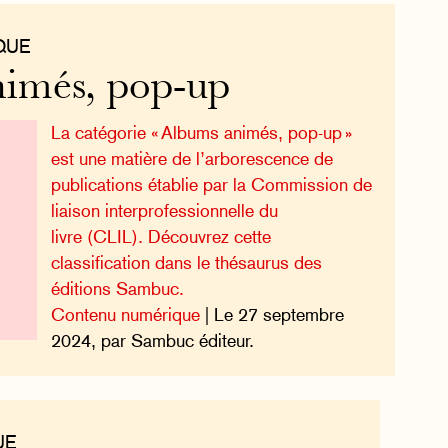
QUE
imés, pop-up
La catégorie « Albums animés, pop-up »
est une matière de l’arborescence de
publications établie par la Commission de
liaison interprofessionnelle du
livre (CLIL). Découvrez cette
classification dans le thésaurus des
éditions Sambuc.
Contenu numérique
| Le 27 septembre
2024, par Sambuc éditeur.
UE