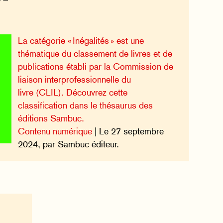
La catégorie « Inégalités » est une
thématique du classement de livres et de
publications établi par la Commission de
liaison interprofessionnelle du
livre (CLIL). Découvrez cette
classification dans le thésaurus des
éditions Sambuc.
Contenu numérique
| Le 27 septembre
2024, par Sambuc éditeur.