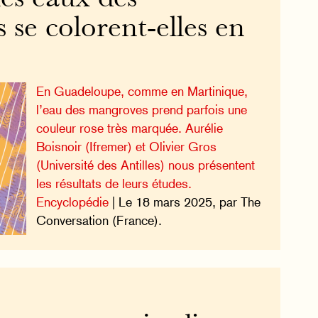
se colorent-elles en
En Guadeloupe, comme en Martinique,
l’eau des mangroves prend parfois une
couleur rose très marquée. Aurélie
Boisnoir (Ifremer) et Olivier Gros
(Université des Antilles) nous présentent
les résultats de leurs études.
Encyclopédie
| Le 18 mars 2025, par The
Conversation (France).