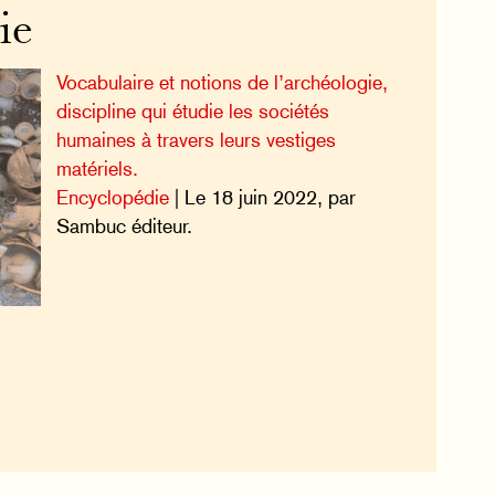
ie
Vocabulaire et notions de l’archéologie,
discipline qui étudie les sociétés
humaines à travers leurs vestiges
matériels.
Encyclopédie
| Le 18 juin 2022, par
Sambuc éditeur.