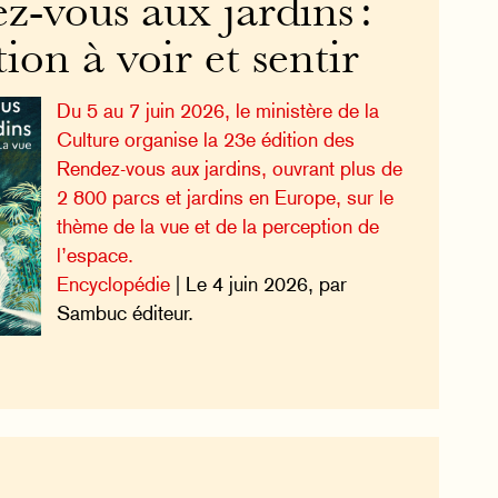
-vous aux jardins :
tion à voir et sentir
Du 5 au 7 juin 2026, le ministère de la
Culture organise la 23e édition des
Rendez-vous aux jardins, ouvrant plus de
2 800 parcs et jardins en Europe, sur le
thème de la vue et de la perception de
l’espace.
Encyclopédie
| Le 4 juin 2026, par
Sambuc éditeur.