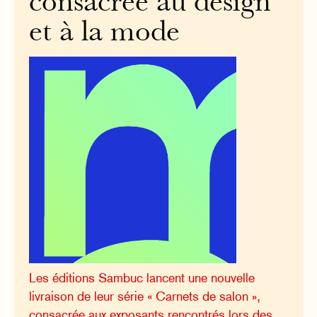
consacrée au design
et à la mode
Les éditions Sambuc lancent une nouvelle
livraison de leur série « Carnets de salon »,
consacrée aux exposants rencontrés lors des