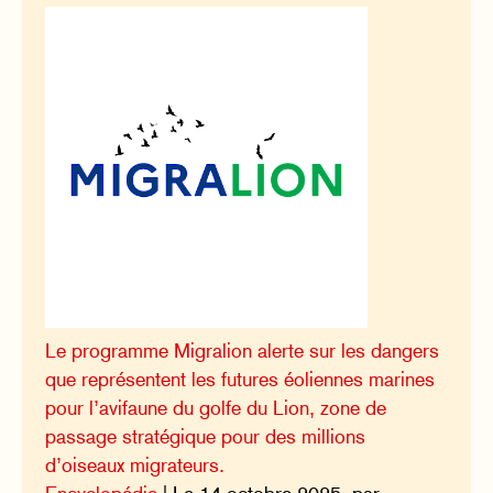
Le programme Migralion alerte sur les dangers
que représentent les futures éoliennes marines
pour l’avifaune du golfe du Lion, zone de
passage stratégique pour des millions
d’oiseaux migrateurs.