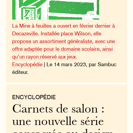
La Mine à feuilles a ouvert en février dernier à
Decazeville. Installée place Wilson, elle
propose un assortiment généraliste, avec une
offre adaptée pour le domaine scolaire, ainsi
qu’un rayon réservé aux jeux.
Encyclopédie
| Le 14 mars 2023, par Sambuc
éditeur.
ENCYCLOPÉDIE
Carnets de salon :
une nouvelle série