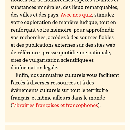
substances minérales, des lieux remarquables,
des villes et des pays.
Avec nos quiz
, stimulez
votre exploration de manière ludique, tout en
renforçant votre mémoire. pour approfondir
vos recherches, accédez à des sources fiables
et des publications externes sur des sites web
de référence : presse quotidienne nationale,
sites de vulgarisation scientifique et
d'information légale...
Enfin, nos annuaires culturels vous facilitent
l'accès à diverses ressources et à des
événements culturels sur tout le territoire
français, et même ailleurs dans le monde
(
Librairies françaises et francophones
).