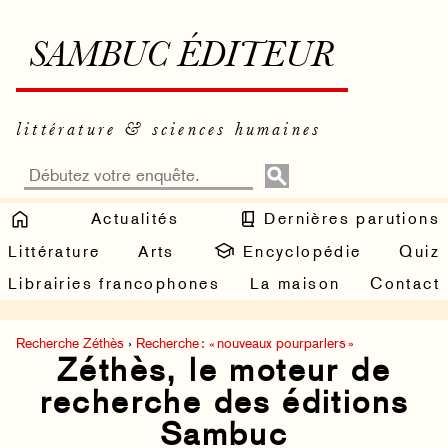
SAMBUC ÉDITEUR
littérature & sciences humaines
Actualités
Dernières parutions
Littérature
Arts
Encyclopédie
Quiz
Librairies francophones
La maison
Contact
Recherche Zéthès
›
Recherche : « nouveaux pourparlers »
Zéthès, le moteur de
recherche des éditions
Sambuc