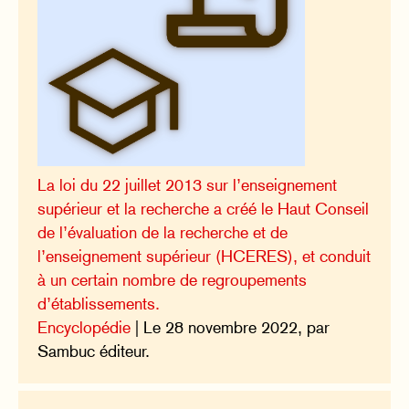
La loi du 22 juillet 2013 sur l’enseignement
supérieur et la recherche a créé le Haut Conseil
de l’évaluation de la recherche et de
l’enseignement supérieur (HCERES), et conduit
à un certain nombre de regroupements
d’établissements.
Encyclopédie
| Le 28 novembre 2022, par
Sambuc éditeur.