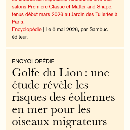
salons Premiere Classe et Matter and Shape,
tenus début mars 2026 au Jardin des Tuileries à
Paris.
Encyclopédie
| Le 8 mai 2026, par Sambuc
éditeur.
ENCYCLOPÉDIE
Golfe du Lion : une
étude révèle les
risques des éoliennes
en mer pour les
oiseaux migrateurs