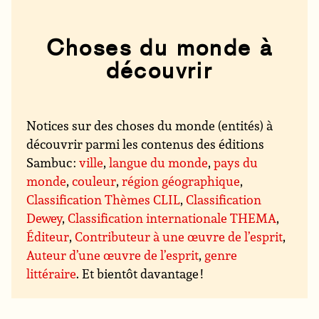
Choses du monde à
découvrir
Notices sur des choses du monde (entités) à
découvrir parmi les contenus des éditions
Sambuc :
ville
,
langue du monde
,
pays du
monde
,
couleur
,
région géographique
,
Classification Thèmes CLIL
,
Classification
Dewey
,
Classification internationale THEMA
,
Éditeur
,
Contributeur à une œuvre de l’esprit
,
Auteur d’une œuvre de l’esprit
,
genre
littéraire
. Et bientôt davantage !