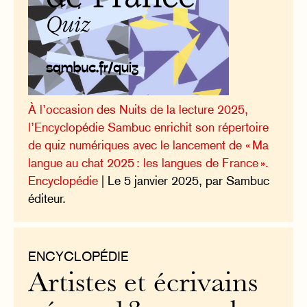
À l’occasion des Nuits de la lecture 2025,
l’Encyclopédie Sambuc enrichit son répertoire
de quiz numériques avec le lancement de « Ma
langue au chat 2025 : les langues de France ».
Encyclopédie
| Le 5 janvier 2025, par Sambuc
éditeur.
ENCYCLOPÉDIE
Artistes et écrivains