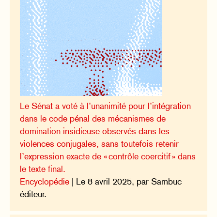
Le Sénat a voté à l’unanimité pour l’intégration
dans le code pénal des mécanismes de
domination insidieuse observés dans les
violences conjugales, sans toutefois retenir
l’expression exacte de « contrôle coercitif » dans
le texte final.
Encyclopédie
| Le 8 avril 2025, par Sambuc
éditeur.