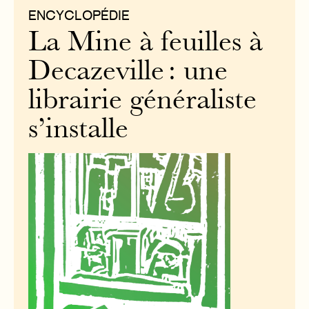
ENCYCLOPÉDIE
La Mine à feuilles à
Decazeville : une
librairie généraliste
s’installe