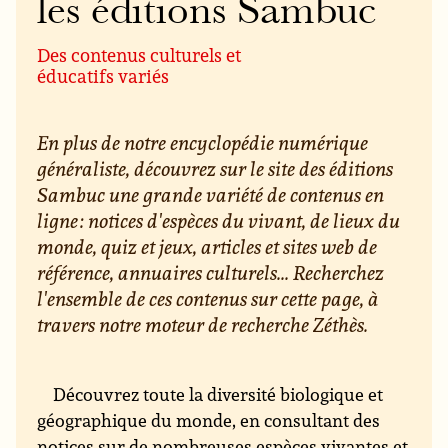
les éditions Sambuc
Des contenus culturels et
éducatifs variés
En plus de notre encyclopédie numérique
généraliste, découvrez sur le site des éditions
Sambuc une grande variété de contenus en
ligne : notices d'espèces du vivant, de lieux du
monde, quiz et jeux, articles et sites web de
référence, annuaires culturels... Recherchez
l'ensemble de ces contenus sur cette page, à
travers notre moteur de recherche Zéthès.
Découvrez toute la diversité biologique et
géographique du monde, en consultant des
notices sur de nombreuses espèces vivantes et