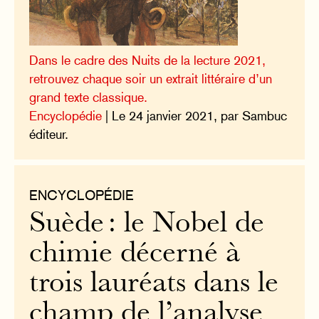
Dans le cadre des Nuits de la lecture 2021,
retrouvez chaque soir un extrait littéraire d’un
grand texte classique.
Encyclopédie
| Le 24 janvier 2021, par Sambuc
éditeur.
ENCYCLOPÉDIE
Suède : le Nobel de
chimie décerné à
trois lauréats dans le
champ de l’analyse