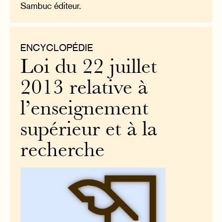
Sambuc éditeur.
ENCYCLOPÉDIE
Loi du 22 juillet
2013 relative à
l’enseignement
supérieur et à la
recherche