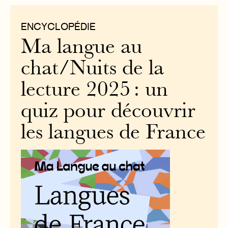
ENCYCLOPÉDIE
Ma langue au
chat/Nuits de la
lecture 2025 : un
quiz pour découvrir
les langues de France