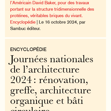
l’Américain David Baker, pour des travaux
portant sur la structure tridimensionnelle des
protéines, véritables briques du vivant.
Encyclopédie
| Le 16 octobre 2024, par
Sambuc éditeur.
ENCYCLOPÉDIE
Journées nationales
de l’architecture
2024 : rénovation,
greffe, architecture
organique et bâti