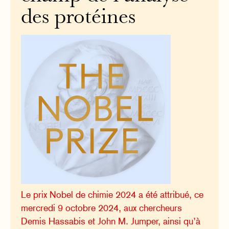
des protéines
Le prix Nobel de chimie 2024 a été attribué, ce
mercredi 9 octobre 2024, aux chercheurs
Demis Hassabis et John M. Jumper, ainsi qu’à