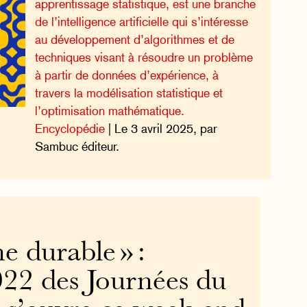
apprentissage statistique, est une branche
de l’intelligence artificielle qui s’intéresse
au développement d’algorithmes et de
techniques visant à résoudre un problème
à partir de données d’expérience, à
travers la modélisation statistique et
l’optimisation mathématique.
Encyclopédie
| Le 3 avril 2025, par
Sambuc éditeur.
e durable » :
022 des Journées du