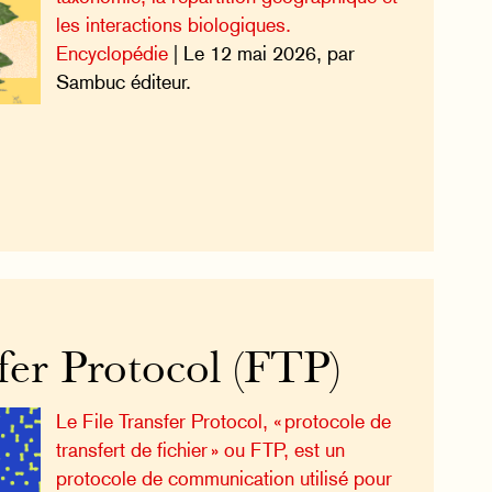
les interactions biologiques.
Encyclopédie
| Le 12 mai 2026, par
Sambuc éditeur.
fer Protocol (FTP)
Le File Transfer Protocol, « protocole de
transfert de fichier » ou FTP, est un
protocole de communication utilisé pour