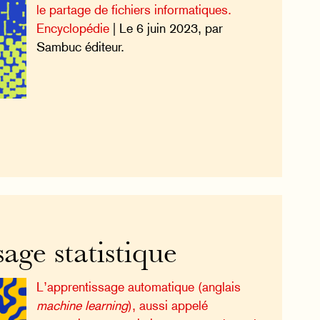
le partage de fichiers informatiques.
Encyclopédie
| Le 6 juin 2023, par
Sambuc éditeur.
age statistique
L’apprentissage automatique (anglais
machine learning
), aussi appelé