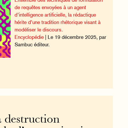
de requêtes envoyées à un agent
d’intelligence artificielle, la rédactique
hérite d’une tradition rhétorique visant à
modéliser le discours.
Encyclopédie
| Le 19 décembre 2025, par
Sambuc éditeur.
 destruction