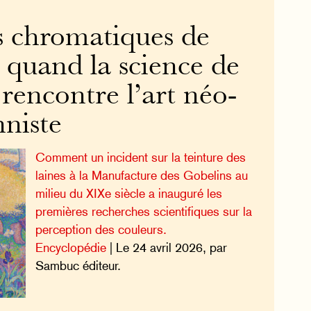
es chromatiques de
 quand la science de
 rencontre l’art néo-
nniste
Comment un incident sur la teinture des
laines à la Manufacture des Gobelins au
milieu du XIXe siècle a inauguré les
premières recherches scientifiques sur la
perception des couleurs.
Encyclopédie
| Le 24 avril 2026, par
Sambuc éditeur.