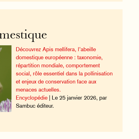
omestique
Découvrez Apis mellifera, l’abeille
domestique européenne : taxonomie,
répartition mondiale, comportement
social, rôle essentiel dans la pollinisation
et enjeux de conservation face aux
menaces actuelles.
Encyclopédie
| Le 25 janvier 2026, par
Sambuc éditeur.