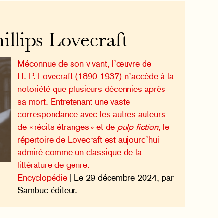
llips Lovecraft
Méconnue de son vivant, l’œuvre de
H. P. Lovecraft (1890-1937) n’accède à la
notoriété que plusieurs décennies après
sa mort. Entretenant une vaste
correspondance avec les autres auteurs
de « récits étranges » et de
pulp fiction
, le
répertoire de Lovecraft est aujourd’hui
admiré comme un classique de la
littérature de genre.
Encyclopédie
| Le 29 décembre 2024, par
Sambuc éditeur.