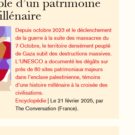
ble d’un patrimoine
illénaire
Depuis octobre 2023 et le déclenchement
de la guerre à la suite des massacres du
7-Octobre, le territoire densément peuplé
de Gaza subit des destructions massives.
L’UNESCO a documenté les dégâts sur
près de 80 sites patrimoniaux majeurs
dans l’enclave palestinienne, témoins
d’une histoire millénaire à la croisée des
civilisations.
Encyclopédie
| Le 21 février 2025, par
The Conversation (France).