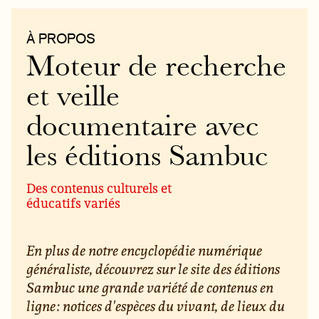
À PROPOS
Moteur de recherche
et veille
documentaire avec
les éditions Sambuc
Des contenus culturels et
éducatifs variés
En plus de notre encyclopédie numérique
généraliste, découvrez sur le site des éditions
Sambuc une grande variété de contenus en
ligne : notices d'espèces du vivant, de lieux du