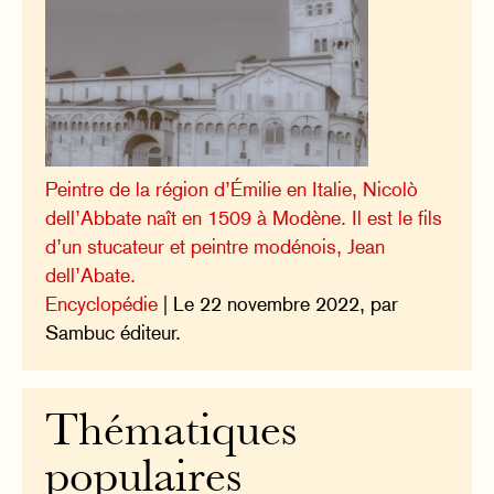
Peintre de la région d’Émilie en Italie, Nicolò
dell’Abbate naît en 1509 à Modène. Il est le fils
d’un stucateur et peintre modénois, Jean
dell’Abate.
Encyclopédie
| Le 22 novembre 2022, par
Sambuc éditeur.
Thématiques
populaires