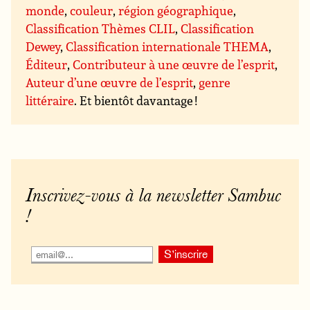
monde
,
couleur
,
région géographique
,
Classification Thèmes CLIL
,
Classification
Dewey
,
Classification internationale THEMA
,
Éditeur
,
Contributeur à une œuvre de l’esprit
,
Auteur d’une œuvre de l’esprit
,
genre
littéraire
. Et bientôt davantage !
Inscrivez-vous à la newsletter Sambuc
!