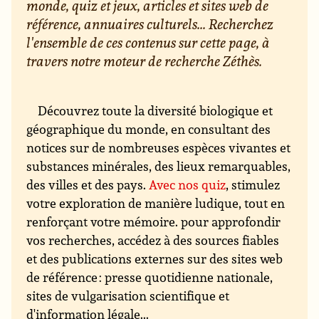
monde, quiz et jeux, articles et sites web de
référence, annuaires culturels... Recherchez
l'ensemble de ces contenus sur cette page, à
travers notre moteur de recherche Zéthès.
Découvrez toute la diversité biologique et
géographique du monde, en consultant des
notices sur de nombreuses espèces vivantes et
substances minérales, des lieux remarquables,
des villes et des pays.
Avec nos quiz
, stimulez
votre exploration de manière ludique, tout en
renforçant votre mémoire. pour approfondir
vos recherches, accédez à des sources fiables
et des publications externes sur des sites web
de référence : presse quotidienne nationale,
sites de vulgarisation scientifique et
d'information légale...