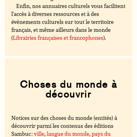
Enfin, nos annuaires culturels vous facilitent
l'accès à diverses ressources et à des
événements culturels sur tout le territoire
français, et même ailleurs dans le monde
(
Librairies françaises et francophones
).
Choses du monde à
découvrir
Notices sur des choses du monde (entités) à
découvrir parmi les contenus des éditions
Sambuc :
ville
,
langue du monde
,
pays du