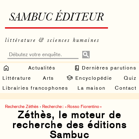
SAMBUC ÉDITEUR
littérature & sciences humaines
Actualités
Dernières parutions
Littérature
Arts
Encyclopédie
Quiz
Librairies francophones
La maison
Contact
Recherche Zéthès
›
Recherche : « Rosso Fiorentino »
Zéthès, le moteur de
recherche des éditions
Sambuc