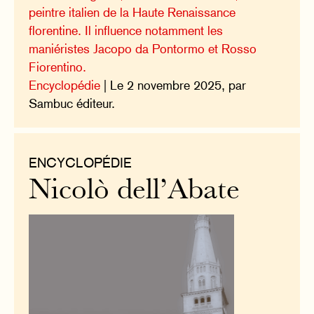
peintre italien de la Haute Renaissance
florentine. Il influence notamment les
maniéristes Jacopo da Pontormo et Rosso
Fiorentino.
Encyclopédie
| Le 2 novembre 2025, par
Sambuc éditeur.
ENCYCLOPÉDIE
Nicolò dell’Abate