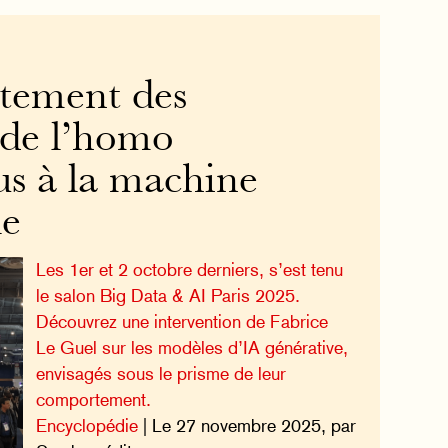
tement des
 de l’homo
s à la machine
le
Les 1er et 2 octobre derniers, s’est tenu
le salon Big Data & AI Paris 2025.
Découvrez une intervention de Fabrice
Le Guel sur les modèles d’IA générative,
envisagés sous le prisme de leur
comportement.
Encyclopédie
| Le 27 novembre 2025, par