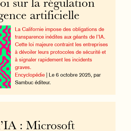
oi sur la régulation
igence artificielle
La Californie impose des obligations de
transparence inédites aux géants de l’IA.
Cette loi majeure contraint les entreprises
à dévoiler leurs protocoles de sécurité et
à signaler rapidement les incidents
graves.
Encyclopédie
| Le 6 octobre 2025, par
Sambuc éditeur.
’IA : Microsoft