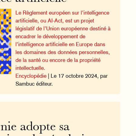
Le Règlement européen sur l’intelligence
artificielle, ou AI-Act, est un projet
législatif de l’Union européenne destiné à
encadrer le développement de
l’intelligence artificielle en Europe dans
les domaines des données personnelles,
de la santé ou encore de la propriété
intellectuelle.
Encyclopédie
| Le 17 octobre 2024, par
Sambuc éditeur.
nie adopte sa