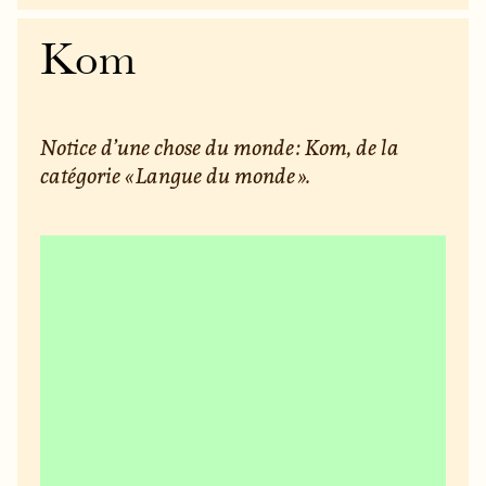
Kom
Notice d’une chose du monde : Kom, de la
catégorie « Langue du monde ».