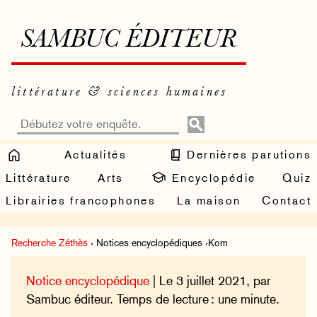
SAMBUC ÉDITEUR
littérature & sciences humaines
Actualités
Dernières parutions
Littérature
Arts
Encyclopédie
Quiz
Librairies francophones
La maison
Contact
Recherche Zéthès
› Notices encyclopédiques ›Kom
Notice encyclopédique
| Le 3 juillet 2021, par
Sambuc éditeur. Temps de lecture : une minute.