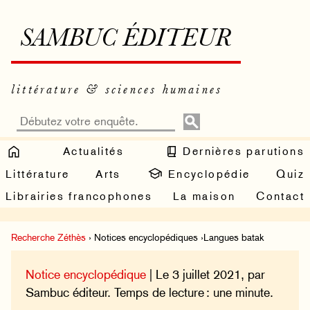
SAMBUC ÉDITEUR
littérature & sciences humaines
Actualités
Dernières parutions
Littérature
Arts
Encyclopédie
Quiz
Librairies francophones
La maison
Contact
Recherche Zéthès
› Notices encyclopédiques ›Langues batak
Notice encyclopédique
| Le 3 juillet 2021, par
Sambuc éditeur. Temps de lecture : une minute.