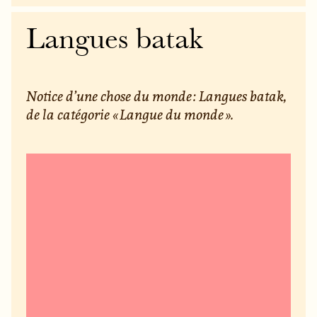
Langues batak
Notice d’une chose du monde : Langues batak,
de la catégorie « Langue du monde ».