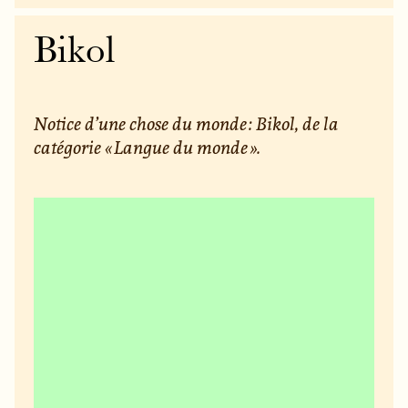
Bikol
Notice d’une chose du monde : Bikol, de la
catégorie « Langue du monde ».