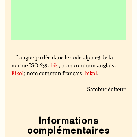
Langue parlée dans le code alpha-3 de la
norme ISO 639 :
bik
; nom commun anglais :
Bikol
; nom commun français :
bikol
.
Sambuc éditeur
Informations
complémentaires