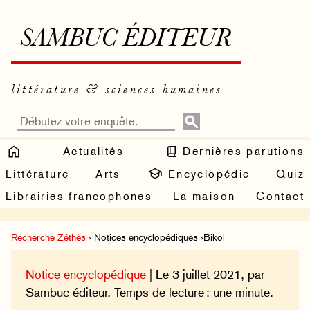
SAMBUC ÉDITEUR
littérature & sciences humaines
Actualités
Dernières parutions
Littérature
Arts
Encyclopédie
Quiz
Librairies francophones
La maison
Contact
Recherche Zéthès
› Notices encyclopédiques ›Bikol
Notice encyclopédique
| Le 3 juillet 2021, par
Sambuc éditeur. Temps de lecture : une minute.