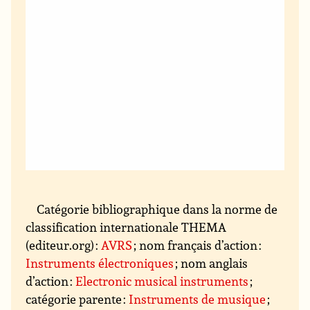
Catégorie bibliographique dans la norme de
classification internationale THEMA
(editeur.org) :
AVRS
; nom français d’action :
Instruments électroniques
; nom anglais
d’action :
Electronic musical instruments
;
catégorie parente :
Instruments de musique
;