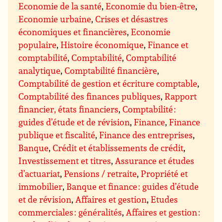
Economie de la santé
,
Economie du bien-être
,
Economie urbaine
,
Crises et désastres
économiques et financières
,
Economie
populaire
,
Histoire économique
,
Finance et
comptabilité
,
Comptabilité
,
Comptabilité
analytique
,
Comptabilité financière
,
Comptabilité de gestion et écriture comptable
,
Comptabilité des finances publiques
,
Rapport
financier, états financiers
,
Comptabilité :
guides d’étude et de révision
,
Finance
,
Finance
publique et fiscalité
,
Finance des entreprises
,
Banque
,
Crédit et établissements de crédit
,
Investissement et titres
,
Assurance et études
d’actuariat
,
Pensions / retraite
,
Propriété et
immobilier
,
Banque et finance : guides d’étude
et de révision
,
Affaires et gestion
,
Etudes
commerciales : généralités
,
Affaires et gestion :