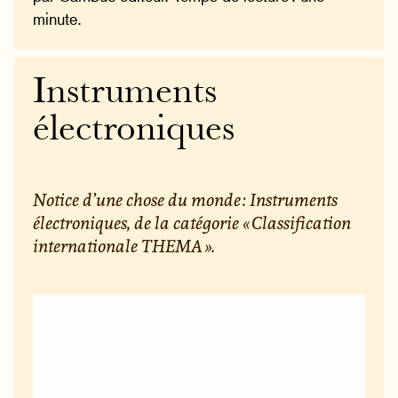
minute.
Instruments
électroniques
Notice d’une chose du monde : Instruments
électroniques, de la catégorie « Classification
internationale THEMA ».