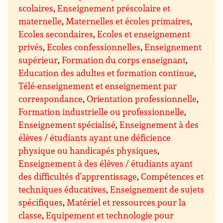
scolaires
,
Enseignement préscolaire et
maternelle
,
Maternelles et écoles primaires
,
Ecoles secondaires
,
Ecoles et enseignement
privés
,
Ecoles confessionnelles
,
Enseignement
supérieur
,
Formation du corps enseignant
,
Education des adultes et formation continue
,
Télé-enseignement et enseignement par
correspondance
,
Orientation professionnelle
,
Formation industrielle ou professionnelle
,
Enseignement spécialisé
,
Enseignement à des
élèves / étudiants ayant une déficience
physique ou handicapés physiques
,
Enseignement à des élèves / étudiants ayant
des difficultés d’apprentissage
,
Compétences et
techniques éducatives
,
Enseignement de sujets
spécifiques
,
Matériel et ressources pour la
classe
,
Equipement et technologie pour