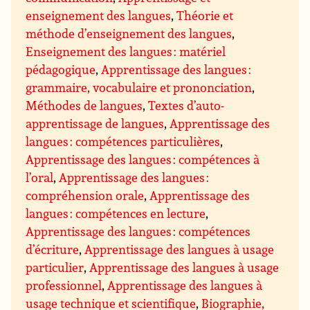
enseignement des langues
,
Théorie et
méthode d’enseignement des langues
,
Enseignement des langues : matériel
pédagogique
,
Apprentissage des langues :
grammaire, vocabulaire et prononciation
,
Méthodes de langues
,
Textes d’auto-
apprentissage de langues
,
Apprentissage des
langues : compétences particulières
,
Apprentissage des langues : compétences à
l’oral
,
Apprentissage des langues :
compréhension orale
,
Apprentissage des
langues : compétences en lecture
,
Apprentissage des langues : compétences
d’écriture
,
Apprentissage des langues à usage
particulier
,
Apprentissage des langues à usage
professionnel
,
Apprentissage des langues à
usage technique et scientifique
,
Biographie,