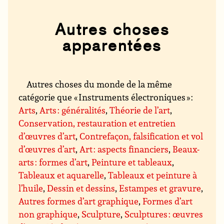
Autres choses
apparentées
Autres choses du monde de la même
catégorie que « Instruments électroniques » :
Arts
,
Arts : généralités
,
Théorie de l’art
,
Conservation, restauration et entretien
d’œuvres d’art
,
Contrefaçon, falsification et vol
d’œuvres d’art
,
Art : aspects financiers
,
Beaux-
arts : formes d’art
,
Peinture et tableaux
,
Tableaux et aquarelle
,
Tableaux et peinture à
l’huile
,
Dessin et dessins
,
Estampes et gravure
,
Autres formes d’art graphique
,
Formes d’art
non graphique
,
Sculpture
,
Sculptures : œuvres