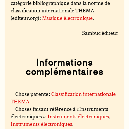
catégorie bibliographique dans la norme de
classification internationale THEMA
(editeur.org) :
Musique électronique
.
Sambuc éditeur
Informations
complémentaires
Chose parente :
Classification internationale
THEMA
.
Choses faisant référence à « Instruments
électroniques » :
Instruments électroniques
,
Instruments électroniques
.