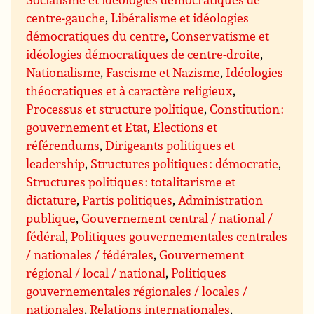
centre-gauche
,
Libéralisme et idéologies
démocratiques du centre
,
Conservatisme et
idéologies démocratiques de centre-droite
,
Nationalisme
,
Fascisme et Nazisme
,
Idéologies
théocratiques et à caractère religieux
,
Processus et structure politique
,
Constitution :
gouvernement et Etat
,
Elections et
référendums
,
Dirigeants politiques et
leadership
,
Structures politiques : démocratie
,
Structures politiques : totalitarisme et
dictature
,
Partis politiques
,
Administration
publique
,
Gouvernement central / national /
fédéral
,
Politiques gouvernementales centrales
/ nationales / fédérales
,
Gouvernement
régional / local / national
,
Politiques
gouvernementales régionales / locales /
nationales
,
Relations internationales
,