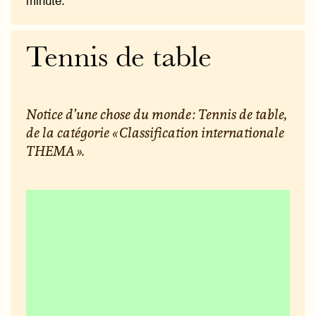
minute.
Tennis de table
Notice d’une chose du monde : Tennis de table,
de la catégorie « Classification internationale
THEMA ».