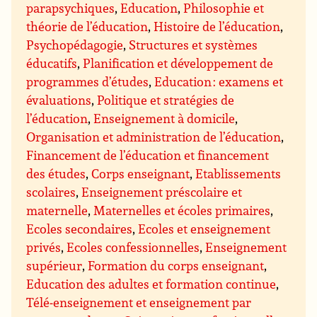
parapsychiques
,
Education
,
Philosophie et
théorie de l’éducation
,
Histoire de l’éducation
,
Psychopédagogie
,
Structures et systèmes
éducatifs
,
Planification et développement de
programmes d’études
,
Education : examens et
évaluations
,
Politique et stratégies de
l’éducation
,
Enseignement à domicile
,
Organisation et administration de l’éducation
,
Financement de l’éducation et financement
des études
,
Corps enseignant
,
Etablissements
scolaires
,
Enseignement préscolaire et
maternelle
,
Maternelles et écoles primaires
,
Ecoles secondaires
,
Ecoles et enseignement
privés
,
Ecoles confessionnelles
,
Enseignement
supérieur
,
Formation du corps enseignant
,
Education des adultes et formation continue
,
Télé-enseignement et enseignement par