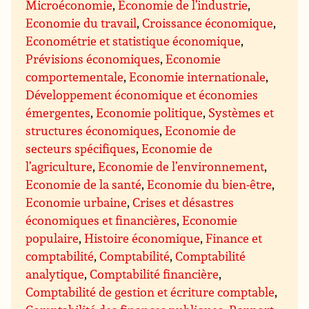
Microéconomie
,
Economie de l’industrie
,
Economie du travail
,
Croissance économique
,
Econométrie et statistique économique
,
Prévisions économiques
,
Economie
comportementale
,
Economie internationale
,
Développement économique et économies
émergentes
,
Economie politique
,
Systèmes et
structures économiques
,
Economie de
secteurs spécifiques
,
Economie de
l’agriculture
,
Economie de l’environnement
,
Economie de la santé
,
Economie du bien-être
,
Economie urbaine
,
Crises et désastres
économiques et financières
,
Economie
populaire
,
Histoire économique
,
Finance et
comptabilité
,
Comptabilité
,
Comptabilité
analytique
,
Comptabilité financière
,
Comptabilité de gestion et écriture comptable
,