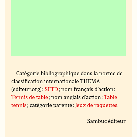
Catégorie bibliographique dans la norme de
classification internationale THEMA
(editeur.org) :
SFTD
; nom français d’action :
Tennis de table
; nom anglais d’action :
Table
tennis
; catégorie parente :
Jeux de raquettes
.
Sambuc éditeur