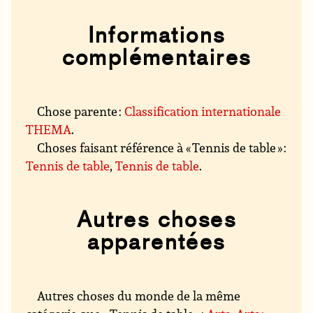
Informations
complémentaires
Chose parente :
Classification internationale
THEMA
.
Choses faisant référence à « Tennis de table » :
Tennis de table
,
Tennis de table
.
Autres choses
apparentées
Autres choses du monde de la même