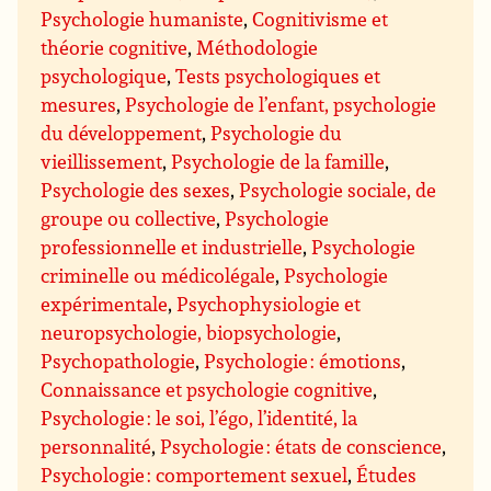
Psychologie humaniste
,
Cognitivisme et
théorie cognitive
,
Méthodologie
psychologique
,
Tests psychologiques et
mesures
,
Psychologie de l’enfant, psychologie
du développement
,
Psychologie du
vieillissement
,
Psychologie de la famille
,
Psychologie des sexes
,
Psychologie sociale, de
groupe ou collective
,
Psychologie
professionnelle et industrielle
,
Psychologie
criminelle ou médicolégale
,
Psychologie
expérimentale
,
Psychophysiologie et
neuropsychologie, biopsychologie
,
Psychopathologie
,
Psychologie : émotions
,
Connaissance et psychologie cognitive
,
Psychologie : le soi, l’égo, l’identité, la
personnalité
,
Psychologie : états de conscience
,
Psychologie : comportement sexuel
,
Études