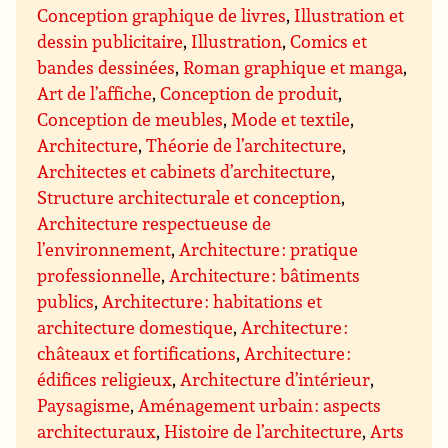
Conception graphique de livres
,
Illustration et
dessin publicitaire
,
Illustration
,
Comics et
bandes dessinées
,
Roman graphique et manga
,
Art de l’affiche
,
Conception de produit
,
Conception de meubles
,
Mode et textile
,
Architecture
,
Théorie de l’architecture
,
Architectes et cabinets d’architecture
,
Structure architecturale et conception
,
Architecture respectueuse de
l’environnement
,
Architecture : pratique
professionnelle
,
Architecture : bâtiments
publics
,
Architecture : habitations et
architecture domestique
,
Architecture :
châteaux et fortifications
,
Architecture :
édifices religieux
,
Architecture d’intérieur
,
Paysagisme
,
Aménagement urbain : aspects
architecturaux
,
Histoire de l’architecture
,
Arts