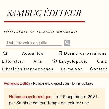
SAMBUC ÉDITEUR
littérature & sciences humaines
Actualités
Dernières parutions
Littérature
Arts
Encyclopédie
Quiz
Librairies francophones
La maison
Contact
Recherche Zéthès
› Notices encyclopédiques ›Tennis de table
Notice encyclopédique
| Le 18 septembre 2021,
par Sambuc éditeur. Temps de lecture : une