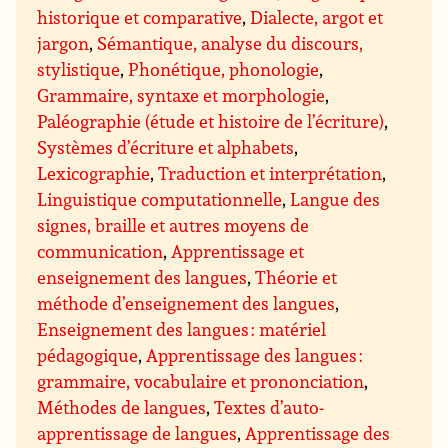
historique et comparative
,
Dialecte, argot et
jargon
,
Sémantique, analyse du discours,
stylistique
,
Phonétique, phonologie
,
Grammaire, syntaxe et morphologie
,
Paléographie (étude et histoire de l’écriture)
,
Systèmes d’écriture et alphabets
,
Lexicographie
,
Traduction et interprétation
,
Linguistique computationnelle
,
Langue des
signes, braille et autres moyens de
communication
,
Apprentissage et
enseignement des langues
,
Théorie et
méthode d’enseignement des langues
,
Enseignement des langues : matériel
pédagogique
,
Apprentissage des langues :
grammaire, vocabulaire et prononciation
,
Méthodes de langues
,
Textes d’auto-
apprentissage de langues
,
Apprentissage des