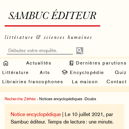
SAMBUC ÉDITEUR
littérature & sciences humaines
Actualités
Dernières parutions
Littérature
Arts
Encyclopédie
Quiz
Librairies francophones
La maison
Contact
Recherche Zéthès
› Notices encyclopédiques ›Doubs
Notice encyclopédique
| Le 10 juillet 2021, par
Sambuc éditeur. Temps de lecture : une minute.