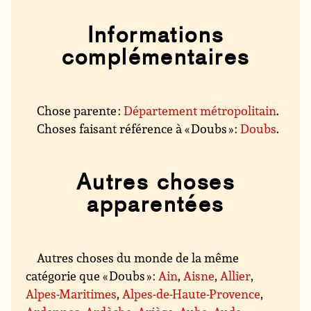
Informations
complémentaires
Chose parente :
Département métropolitain
.
Choses faisant référence à « Doubs » :
Doubs
.
Autres choses
apparentées
Autres choses du monde de la même
catégorie que « Doubs » :
Ain
,
Aisne
,
Allier
,
Alpes-Maritimes
,
Alpes-de-Haute-Provence
,