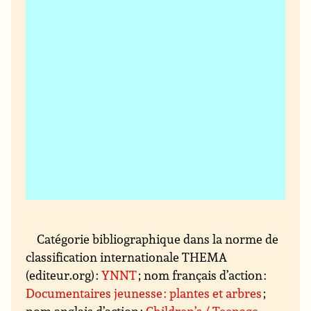
Catégorie bibliographique dans la norme de
classification internationale THEMA
(editeur.org) :
YNNT
; nom français d’action :
Documentaires jeunesse : plantes et arbres
;