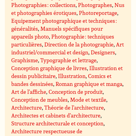
Photographies : collections
,
Photographes
,
Nus
et photographies érotiques
,
Photoreportage
,
Equipement photographique et techniques :
généralités
,
Manuels spécifiques pour
appareils photo
,
Photographie : techniques
particulières
,
Direction de la photographie
,
Art
industriel/commercial et design
,
Designers
,
Graphisme
,
Typographie et lettrage
,
Conception graphique de livres
,
Illustration et
dessin publicitaire
,
Illustration
,
Comics et
bandes dessinées
,
Roman graphique et manga
,
Art de l’affiche
,
Conception de produit
,
Conception de meubles
,
Mode et textile
,
Architecture
,
Théorie de l’architecture
,
Architectes et cabinets d’architecture
,
Structure architecturale et conception
,
Architecture respectueuse de