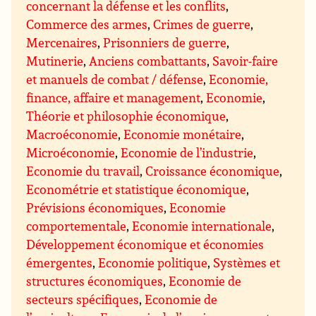
concernant la défense et les conflits
,
Commerce des armes
,
Crimes de guerre
,
Mercenaires
,
Prisonniers de guerre
,
Mutinerie
,
Anciens combattants
,
Savoir-faire
et manuels de combat / défense
,
Economie,
finance, affaire et management
,
Economie
,
Théorie et philosophie économique
,
Macroéconomie
,
Economie monétaire
,
Microéconomie
,
Economie de l’industrie
,
Economie du travail
,
Croissance économique
,
Econométrie et statistique économique
,
Prévisions économiques
,
Economie
comportementale
,
Economie internationale
,
Développement économique et économies
émergentes
,
Economie politique
,
Systèmes et
structures économiques
,
Economie de
secteurs spécifiques
,
Economie de