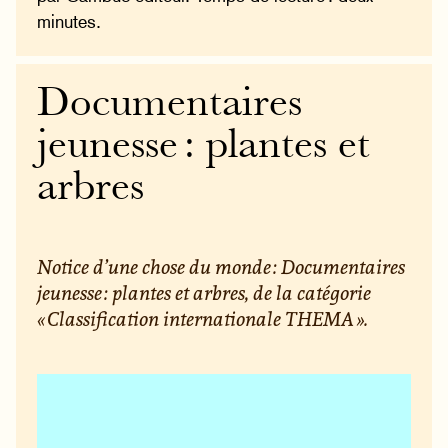
minutes.
Documentaires
jeunesse : plantes et
arbres
Notice d’une chose du monde : Documentaires
jeunesse : plantes et arbres, de la catégorie
« Classification internationale THEMA ».