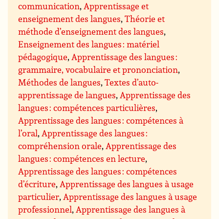
communication
,
Apprentissage et
enseignement des langues
,
Théorie et
méthode d’enseignement des langues
,
Enseignement des langues : matériel
pédagogique
,
Apprentissage des langues :
grammaire, vocabulaire et prononciation
,
Méthodes de langues
,
Textes d’auto-
apprentissage de langues
,
Apprentissage des
langues : compétences particulières
,
Apprentissage des langues : compétences à
l’oral
,
Apprentissage des langues :
compréhension orale
,
Apprentissage des
langues : compétences en lecture
,
Apprentissage des langues : compétences
d’écriture
,
Apprentissage des langues à usage
particulier
,
Apprentissage des langues à usage
professionnel
,
Apprentissage des langues à