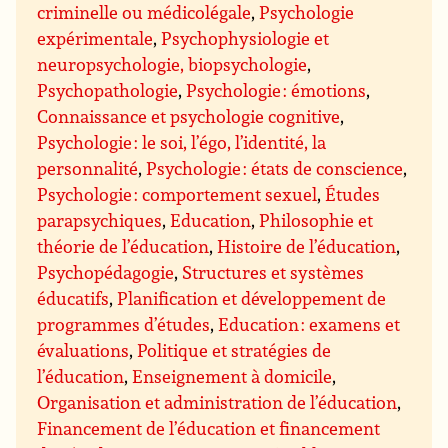
criminelle ou médicolégale
,
Psychologie
expérimentale
,
Psychophysiologie et
neuropsychologie, biopsychologie
,
Psychopathologie
,
Psychologie : émotions
,
Connaissance et psychologie cognitive
,
Psychologie : le soi, l’égo, l’identité, la
personnalité
,
Psychologie : états de conscience
,
Psychologie : comportement sexuel
,
Études
parapsychiques
,
Education
,
Philosophie et
théorie de l’éducation
,
Histoire de l’éducation
,
Psychopédagogie
,
Structures et systèmes
éducatifs
,
Planification et développement de
programmes d’études
,
Education : examens et
évaluations
,
Politique et stratégies de
l’éducation
,
Enseignement à domicile
,
Organisation et administration de l’éducation
,
Financement de l’éducation et financement