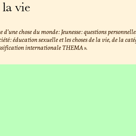
 la vie
e d’une chose du monde : Jeunesse : questions personnelle
ciété : éducation sexuelle et les choses de la vie, de la cat
ssification internationale THEMA ».