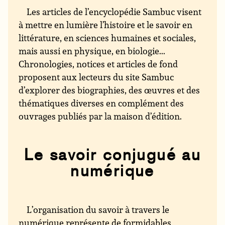
Les articles de l’encyclopédie Sambuc visent
à mettre en lumière l’histoire et le savoir en
littérature, en sciences humaines et sociales,
mais aussi en physique, en biologie...
Chronologies, notices et articles de fond
proposent aux lecteurs du site Sambuc
d’explorer des biographies, des œuvres et des
thématiques diverses en complément des
ouvrages publiés par la maison d’édition.
Le savoir conjugué au
numérique
L’organisation du savoir à travers le
numérique représente de formidables