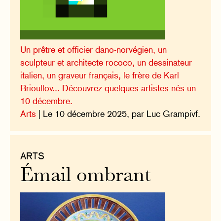
Un prêtre et officier dano-norvégien, un
sculpteur et architecte rococo, un dessinateur
italien, un graveur français, le frère de Karl
Brioullov... Découvrez quelques artistes nés un
10 décembre.
Arts
| Le 10 décembre 2025, par Luc Grampivf.
ARTS
Émail ombrant