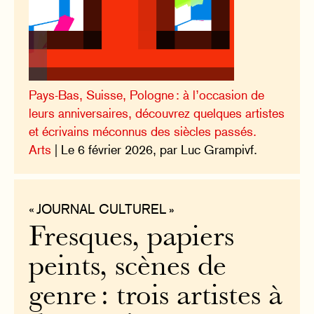
Pays-Bas, Suisse, Pologne : à l’occasion de
leurs anniversaires, découvrez quelques artistes
et écrivains méconnus des siècles passés.
Arts
| Le 6 février 2026, par Luc Grampivf.
« JOURNAL CULTUREL »
Fresques, papiers
peints, scènes de
genre : trois artistes à