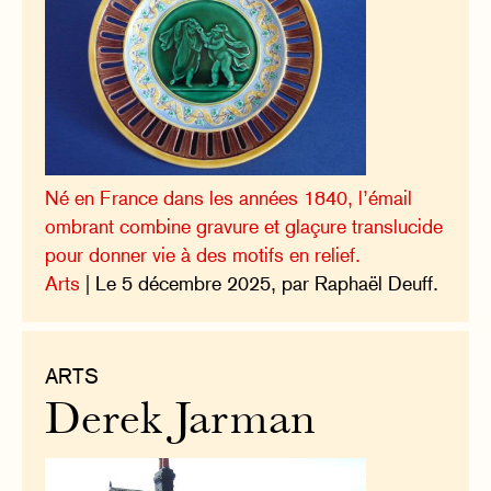
Né en France dans les années 1840, l’émail
ombrant combine gravure et glaçure translucide
pour donner vie à des motifs en relief.
Arts
| Le 5 décembre 2025, par Raphaël Deuff.
ARTS
Derek Jarman