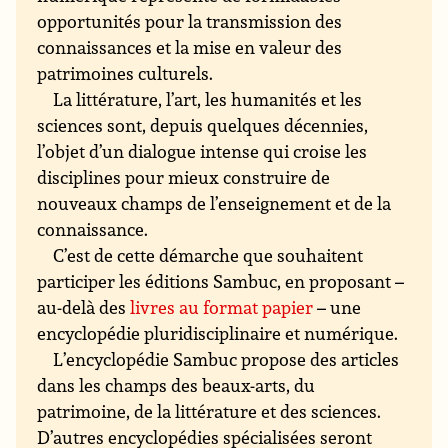
opportunités pour la transmission des
connaissances et la mise en valeur des
patrimoines culturels.
La littérature, l’art, les humanités et les
sciences sont, depuis quelques décennies,
l’objet d’un dialogue intense qui croise les
disciplines pour mieux construire de
nouveaux champs de l’enseignement et de la
connaissance.
C’est de cette démarche que souhaitent
participer les éditions Sambuc, en proposant –
au-delà des
livres au format papier
– une
encyclopédie pluridisciplinaire et numérique.
L’encyclopédie Sambuc propose des articles
dans les champs des beaux-arts, du
patrimoine, de la littérature et des sciences.
D’autres encyclopédies spécialisées seront