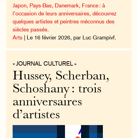
Japon, Pays-Bas, Danemark, France : à
l’occasion de leurs anniversaires, découvrez
quelques artistes et peintres méconnus des
siècles passés.
Arts
| Le 16 février 2026, par Luc Grampivf.
« JOURNAL CULTUREL »
Hussey, Scherban,
Schoshany : trois
anniversaires
d’artistes