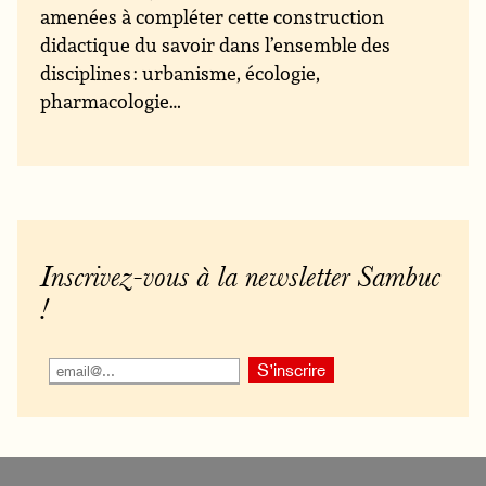
amenées à compléter cette construction
didactique du savoir dans l’ensemble des
disciplines : urbanisme, écologie,
pharmacologie…
Inscrivez-vous à la newsletter Sambuc
!