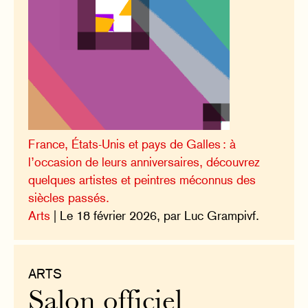
France, États-Unis et pays de Galles : à
l’occasion de leurs anniversaires, découvrez
quelques artistes et peintres méconnus des
siècles passés.
Arts
| Le 18 février 2026, par Luc Grampivf.
ARTS
Salon officiel