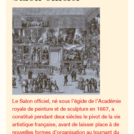
Le Salon officiel, né sous l’égide de l’Académie
royale de peinture et de sculpture en 1667, a
constitué pendant deux siècles le pivot de la vie
artistique française, avant de laisser place à de
nouvelles formes d’organisation au tournant du