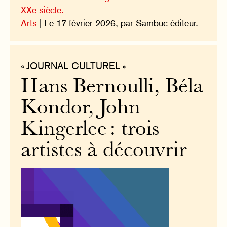
XXe siècle.
Arts
| Le 17 février 2026, par Sambuc éditeur.
« JOURNAL CULTUREL »
Hans Bernoulli, Béla
Kondor, John
Kingerlee : trois
artistes à découvrir