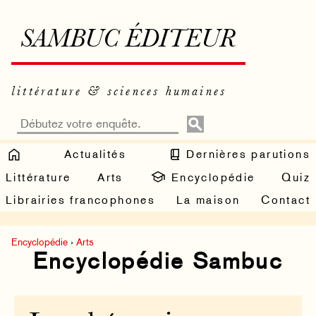
SAMBUC ÉDITEUR
littérature & sciences humaines
Actualités
Dernières parutions
Littérature
Arts
Encyclopédie
Quiz
Librairies francophones
La maison
Contact
Encyclopédie
›
Arts
Encyclopédie Sambuc