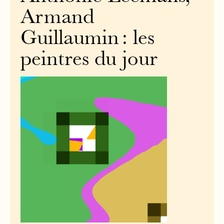
Armand
Guillaumin : les
peintres du jour