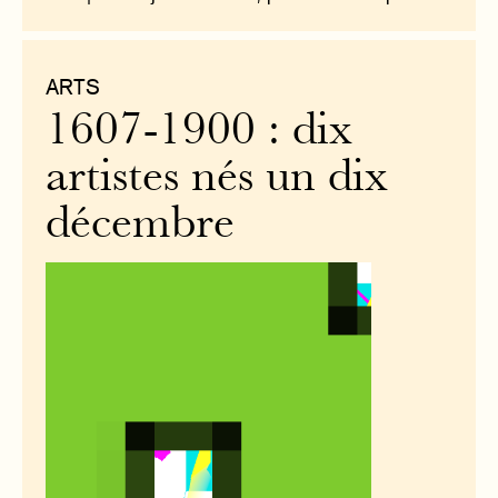
ARTS
1607-1900 : dix
artistes nés un dix
décembre