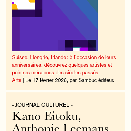
Suisse, Hongrie, Irlande : à l’occasion de leurs
anniversaires, découvrez quelques artistes et
peintres méconnus des siècles passés.
Arts
| Le 17 février 2026, par Sambuc éditeur.
« JOURNAL CULTUREL »
Kano Eitoku,
Anthonie Leemans,