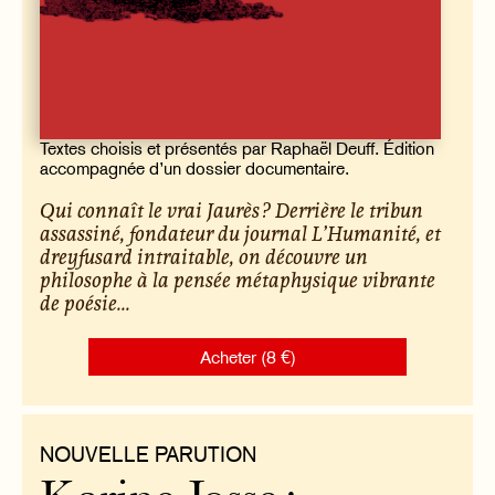
Textes choisis et présentés par Raphaël Deuff. Édition
accompagnée d’un dossier documentaire.
Qui connaît le vrai Jaurès ? Derrière le tribun
assassiné, fondateur du journal
L’Humanité
, et
dreyfusard intraitable, on découvre un
philosophe à la pensée métaphysique vibrante
de poésie...
Acheter (8 €)
NOUVELLE PARUTION