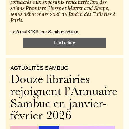
consacrée aux exposants rencontrés lors des
salons Premiere Classe et Matter and Shape,
tenus début mars 2026 au Jardin des Tuileries à
Paris.
Le 8 mai 2026, par Sambuc éditeur.
Lire l’article
ACTUALITÉS SAMBUC
Douze librairies
rejoignent l’Annuaire
Sambuc en janvier-
février 2026