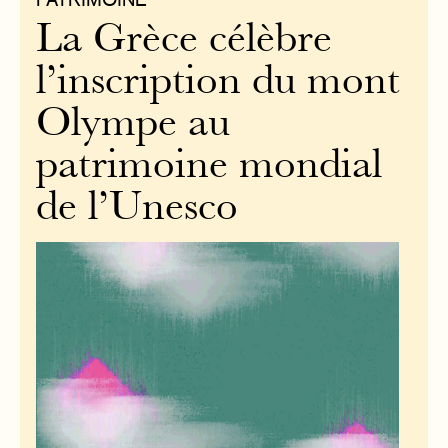
La Grèce célèbre
l’inscription du mont
Olympe au
patrimoine mondial
de l’Unesco