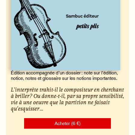
Édition accompagnée d’un dossier : note sur l’édition,
notice, notes et glossaire sur les notions importantes.
L’interprète trahit-il le compositeur en cherchant
à briller ? Ou donne-t-il, par sa propre sensibilité,
vie à une oeuvre que la partition ne faisait
qu’esquisser ...
Acheter (6 €)