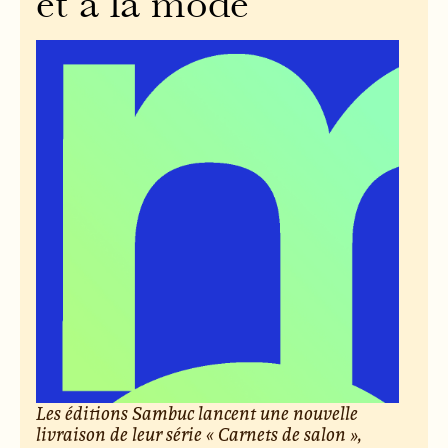
et à la mode
Les éditions Sambuc lancent une nouvelle
livraison de leur série « Carnets de salon »,