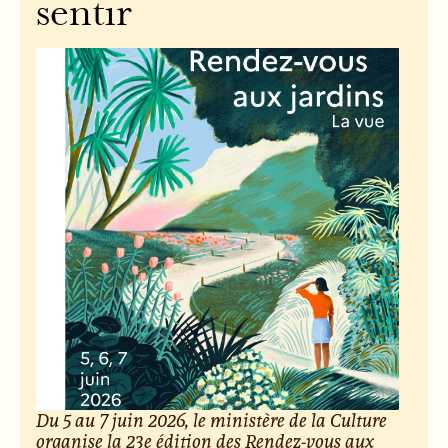
sentir
Du 5 au 7 juin 2026, le ministère de la Culture
organise la 23e édition des Rendez-vous aux