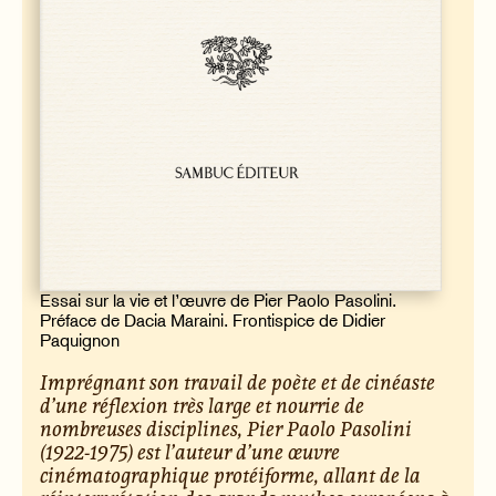
Essai sur la vie et l’œuvre de Pier Paolo Pasolini.
Préface de Dacia Maraini. Frontispice de Didier
Paquignon
Imprégnant son travail de poète et de cinéaste
d’une réflexion très large et nourrie de
nombreuses disciplines, Pier Paolo Pasolini
(1922-1975) est l’auteur d’une œuvre
cinématographique protéiforme, allant de la