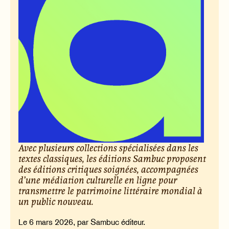
Avec plusieurs collections spécialisées dans les
textes classiques, les éditions Sambuc proposent
des éditions critiques soignées, accompagnées
d’une médiation culturelle en ligne pour
transmettre le patrimoine littéraire mondial à
un public nouveau.
Le 6 mars 2026, par Sambuc éditeur.