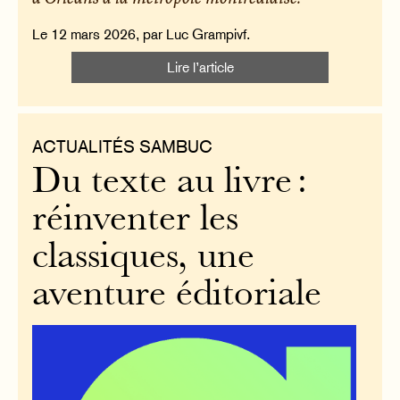
Le 12 mars 2026, par Luc Grampivf.
Lire l’article
ACTUALITÉS SAMBUC
Du texte au livre :
réinventer les
classiques, une
aventure éditoriale