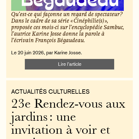
Qu’est-ce qui façonne un regard de spectateur ?
Dans le cadre de sa série « Cinéphilie(s) »,
proposée ces mois-ci sur l’encyclopédie Sambuc,
l’autrice Karine Josse donne la parole à
l’écrivain François Bégaudeau.
Le 20 juin 2026, par Karine Josse.
Lire l’article
ACTUALITÉS CULTURELLES
23e Rendez-vous aux
jardins : une
invitation à voir et