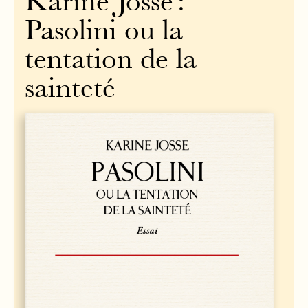
Karine Josse :
Pasolini ou la
tentation de la
sainteté