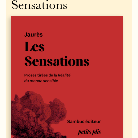
Sensations