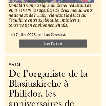
Donald Trump a signé un décret réduisant de
90 % et 91 % la superficie de deux monuments
nationaux de l’Utah, relançant le débat sur
l’équilibre entre exploitation minière et
conservation environnementale.
Le 17 juillet 2026, par Luc Grampivf.
Lire l’article
ARTS
De l’organiste de la
Blasiuskirche à
Philidor, les
anniversaires de