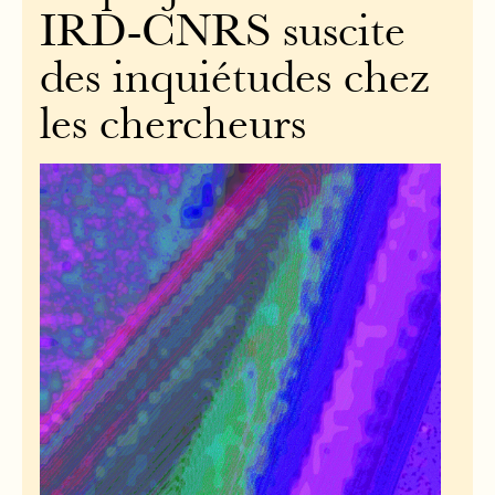
IRD-CNRS suscite
des inquiétudes chez
les chercheurs