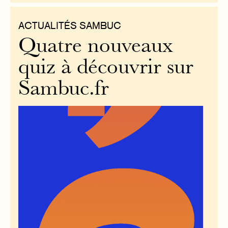
ACTUALITÉS SAMBUC
Quatre nouveaux
quiz à découvrir sur
Sambuc.fr