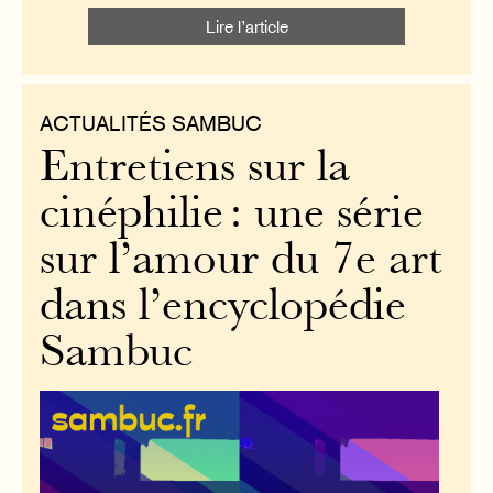
Lire l’article
ACTUALITÉS SAMBUC
Entretiens sur la
cinéphilie : une série
sur l’amour du 7e art
dans l’encyclopédie
Sambuc