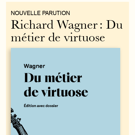
NOUVELLE PARUTION
Richard Wagner : Du
métier de virtuose