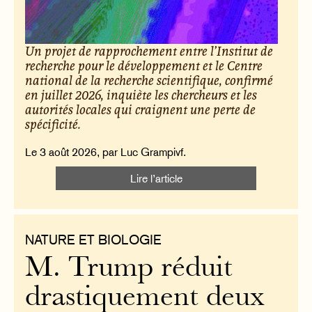
Un projet de rapprochement entre l’Institut de
recherche pour le développement et le Centre
national de la recherche scientifique, confirmé
en juillet 2026, inquiète les chercheurs et les
autorités locales qui craignent une perte de
spécificité.
Le 3 août 2026, par Luc Grampivf.
Lire l’article
NATURE ET BIOLOGIE
M. Trump réduit
drastiquement deux