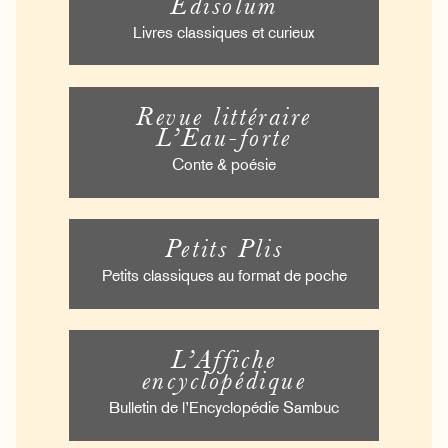
Édisolum
Livres classiques et curieux
Revue littéraire
L’Eau-forte
Conte & poésie
Petits Plis
Petits classiques au format de poche
L’Affiche
encyclopédique
Bulletin de l’Encyclopédie Sambuc