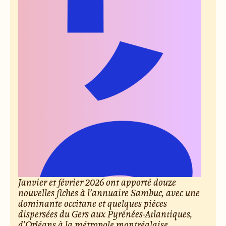
Janvier et février 2026 ont apporté douze
nouvelles fiches à l’annuaire Sambuc, avec une
dominante occitane et quelques pièces
dispersées du Gers aux Pyrénées-Atlantiques,
d’Orléans à la métropole montréalaise.