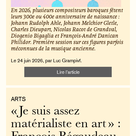
En 2026, plusieurs compositeurs baroques fêtent
leurs 300e ou 400e anniversaire de naissance :
Johann Rudolph Ahle, Johann Melchior Gletle,
Charles Dieupart, Nicolas Racot de Grandval,
Diogenio Bigaglia et François-André Danican
Philidor. Première session sur ces figures parfois
méconnues de la musique ancienne.
Le 24 juin 2026, par Luc Grampivf.
Lire l’article
ARTS
« Je suis assez
matérialiste en art » :