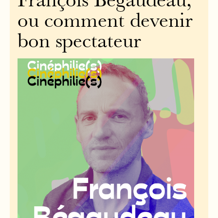
François Bégaudeau,
ou comment devenir
bon spectateur