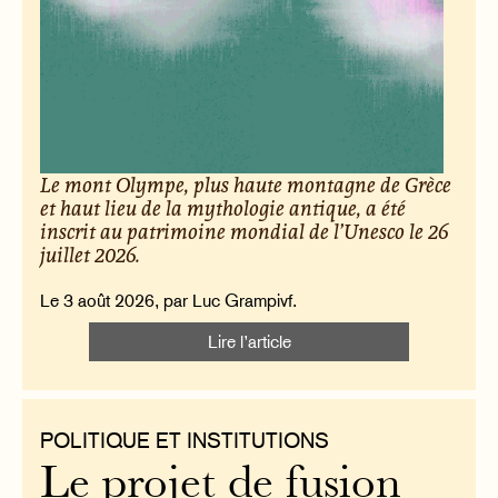
Le mont Olympe, plus haute montagne de Grèce
et haut lieu de la mythologie antique, a été
inscrit au patrimoine mondial de l’Unesco le 26
juillet 2026.
Le 3 août 2026, par Luc Grampivf.
Lire l’article
POLITIQUE ET INSTITUTIONS
Le projet de fusion