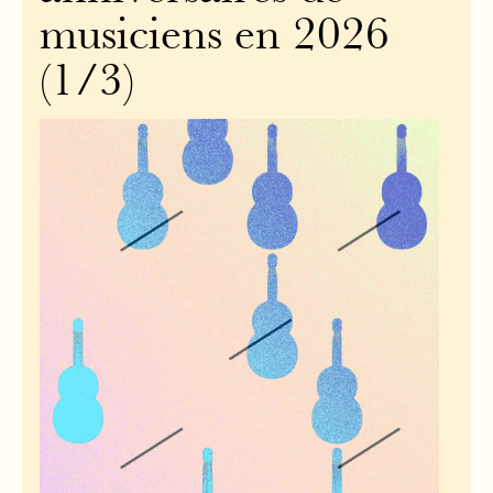
musiciens en 2026
(1/3)