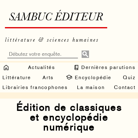
SAMBUC ÉDITEUR
littérature & sciences humaines
Actualités
Dernières parutions
Littérature
Arts
Encyclopédie
Quiz
Librairies francophones
La maison
Contact
Édition de classiques
et encyclopédie
numérique