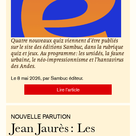
Quatre nouveaux quiz viennent d’être publiés
sur le site des éditions Sambuc, dans la rubrique
quiz et jeux. Au programme : les ursidés, la faune
urbaine, le néo-impressionnisme et l’hantavirus
des Andes.
Le 8 mai 2026, par Sambuc éditeur.
Lire l’article
NOUVELLE PARUTION
Jean Jaurès : Les