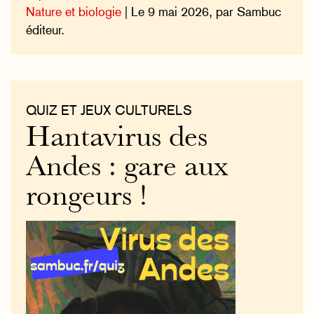
Nature et biologie
| Le 9 mai 2026, par Sambuc
éditeur.
QUIZ ET JEUX CULTURELS
Hantavirus des
Andes : gare aux
rongeurs !