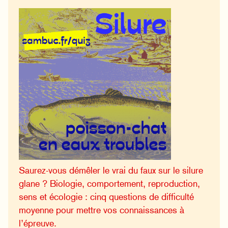
Saurez-vous démêler le vrai du faux sur le silure
glane ? Biologie, comportement, reproduction,
sens et écologie : cinq questions de difficulté
moyenne pour mettre vos connaissances à
l’épreuve.