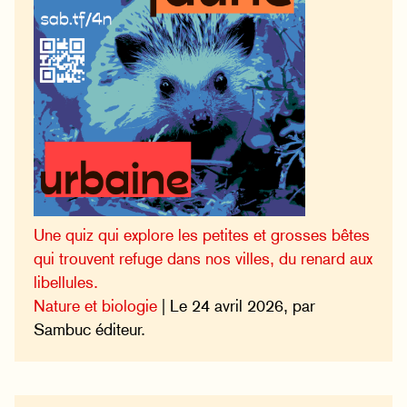
Une quiz qui explore les petites et grosses bêtes
qui trouvent refuge dans nos villes, du renard aux
libellules.
Nature et biologie
| Le 24 avril 2026, par
Sambuc éditeur.