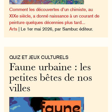
Comment les découvertes d’un chimiste, au
XIXe siècle, a donné naissance à un courant de
peinture quelques décennies plus tard...
Arts
| Le 1er mai 2026, par Sambuc éditeur.
QUIZ ET JEUX CULTURELS
Faune urbaine : les
petites bêtes de nos
villes