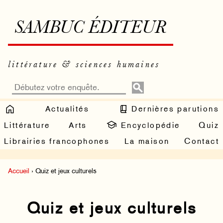
SAMBUC ÉDITEUR
littérature & sciences humaines
Actualités
Dernières parutions
Littérature
Arts
Encyclopédie
Quiz
Librairies francophones
La maison
Contact
Accueil
› Quiz et jeux culturels
Quiz et jeux culturels