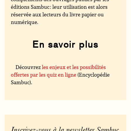
éditions Sambuc : leur utilisation est alors
réservée aux lecteurs du livre papier ou
numérique.
En savoir plus
Découvrez
les enjeux et les possibilités
offertes par les quiz en ligne
(Encyclopédie
Sambuc).
Inscrivez-vous à la newsletter Sambuc