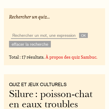
Rechercher un quiz...
effacer la recherche
Total : 17 résultats.
À propos des quiz Sambuc.
QUIZ ET JEUX CULTURELS
Silure : poisson-chat
en eaux troubles