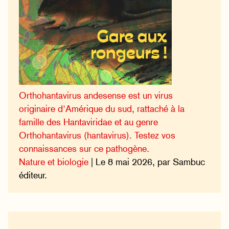
Orthohantavirus andesense est un virus
originaire d'Amérique du sud, rattaché à la
famille des Hantaviridae et au genre
Orthohantavirus (hantavirus). Testez vos
connaissances sur ce pathogène.
Nature et biologie
| Le 8 mai 2026, par Sambuc
éditeur.