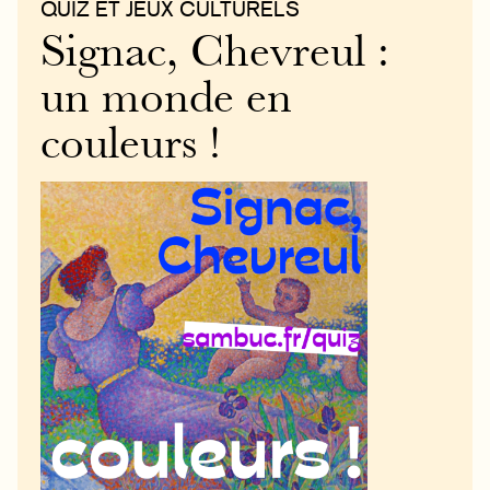
QUIZ ET JEUX CULTURELS
Signac, Chevreul :
un monde en
couleurs !