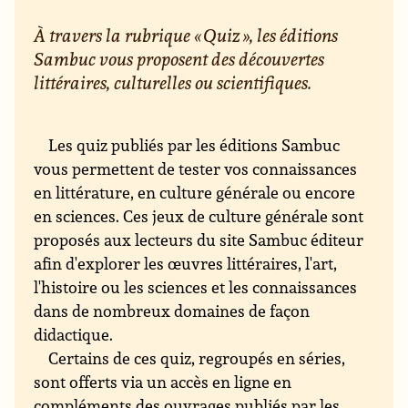
À travers la rubrique « Quiz », les éditions
Sambuc vous proposent des découvertes
littéraires, culturelles ou scientifiques.
Les quiz publiés par les éditions Sambuc
vous permettent de tester vos connaissances
en littérature, en culture générale ou encore
en sciences. Ces jeux de culture générale sont
proposés aux lecteurs du site Sambuc éditeur
afin d'explorer les œuvres littéraires, l'art,
l'histoire ou les sciences et les connaissances
dans de nombreux domaines de façon
didactique.
Certains de ces quiz, regroupés en séries,
sont offerts via un accès en ligne en
compléments des ouvrages publiés par les