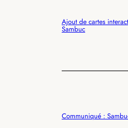
Ajout de cartes interac
Sambuc
Communiqué : Sambuc 