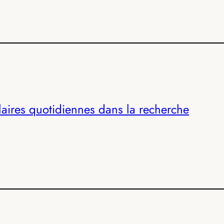
aires quotidiennes dans la recherche