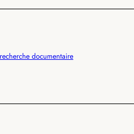
 recherche documentaire