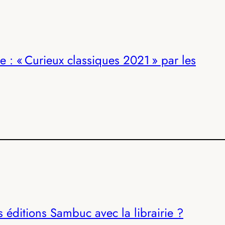
: « Curieux classiques 2021 » par les
s éditions Sambuc avec la librairie ?