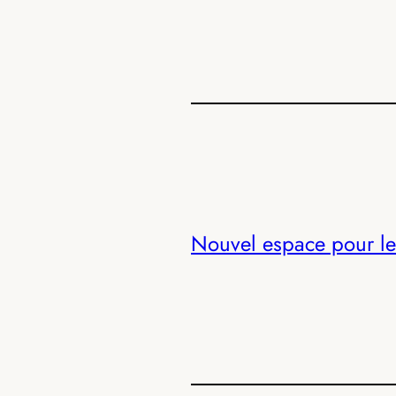
Nouvel espace pour le