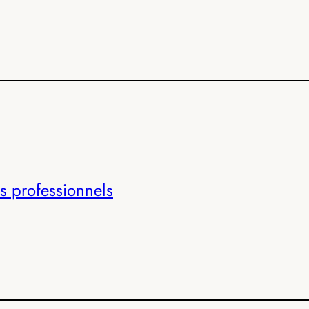
s professionnels