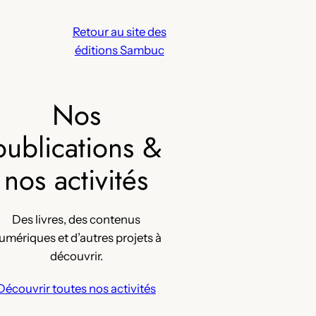
Retour au site des
éditions Sambuc
Nos
publications &
nos activités
Des livres, des contenus
umériques et d’autres projets à
découvrir.
Découvrir toutes nos activités