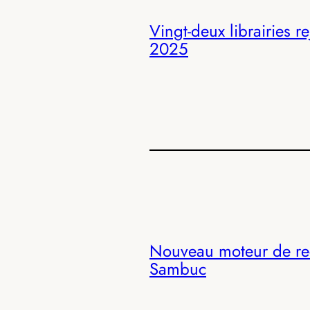
Vingt-deux librairies 
2025
Nouveau moteur de rec
Sambuc