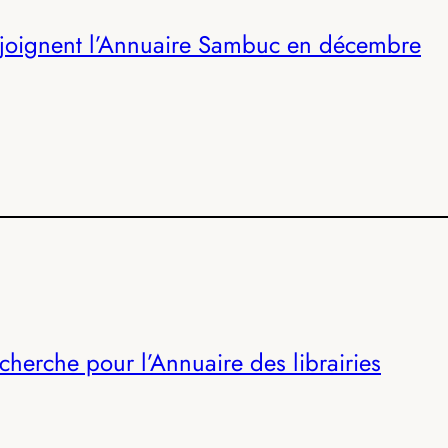
rejoignent l’Annuaire Sambuc en décembre
herche pour l’Annuaire des librairies