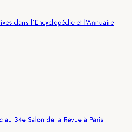
tives dans l’Encyclopédie et l’Annuaire
au 34e Salon de la Revue à Paris