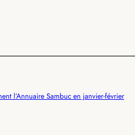
nent l’Annuaire Sambuc en janvier-février