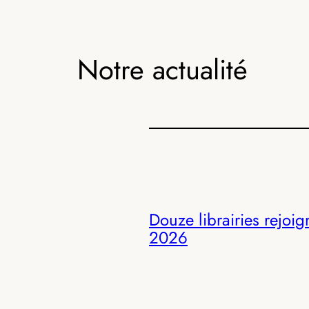
Notre actualité
Douze librairies rejoig
2026