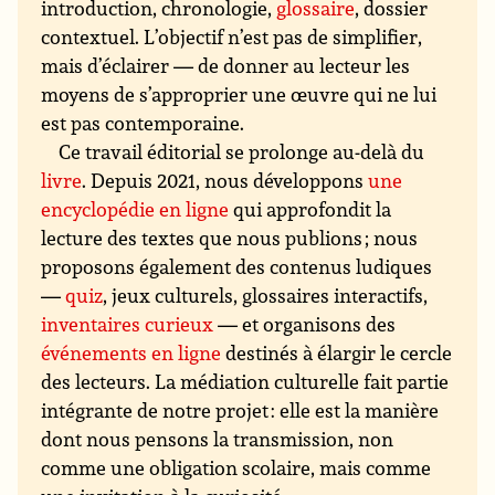
introduction, chronologie,
glossaire
, dossier
contextuel. L’objectif n’est pas de simplifier,
mais d’éclairer — de donner au lecteur les
moyens de s’approprier une œuvre qui ne lui
est pas contemporaine.
Ce travail éditorial se prolonge au-delà du
livre
. Depuis 2021, nous développons
une
encyclopédie en ligne
qui approfondit la
lecture des textes que nous publions ; nous
proposons également des contenus ludiques
—
quiz
, jeux culturels, glossaires interactifs,
inventaires curieux
— et organisons des
événements en ligne
destinés à élargir le cercle
des lecteurs. La médiation culturelle fait partie
intégrante de notre projet : elle est la manière
dont nous pensons la transmission, non
comme une obligation scolaire, mais comme