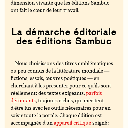
dimension vivante que les éditions Sambuc
ont fait le cœur de leur travail.
La démarche éditoriale
des éditions Sambuc
Nous choisissons des titres emblématiques
ou peu connus de la littérature mondiale —
fictions, essais, œuvres poétiques — en
cherchant à les présenter pour ce qu’ils sont
réellement : des textes exigeants,
parfois
déroutants
, toujours riches, qui méritent
d’être lus avec les outils nécessaires pour en
saisir toute la portée. Chaque édition est
accompagnée d’un
appareil critique
soigné :