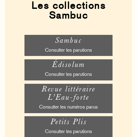
Les collections
Sambuc
Sambuc
Consulter les parutions
Édisolum
Consulter les parutions
Revue littéraire
L’Eau-forte
Consulter les numéros parus
Petits Plis
Consulter les parutions