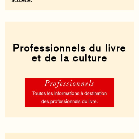
Professionnels du livre
et de la culture
Professionnels
Toutes les informations à destination
des professionnels du livre.