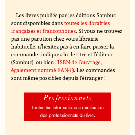
Les livres publiés par les éditions Sambuc
sont disponibles dans
toutes les librairies
françaises et francophones
. Si vous ne trouvez
pas une parution chez votre librairie
habituelle, n’hésitez pas à en faire passer la
commande : indiquez-lui le titre et l’éditeur
(Sambuc), ou bien
l’ISBN de l’ouvrage,
également nommé EAN-13
. Les commandes
sont même possibles depuis l’étranger !
Professionnels
Toutes les informations à destination
des professionnels du livre.