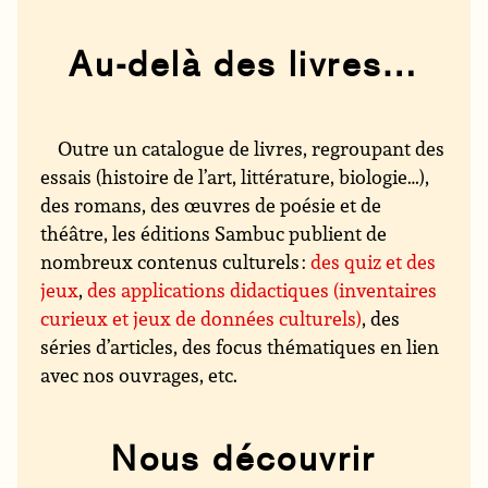
Au-delà des livres…
Outre un catalogue de livres, regroupant des
essais (histoire de l’art, littérature, biologie…),
des romans, des œuvres de poésie et de
théâtre, les éditions Sambuc publient de
nombreux contenus culturels :
des quiz et des
jeux
,
des applications didactiques (inventaires
curieux et jeux de données culturels)
, des
séries d’articles, des focus thématiques en lien
avec nos ouvrages, etc.
Nous découvrir