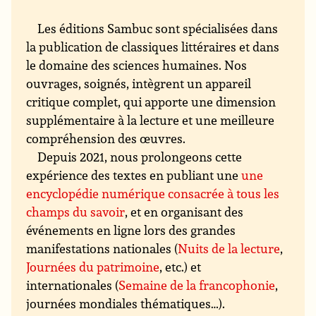
Les éditions Sambuc sont spécialisées dans
la publication de classiques littéraires et dans
le domaine des sciences humaines. Nos
ouvrages, soignés, intègrent un appareil
critique complet, qui apporte une dimension
supplémentaire à la lecture et une meilleure
compréhension des œuvres.
Depuis 2021, nous prolongeons cette
expérience des textes en publiant une
une
encyclopédie numérique consacrée à tous les
champs du savoir
, et en organisant des
événements en ligne lors des grandes
manifestations nationales (
Nuits de la lecture
,
Journées du patrimoine
, etc.) et
internationales (
Semaine de la francophonie
,
journées mondiales thématiques…).