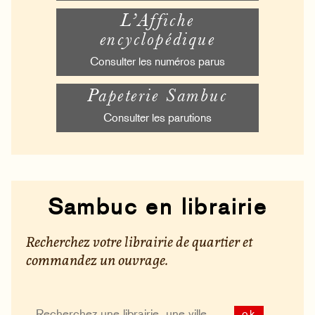
L’Affiche
encyclopédique
Consulter les numéros parus
Papeterie Sambuc
Consulter les parutions
Sambuc en librairie
Recherchez votre librairie de quartier et
commandez un ouvrage.
ok