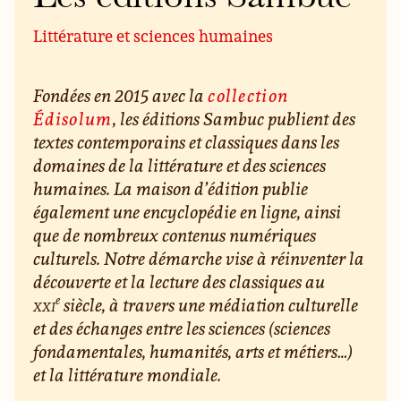
Littérature et sciences humaines
Fondées en 2015 avec la
collection
Édisolum
, les éditions Sambuc publient des
textes contemporains et classiques dans les
domaines de la littérature et des sciences
humaines. La maison d’édition publie
également une encyclopédie en ligne, ainsi
que de nombreux contenus numériques
culturels. Notre démarche vise à réinventer la
découverte et la lecture des classiques au
e
xxi
siècle, à travers une médiation culturelle
et des échanges entre les sciences (sciences
fondamentales, humanités, arts et métiers…)
et la littérature mondiale.