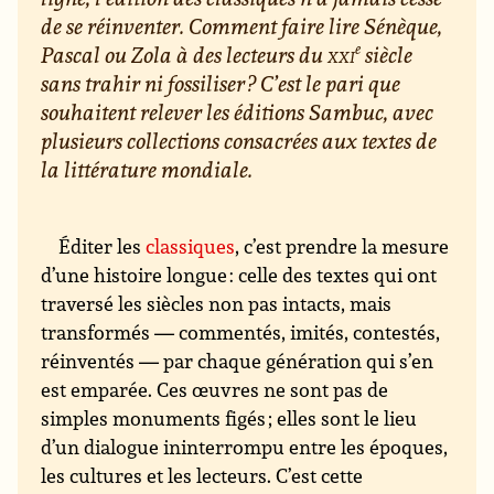
de se réinventer. Comment faire lire Sénèque,
e
Pascal ou Zola à des lecteurs du
xxi
siècle
sans trahir ni fossiliser ? C’est le pari que
souhaitent relever les éditions Sambuc, avec
plusieurs collections consacrées aux textes de
la littérature mondiale.
Éditer les
classiques
, c’est prendre la mesure
d’une histoire longue : celle des textes qui ont
traversé les siècles non pas intacts, mais
transformés — commentés, imités, contestés,
réinventés — par chaque génération qui s’en
est emparée. Ces œuvres ne sont pas de
simples monuments figés ; elles sont le lieu
d’un dialogue ininterrompu entre les époques,
les cultures et les lecteurs. C’est cette