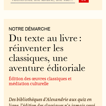
NOTRE DÉMARCHE
Du texte au livre :
réinventer les
classiques, une
aventure éditoriale
Édition des œuvres classiques et
médiation culturelle
Des bibliothèques d’Alexandrie aux quiz en
ligne, l’édition des classiques n’a jamais cessé