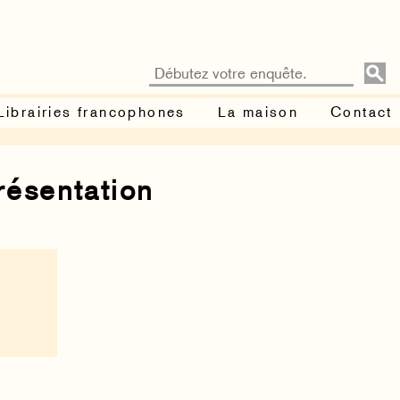
Librairies francophones
La maison
Contact
résentation