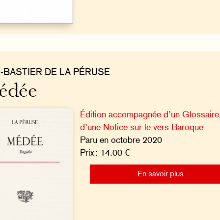
N-BASTIER DE LA PÉRUSE
édée
Édition accompagnée d’un Glossaire,
d’une Notice sur le vers Baroque
Paru en octobre 2020
Prix : 14.00 €
En savoir plus