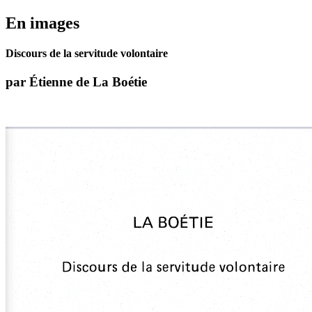
En images
Discours de la servitude volontaire
par Étienne de La Boétie