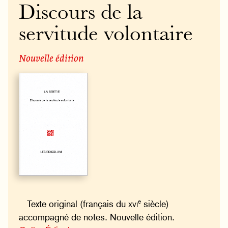
Discours de la
servitude volontaire
Nouvelle édition
e
Texte original (français du
xvi
siècle)
accompagné de notes. Nouvelle édition.