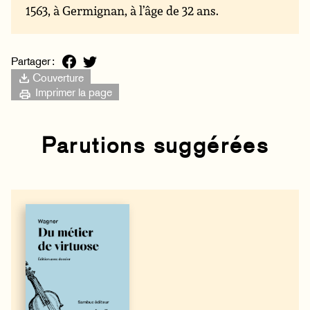
1563, à Germignan, à l’âge de 32 ans.
Partager :
Couverture
Imprimer la page
Parutions suggérées