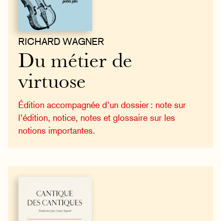
RICHARD WAGNER
Du métier de
virtuose
Édition accompagnée d’un dossier : note sur
l’édition, notice, notes et glossaire sur les
notions importantes.