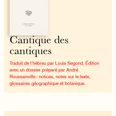
Cantique des
cantiques
Traduit de l’hébreu par Louis Segond. Édition
avec un dossier préparé par André
Roussainville : notices, notes sur le texte,
glossaires géographique et botanique.