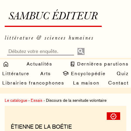
SAMBUC ÉDITEUR
littérature & sciences humaines
Actualités
Dernières parutions
Littérature
Arts
Encyclopédie
Quiz
Librairies francophones
La maison
Contact
Le catalogue
›
Essais
› Discours de la servitude volontaire
ÉTIENNE DE LA BOÉTIE