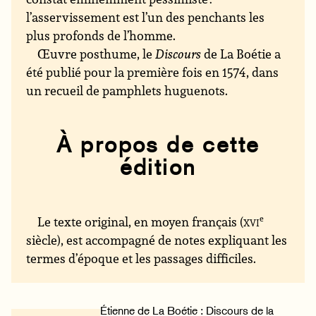
l’asservissement est l’un des penchants les
plus profonds de l’homme.
Œuvre posthume, le
Discours
de La Boétie a
été publié pour la première fois en 1574, dans
un recueil de pamphlets huguenots.
À propos de cette
édition
Le texte original, en moyen français (
xvi
e
siècle), est accompagné de notes expliquant les
termes d’époque et les passages difficiles.
Étienne de La Boétie : Discours de la