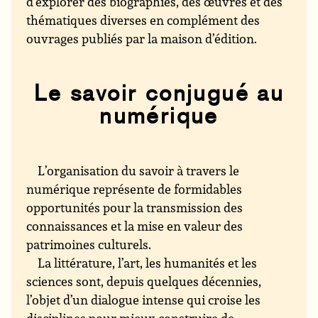
d’explorer des biographies, des œuvres et des
thématiques diverses en complément des
ouvrages publiés par la maison d’édition.
Le savoir conjugué au
numérique
L’organisation du savoir à travers le
numérique représente de formidables
opportunités pour la transmission des
connaissances et la mise en valeur des
patrimoines culturels.
La littérature, l’art, les humanités et les
sciences sont, depuis quelques décennies,
l’objet d’un dialogue intense qui croise les