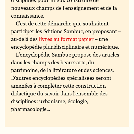
disciplines pour mieux construire de
nouveaux champs de l’enseignement et de la
connaissance.
C’est de cette démarche que souhaitent
participer les éditions Sambuc, en proposant –
au-delà des
livres au format papier
– une
encyclopédie pluridisciplinaire et numérique.
L’encyclopédie Sambuc propose des articles
dans les champs des beaux-arts, du
patrimoine, de la littérature et des sciences.
D’autres encyclopédies spécialisées seront
amenées à compléter cette construction
didactique du savoir dans l’ensemble des
disciplines : urbanisme, écologie,
pharmacologie…