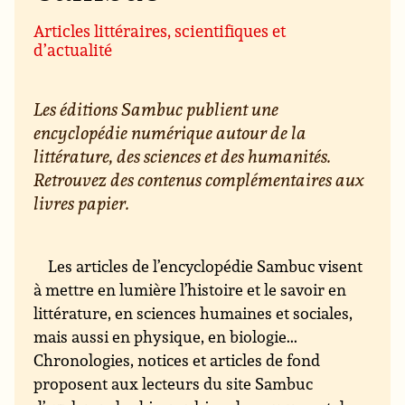
Articles littéraires, scientifiques et
d’actualité
Les éditions Sambuc publient une
encyclopédie numérique autour de la
littérature, des sciences et des humanités.
Retrouvez des contenus complémentaires aux
livres papier.
Les articles de l’encyclopédie Sambuc visent
à mettre en lumière l’histoire et le savoir en
littérature, en sciences humaines et sociales,
mais aussi en physique, en biologie...
Chronologies, notices et articles de fond
proposent aux lecteurs du site Sambuc