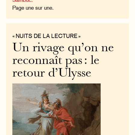
Page une sur une.
« NUITS DE LA LECTURE »
Un rivage qu’on ne
reconnaît pas : le
retour d’Ulysse