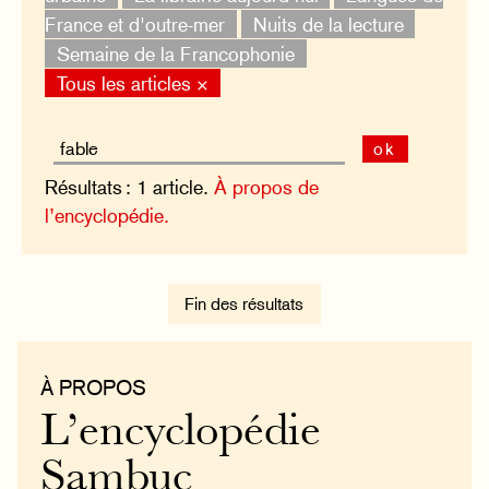
France et d'outre-mer
Nuits de la lecture
Semaine de la Francophonie
Tous les articles ×
ok
Résultats : 1 article.
À propos de
l’encyclopédie.
Fin des résultats
À PROPOS
L’encyclopédie
Sambuc