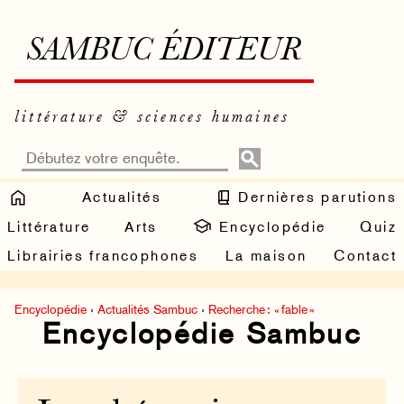
SAMBUC ÉDITEUR
littérature & sciences humaines
Actualités
Dernières parutions
Littérature
Arts
Encyclopédie
Quiz
Librairies francophones
La maison
Contact
Encyclopédie
›
Actualités Sambuc
›
Recherche : « fable »
Encyclopédie Sambuc