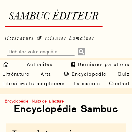
SAMBUC ÉDITEUR
littérature & sciences humaines
Actualités
Dernières parutions
Littérature
Arts
Encyclopédie
Quiz
Librairies francophones
La maison
Contact
Encyclopédie
›
Nuits de la lecture
Encyclopédie Sambuc