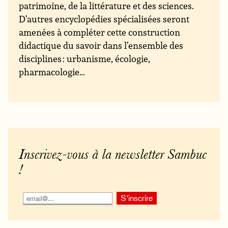
patrimoine, de la littérature et des sciences.
D’autres encyclopédies spécialisées seront
amenées à compléter cette construction
didactique du savoir dans l’ensemble des
disciplines : urbanisme, écologie,
pharmacologie…
Inscrivez-vous à la newsletter Sambuc
!