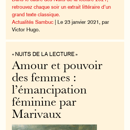
retrouvez chaque soir un extrait littéraire d’un
grand texte classique.
Actualités Sambuc
| Le 23 janvier 2021, par
Victor Hugo.
« NUITS DE LA LECTURE »
Amour et pouvoir
des femmes :
l’émancipation
féminine par
Marivaux