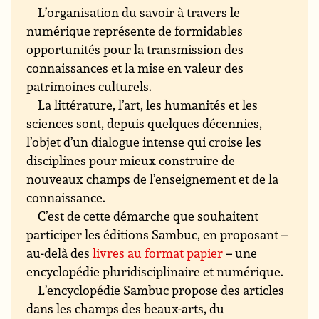
L’organisation du savoir à travers le
numérique représente de formidables
opportunités pour la transmission des
connaissances et la mise en valeur des
patrimoines culturels.
La littérature, l’art, les humanités et les
sciences sont, depuis quelques décennies,
l’objet d’un dialogue intense qui croise les
disciplines pour mieux construire de
nouveaux champs de l’enseignement et de la
connaissance.
C’est de cette démarche que souhaitent
participer les éditions Sambuc, en proposant –
au-delà des
livres au format papier
– une
encyclopédie pluridisciplinaire et numérique.
L’encyclopédie Sambuc propose des articles
dans les champs des beaux-arts, du