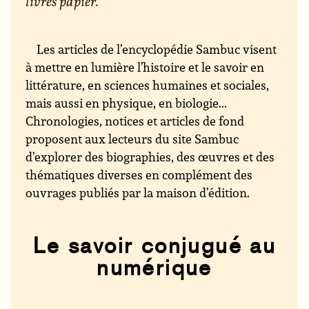
livres papier.
Les articles de l’encyclopédie Sambuc visent
à mettre en lumière l’histoire et le savoir en
littérature, en sciences humaines et sociales,
mais aussi en physique, en biologie...
Chronologies, notices et articles de fond
proposent aux lecteurs du site Sambuc
d’explorer des biographies, des œuvres et des
thématiques diverses en complément des
ouvrages publiés par la maison d’édition.
Le savoir conjugué au
numérique