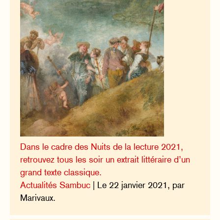
Dans le cadre des Nuits de la lecture 2021,
retrouvez tous les soir un extrait littéraire d’un
grand texte classique.
Actualités Sambuc
| Le 22 janvier 2021, par
Marivaux.