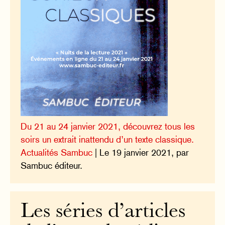
Du 21 au 24 janvier 2021, découvrez tous les
soirs un extrait inattendu d’un texte classique.
Actualités Sambuc
| Le 19 janvier 2021, par
Sambuc éditeur.
Les séries d’articles