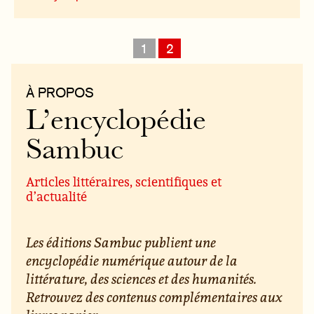
1
2
À PROPOS
L’encyclopédie
Sambuc
Articles littéraires, scientifiques et
d’actualité
Les éditions Sambuc publient une
encyclopédie numérique autour de la
littérature, des sciences et des humanités.
Retrouvez des contenus complémentaires aux