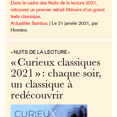
Dans le cadre des Nuits de la lecture 2021,
retrouvez un premier extrait littéraire d’un grand
texte classique.
Actualités Sambuc
| Le 21 janvier 2021, par
Homère.
« NUITS DE LA LECTURE »
« Curieux classiques
2021 » : chaque soir,
un classique à
redécouvrir