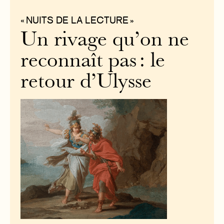
« NUITS DE LA LECTURE »
Un rivage qu’on ne
reconnaît pas : le
retour d’Ulysse