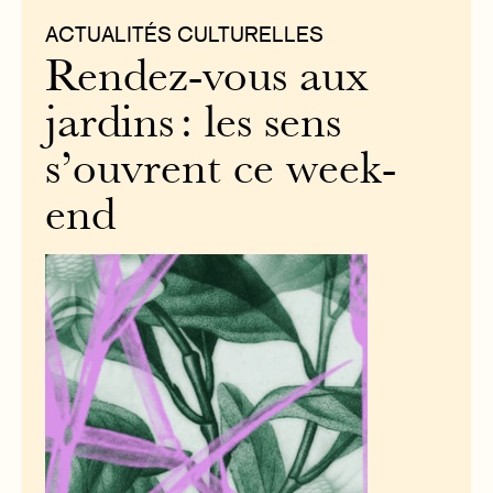
ACTUALITÉS CULTURELLES
Rendez-vous aux
jardins : les sens
s’ouvrent ce week-
end