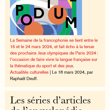
La Semaine de la francophonie se tient entre le
16 et le 24 mars 2024, et fait écho à la tenue
des prochains Jeux olympiques de Paris 2024 :
l’occasion de faire vivre la langue française sur
la thématique du sport et des jeux.
Actualités culturelles
| Le 18 mars 2024, par
Raphaël Deuff.
Les séries d’articles