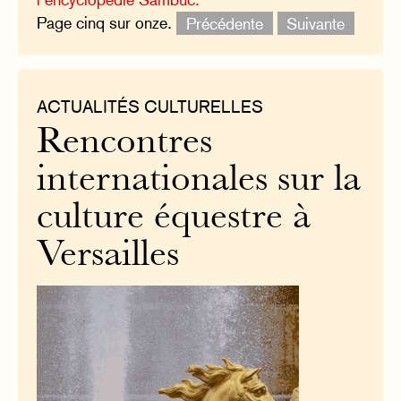
Page cinq sur onze.
Précédente
Suivante
ACTUALITÉS CULTURELLES
Rencontres
internationales sur la
culture équestre à
Versailles