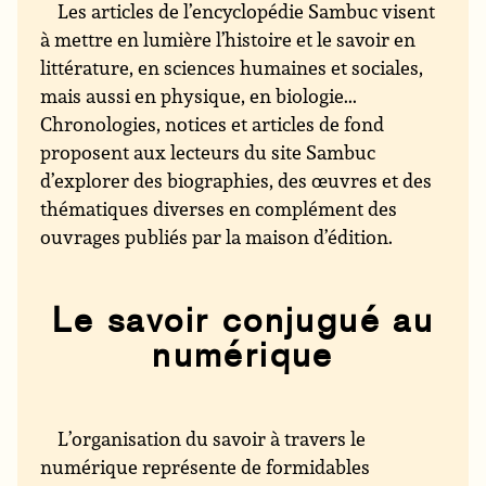
Les articles de l’encyclopédie Sambuc visent
à mettre en lumière l’histoire et le savoir en
littérature, en sciences humaines et sociales,
mais aussi en physique, en biologie...
Chronologies, notices et articles de fond
proposent aux lecteurs du site Sambuc
d’explorer des biographies, des œuvres et des
thématiques diverses en complément des
ouvrages publiés par la maison d’édition.
Le savoir conjugué au
numérique
L’organisation du savoir à travers le
numérique représente de formidables