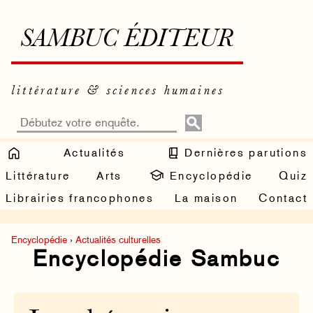
SAMBUC ÉDITEUR
littérature & sciences humaines
Actualités
Dernières parutions
Littérature
Arts
Encyclopédie
Quiz
Librairies francophones
La maison
Contact
Encyclopédie
›
Actualités culturelles
Encyclopédie Sambuc