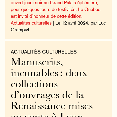
ouvert jeudi soir au Grand Palais éphémère,
pour quelques jours de festivités. Le Québec
est invité d’honneur de cette édition.
Actualités culturelles
| Le 12 avril 2024, par Luc
Grampivf.
ACTUALITÉS CULTURELLES
Manuscrits,
incunables : deux
collections
d’ouvrages de la
Renaissance mises