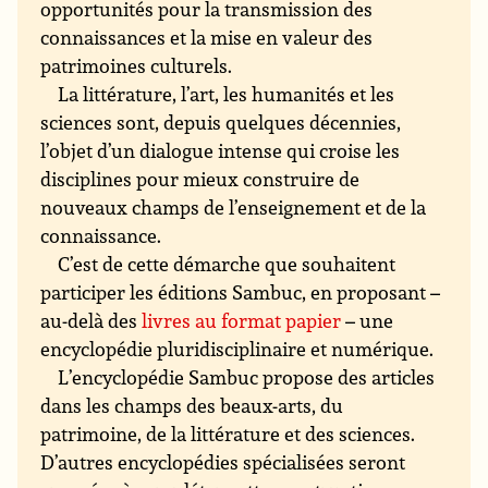
opportunités pour la transmission des
connaissances et la mise en valeur des
patrimoines culturels.
La littérature, l’art, les humanités et les
sciences sont, depuis quelques décennies,
l’objet d’un dialogue intense qui croise les
disciplines pour mieux construire de
nouveaux champs de l’enseignement et de la
connaissance.
C’est de cette démarche que souhaitent
participer les éditions Sambuc, en proposant –
au-delà des
livres au format papier
– une
encyclopédie pluridisciplinaire et numérique.
L’encyclopédie Sambuc propose des articles
dans les champs des beaux-arts, du
patrimoine, de la littérature et des sciences.
D’autres encyclopédies spécialisées seront