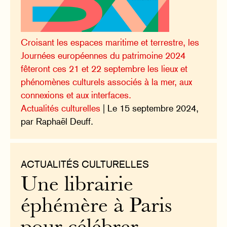
Croisant les espaces maritime et terrestre, les
Journées européennes du patrimoine 2024
fêteront ces 21 et 22 septembre les lieux et
phénomènes culturels associés à la mer, aux
connexions et aux interfaces.
Actualités culturelles
| Le 15 septembre 2024,
par Raphaël Deuff.
ACTUALITÉS CULTURELLES
Une librairie
éphémère à Paris