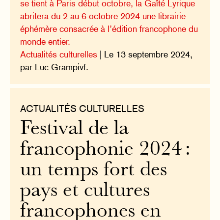
se tient à Paris début octobre, la Gaîté Lyrique
abritera du 2 au 6 octobre 2024 une librairie
éphémère consacrée à l’édition francophone du
monde entier.
Actualités culturelles
| Le 13 septembre 2024,
par Luc Grampivf.
ACTUALITÉS CULTURELLES
Festival de la
francophonie 2024 :
un temps fort des
pays et cultures
francophones en