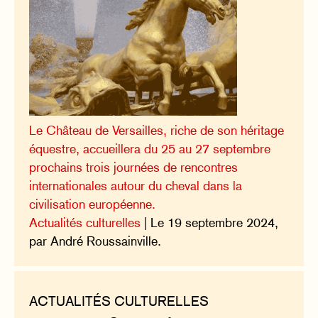
Le Château de Versailles, riche de son héritage
équestre, accueillera du 25 au 27 septembre
prochains trois journées de rencontres
internationales autour du cheval dans la
civilisation européenne.
Actualités culturelles
| Le 19 septembre 2024,
par André Roussainville.
ACTUALITÉS CULTURELLES