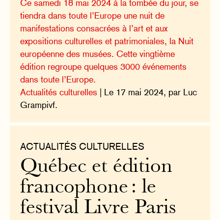
Ce samedi 18 mai 2024 à la tombée du jour, se
tiendra dans toute l’Europe une nuit de
manifestations consacrées à l’art et aux
expositions culturelles et patrimoniales, la Nuit
européenne des musées. Cette vingtième
édition regroupe quelques 3000 événements
dans toute l’Europe.
Actualités culturelles
| Le 17 mai 2024, par Luc
Grampivf.
ACTUALITÉS CULTURELLES
Québec et édition
francophone : le
festival Livre Paris