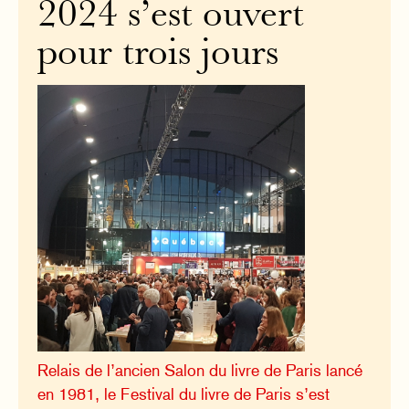
2024 s’est ouvert
pour trois jours
Relais de l’ancien Salon du livre de Paris lancé
en 1981, le Festival du livre de Paris s’est