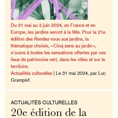
Du 31 mai au 2 juin 2024, en France et en
Europe, les jardins seront à la fête. Pour la 21e
édition des Rendez-vous aux jardins, la
thématique choisie, « Cinq sens au jardin »,
s’ouvre à toutes les sensations offertes par ces
lieux de patrimoine vert, dans les villes et sur le
territoire.
Actualités culturelles
| Le 31 mai 2024, par Luc
Grampivf.
ACTUALITÉS CULTURELLES
20e édition de la