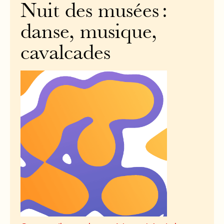
Nuit des musées :
danse, musique,
cavalcades