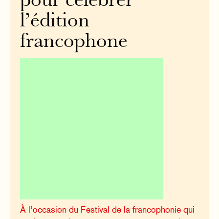
pour célébrer
l’édition
francophone
À l’occasion du Festival de la francophonie qui