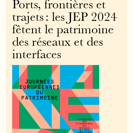
Ports, frontières et
trajets : les JEP 2024
fêtent le patrimoine
des réseaux et des
interfaces