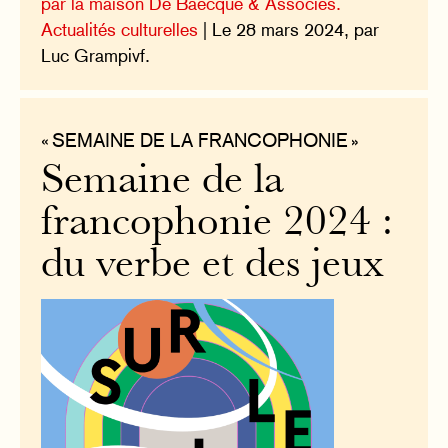
par la maison De Baecque & Associés.
Actualités culturelles
| Le 28 mars 2024, par
Luc Grampivf.
« SEMAINE DE LA FRANCOPHONIE »
Semaine de la
francophonie 2024 :
du verbe et des jeux