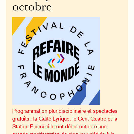
octobre
Programmation pluridisciplinaire et spectacles
gratuits : la Gaîté Lyrique, le Cent-Quatre et la
Station F accueilleront début octobre une