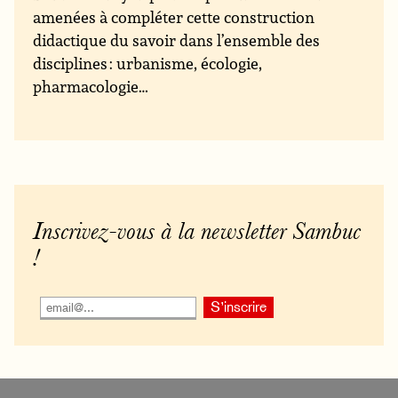
amenées à compléter cette construction
didactique du savoir dans l’ensemble des
disciplines : urbanisme, écologie,
pharmacologie…
Inscrivez-vous à la newsletter Sambuc
!