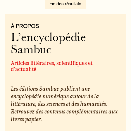
Fin des résultats
À PROPOS
L’encyclopédie
Sambuc
Articles littéraires, scientifiques et
d’actualité
Les éditions Sambuc publient une
encyclopédie numérique autour de la
littérature, des sciences et des humanités.
Retrouvez des contenus complémentaires aux
livres papier.