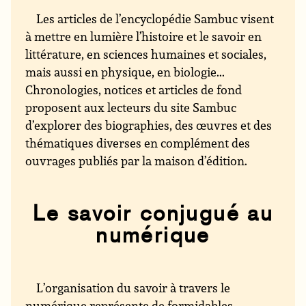
Les articles de l’encyclopédie Sambuc visent
à mettre en lumière l’histoire et le savoir en
littérature, en sciences humaines et sociales,
mais aussi en physique, en biologie...
Chronologies, notices et articles de fond
proposent aux lecteurs du site Sambuc
d’explorer des biographies, des œuvres et des
thématiques diverses en complément des
ouvrages publiés par la maison d’édition.
Le savoir conjugué au
numérique
L’organisation du savoir à travers le
numérique représente de formidables