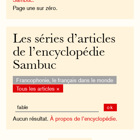
Page une sur zéro.
Les séries d’articles
de l’encyclopédie
Sambuc
Francophonie, le français dans le monde
Tous les articles ×
ok
Aucun résultat.
À propos de l’encyclopédie.