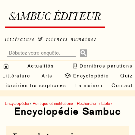
SAMBUC ÉDITEUR
littérature & sciences humaines
Actualités
Dernières parutions
Littérature
Arts
Encyclopédie
Quiz
Librairies francophones
La maison
Contact
Encyclopédie
›
Politique et institutions
›
Recherche : « fable »
Encyclopédie Sambuc