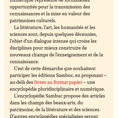
opportunités pour la transmission des
connaissances et la mise en valeur des
patrimoines culturels.
La littérature, l’art, les humanités et les
sciences sont, depuis quelques décennies,
l’objet d’un dialogue intense qui croise les
disciplines pour mieux construire de
nouveaux champs de l’enseignement et de la
connaissance.
C’est de cette démarche que souhaitent
participer les éditions Sambuc, en proposant –
au-delà des
livres au format papier
– une
encyclopédie pluridisciplinaire et numérique.
L’encyclopédie Sambuc propose des articles
dans les champs des beaux-arts, du
patrimoine, de la littérature et des sciences.
D’autres encyclopédies spécialisées seront