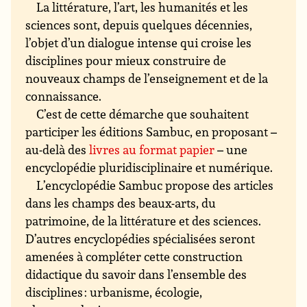
La littérature, l’art, les humanités et les
sciences sont, depuis quelques décennies,
l’objet d’un dialogue intense qui croise les
disciplines pour mieux construire de
nouveaux champs de l’enseignement et de la
connaissance.
C’est de cette démarche que souhaitent
participer les éditions Sambuc, en proposant –
au-delà des
livres au format papier
– une
encyclopédie pluridisciplinaire et numérique.
L’encyclopédie Sambuc propose des articles
dans les champs des beaux-arts, du
patrimoine, de la littérature et des sciences.
D’autres encyclopédies spécialisées seront
amenées à compléter cette construction
didactique du savoir dans l’ensemble des
disciplines : urbanisme, écologie,