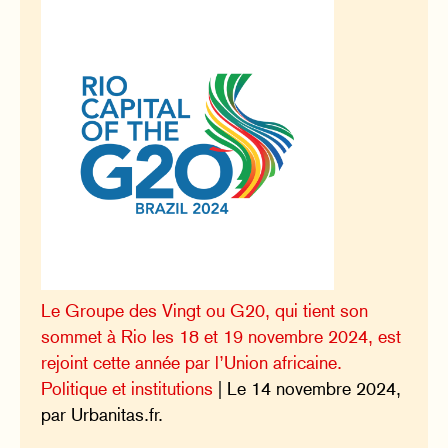
Le Groupe des Vingt ou G20, qui tient son
sommet à Rio les 18 et 19 novembre 2024, est
rejoint cette année par l’Union africaine.
Politique et institutions
| Le 14 novembre 2024,
par Urbanitas.fr.