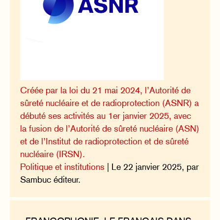
Créée par la loi du 21 mai 2024, l’Autorité de
sûreté nucléaire et de radioprotection (ASNR) a
débuté ses activités au 1er janvier 2025, avec
la fusion de l’Autorité de sûreté nucléaire (ASN)
et de l’Institut de radioprotection et de sûreté
nucléaire (IRSN).
Politique et institutions
| Le 22 janvier 2025, par
Sambuc éditeur.