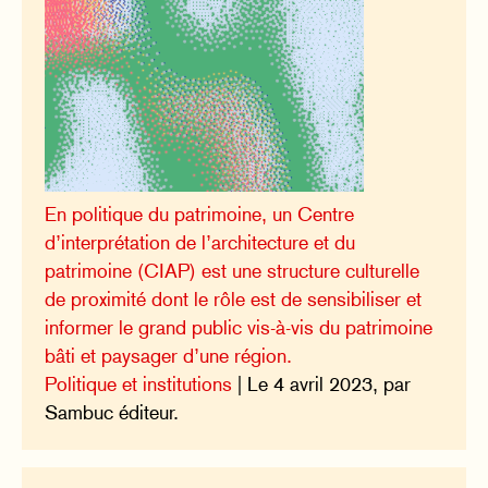
En politique du patrimoine, un Centre
d’interprétation de l’architecture et du
patrimoine (CIAP) est une structure culturelle
de proximité dont le rôle est de sensibiliser et
informer le grand public vis-à-vis du patrimoine
bâti et paysager d’une région.
Politique et institutions
| Le 4 avril 2023, par
Sambuc éditeur.