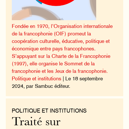
Fondée en 1970, l’Organisation internationale
de la francophonie (OIF) promeut la
coopération culturelle, éducative, politique et
économique entre pays francophones.
S’appuyant sur la Charte de la Francophonie
(1997), elle organise le Sommet de la
francophonie et les Jeux de la francophonie.
Politique et institutions
| Le 18 septembre
2024, par Sambuc éditeur.
POLITIQUE ET INSTITUTIONS
Traité sur