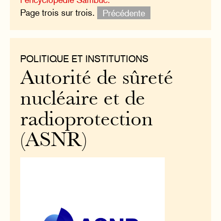
Page trois sur trois.
Précédente
POLITIQUE ET INSTITUTIONS
Autorité de sûreté
nucléaire et de
radioprotection
(ASNR)