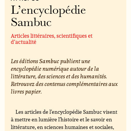
L’encyclopédie
Sambuc
Articles littéraires, scientifiques et
d’actualité
Les éditions Sambuc publient une
encyclopédie numérique autour de la
littérature, des sciences et des humanités.
Retrouvez des contenus complémentaires aux
livres papier.
Les articles de l’encyclopédie Sambuc visent
à mettre en lumière l’histoire et le savoir en
littérature, en sciences humaines et sociales,