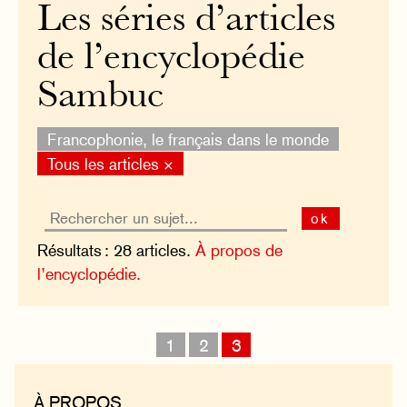
Les séries d’articles
de l’encyclopédie
Sambuc
Francophonie, le français dans le monde
Tous les articles ×
ok
Résultats : 28 articles.
À propos de
l’encyclopédie.
1
2
3
À PROPOS