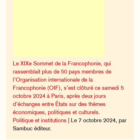
Le XIXe Sommet de la Francophonie, qui
rassemblait plus de 50 pays membres de
l’Organisation internationale de la
Francophonie (OIF), s’est clôturé ce samedi 5
octobre 2024 à Paris, après deux jours
d’échanges entre États sur des thèmes
économiques, politiques et culturels.
Politique et institutions
| Le 7 octobre 2024, par
Sambuc éditeur.