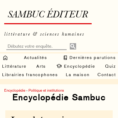
SAMBUC ÉDITEUR
littérature & sciences humaines
Actualités
Dernières parutions
Littérature
Arts
Encyclopédie
Quiz
Librairies francophones
La maison
Contact
Encyclopédie
›
Politique et institutions
Encyclopédie Sambuc