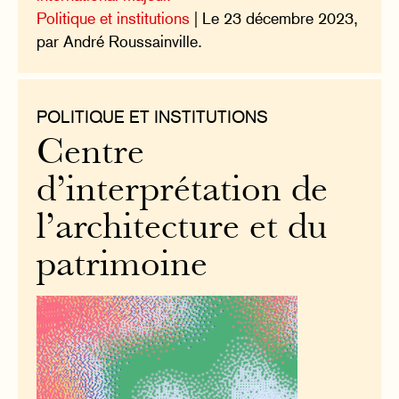
Politique et institutions
| Le 23 décembre 2023,
par André Roussainville.
POLITIQUE ET INSTITUTIONS
Centre
d’interprétation de
l’architecture et du
patrimoine