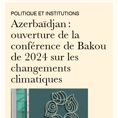
POLITIQUE ET INSTITUTIONS
Azerbaïdjan :
ouverture de la
conférence de Bakou
de 2024 sur les
changements
climatiques