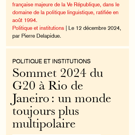
française majeure de la Ve République, dans le
domaine de la politique linguistique, ratifiée en
août 1994.
Politique et institutions
| Le 12 décembre 2024,
par Pierre Delapidue.
POLITIQUE ET INSTITUTIONS
Sommet 2024 du
G20 à Rio de
Janeiro : un monde
toujours plus
multipolaire