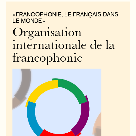
« FRANCOPHONIE, LE FRANÇAIS DANS
LE MONDE »
Organisation
internationale de la
francophonie