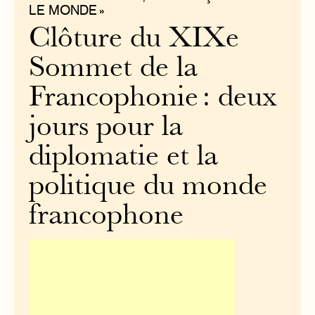
LE MONDE »
Clôture du XIXe
Sommet de la
Francophonie : deux
jours pour la
diplomatie et la
politique du monde
francophone