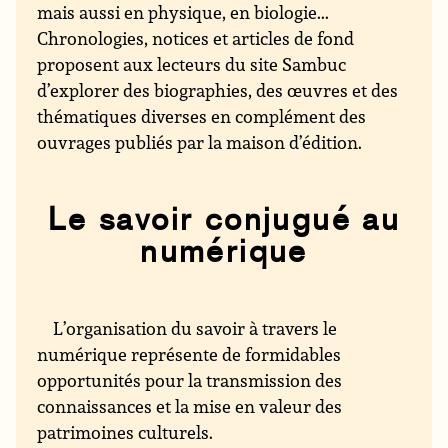
mais aussi en physique, en biologie...
Chronologies, notices et articles de fond
proposent aux lecteurs du site Sambuc
d’explorer des biographies, des œuvres et des
thématiques diverses en complément des
ouvrages publiés par la maison d’édition.
Le savoir conjugué au
numérique
L’organisation du savoir à travers le
numérique représente de formidables
opportunités pour la transmission des
connaissances et la mise en valeur des
patrimoines culturels.