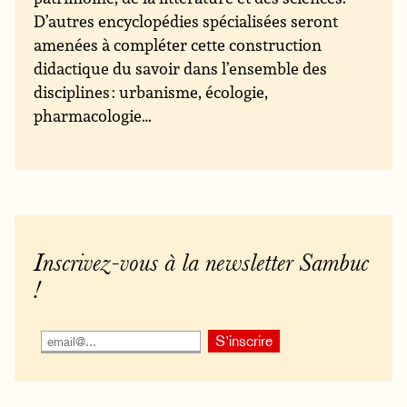
D’autres encyclopédies spécialisées seront
amenées à compléter cette construction
didactique du savoir dans l’ensemble des
disciplines : urbanisme, écologie,
pharmacologie…
Inscrivez-vous à la newsletter Sambuc
!