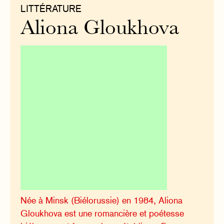
LITTÉRATURE
Aliona Gloukhova
Née à Minsk (Biélorussie) en 1984, Aliona
Gloukhova est une romancière et poétesse