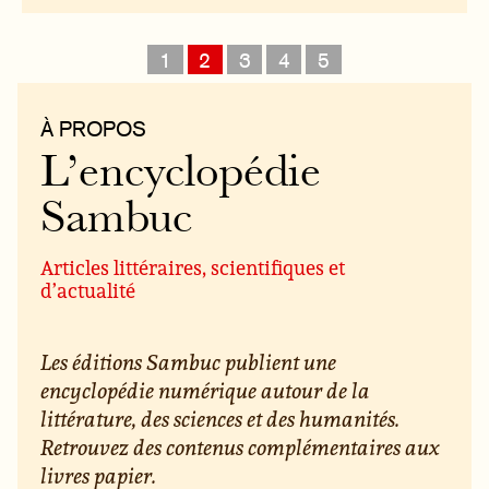
1
2
3
4
5
À PROPOS
L’encyclopédie
Sambuc
Articles littéraires, scientifiques et
d’actualité
Les éditions Sambuc publient une
encyclopédie numérique autour de la
littérature, des sciences et des humanités.
Retrouvez des contenus complémentaires aux
livres papier.