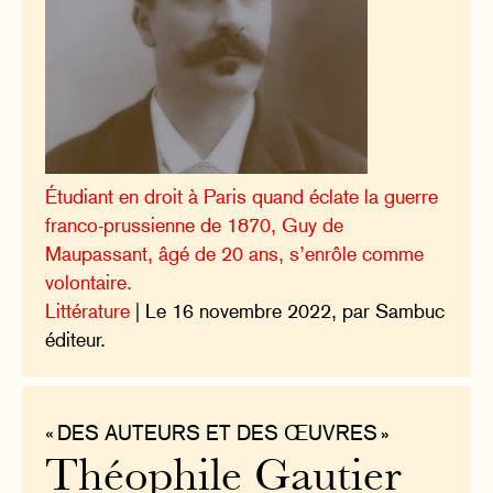
Étudiant en droit à Paris quand éclate la guerre
franco-prussienne de 1870, Guy de
Maupassant, âgé de 20 ans, s’enrôle comme
volontaire.
Littérature
| Le 16 novembre 2022, par Sambuc
éditeur.
« DES AUTEURS ET DES ŒUVRES »
Théophile Gautier