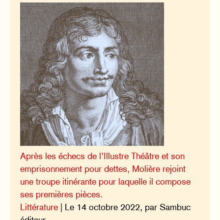
Après les échecs de l’Illustre Théâtre et son
emprisonnement pour dettes, Molière rejoint
une troupe itinérante pour laquelle il compose
ses premières pièces.
Littérature
| Le 14 octobre 2022, par Sambuc
éditeur.