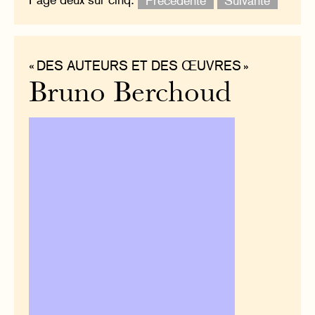
« DES AUTEURS ET DES ŒUVRES »
Bruno Berchoud