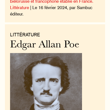
biélorusse et francophone établie en France.
Littérature
| Le 16 février 2024, par Sambuc
éditeur.
LITTÉRATURE
Edgar Allan Poe