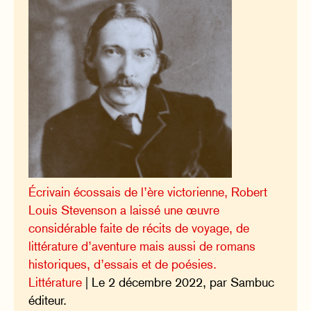
Écrivain écossais de l’ère victorienne, Robert
Louis Stevenson a laissé une œuvre
considérable faite de récits de voyage, de
littérature d’aventure mais aussi de romans
historiques, d’essais et de poésies.
Littérature
| Le 2 décembre 2022, par Sambuc
éditeur.