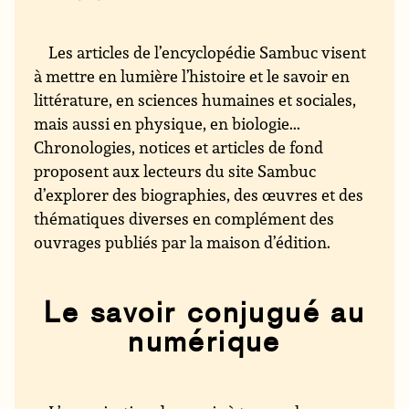
Les articles de l’encyclopédie Sambuc visent
à mettre en lumière l’histoire et le savoir en
littérature, en sciences humaines et sociales,
mais aussi en physique, en biologie...
Chronologies, notices et articles de fond
proposent aux lecteurs du site Sambuc
d’explorer des biographies, des œuvres et des
thématiques diverses en complément des
ouvrages publiés par la maison d’édition.
Le savoir conjugué au
numérique