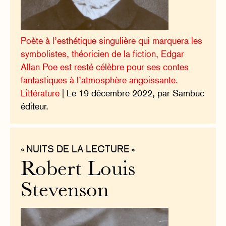
Poète à l’esthétique singulière qui marquera les
symbolistes, théoricien de la fiction, Edgar
Allan Poe est resté célèbre pour ses contes
fantastiques à l’atmosphère angoissante.
Littérature
| Le 19 décembre 2022, par Sambuc
éditeur.
« NUITS DE LA LECTURE »
Robert Louis
Stevenson