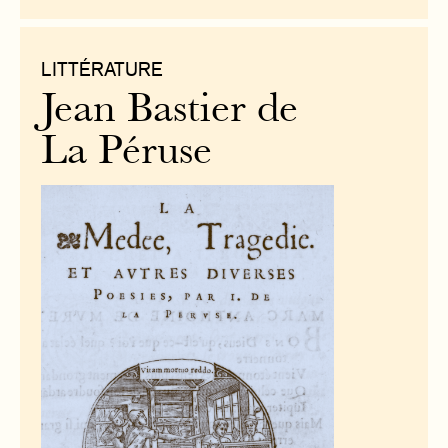
LITTÉRATURE
Jean Bastier de
La Péruse