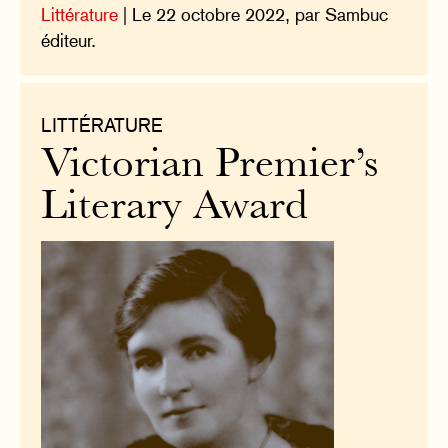
Littérature
| Le 22 octobre 2022, par Sambuc
éditeur.
LITTÉRATURE
Victorian Premier’s
Literary Award