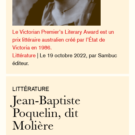
Le Victorian Premier’s Literary Award est un
prix littéraire australien créé par l’État de
Victoria en 1986.
Littérature
| Le 19 octobre 2022, par Sambuc
éditeur.
LITTÉRATURE
Jean-Baptiste
Poquelin, dit
Molière