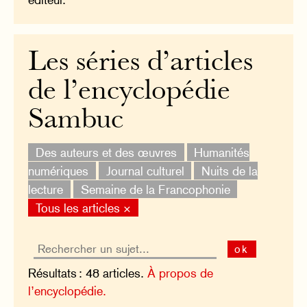
Les séries d’articles
de l’encyclopédie
Sambuc
Des auteurs et des œuvres
Humanités
numériques
Journal culturel
Nuits de la
lecture
Semaine de la Francophonie
Tous les articles ×
ok
Résultats : 48 articles.
À propos de
l’encyclopédie.