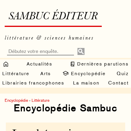
SAMBUC ÉDITEUR
littérature & sciences humaines
Actualités
Dernières parutions
Littérature
Arts
Encyclopédie
Quiz
Librairies francophones
La maison
Contact
Encyclopédie
›
Littérature
Encyclopédie Sambuc