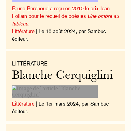
Bruno Berchoud a reçu en 2010 le prix Jean
Follain pour le recueil de poésies
Une ombre au
tableau
.
Littérature
| Le 18 août 2024, par Sambuc
éditeur.
LITTÉRATURE
Blanche Cerquiglini
Littérature
| Le 1er mars 2024, par Sambuc
éditeur.