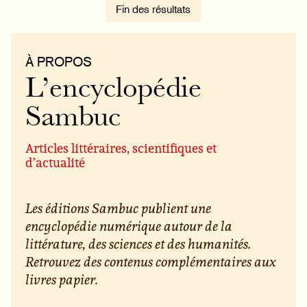
Fin des résultats
À PROPOS
L’encyclopédie
Sambuc
Articles littéraires, scientifiques et
d’actualité
Les éditions Sambuc publient une
encyclopédie numérique autour de la
littérature, des sciences et des humanités.
Retrouvez des contenus complémentaires aux
livres papier.