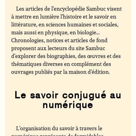
Les articles de l’encyclopédie Sambuc visent
à mettre en lumière l’histoire et le savoir en
littérature, en sciences humaines et sociales,
mais aussi en physique, en biologie...
Chronologies, notices et articles de fond
proposent aux lecteurs du site Sambuc
d’explorer des biographies, des œuvres et des
thématiques diverses en complément des
ouvrages publiés par la maison d’édition.
Le savoir conjugué au
numérique
L’organisation du savoir à travers le