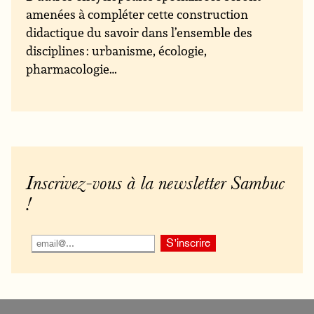
amenées à compléter cette construction
didactique du savoir dans l’ensemble des
disciplines : urbanisme, écologie,
pharmacologie…
Inscrivez-vous à la newsletter Sambuc
!