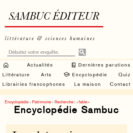
SAMBUC ÉDITEUR
littérature & sciences humaines
Actualités
Dernières parutions
Littérature
Arts
Encyclopédie
Quiz
Librairies francophones
La maison
Contact
Encyclopédie
›
Patrimoine
›
Recherche : « fable »
Encyclopédie Sambuc