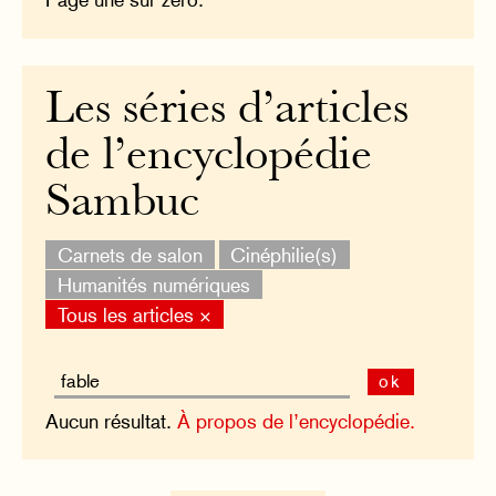
Les séries d’articles
de l’encyclopédie
Sambuc
Carnets de salon
Cinéphilie(s)
Humanités numériques
Tous les articles ×
ok
Aucun résultat.
À propos de l’encyclopédie.