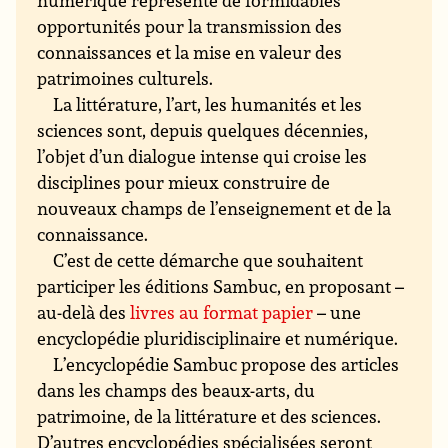
numérique représente de formidables
opportunités pour la transmission des
connaissances et la mise en valeur des
patrimoines culturels.
La littérature, l’art, les humanités et les
sciences sont, depuis quelques décennies,
l’objet d’un dialogue intense qui croise les
disciplines pour mieux construire de
nouveaux champs de l’enseignement et de la
connaissance.
C’est de cette démarche que souhaitent
participer les éditions Sambuc, en proposant –
au-delà des
livres au format papier
– une
encyclopédie pluridisciplinaire et numérique.
L’encyclopédie Sambuc propose des articles
dans les champs des beaux-arts, du
patrimoine, de la littérature et des sciences.
D’autres encyclopédies spécialisées seront