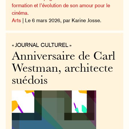
formation et l’évolution de son amour pour le
cinéma.
Arts
| Le 6 mars 2026, par Karine Josse.
« JOURNAL CULTUREL »
Anniversaire de Carl
Westman, architecte
suédois