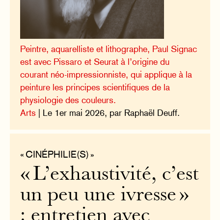
Peintre, aquarelliste et lithographe, Paul Signac
est avec Pissaro et Seurat à l’origine du
courant néo-impressionniste, qui applique à la
peinture les principes scientifiques de la
physiologie des couleurs.
Arts
| Le 1er mai 2026, par Raphaël Deuff.
« CINÉPHILIE(S) »
« L’exhaustivité, c’est
un peu une ivresse »
: entretien avec