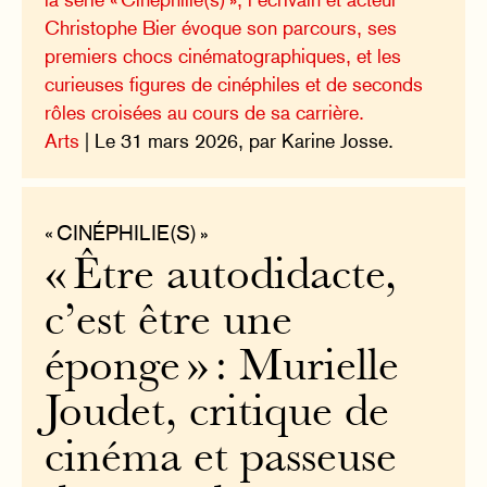
Christophe Bier évoque son parcours, ses
premiers chocs cinématographiques, et les
curieuses figures de cinéphiles et de seconds
rôles croisées au cours de sa carrière.
Arts
| Le 31 mars 2026, par Karine Josse.
« CINÉPHILIE(S) »
« Être autodidacte,
c’est être une
éponge » : Murielle
Joudet, critique de
cinéma et passeuse