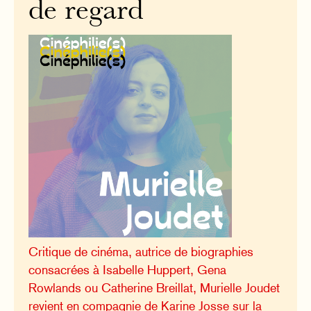
de regard
Critique de cinéma, autrice de biographies
consacrées à Isabelle Huppert, Gena
Rowlands ou Catherine Breillat, Murielle Joudet
revient en compagnie de Karine Josse sur la