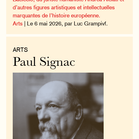
d’autres figures artistiques et intellectuelles
marquantes de l’histoire européenne.
Arts
| Le 6 mai 2026, par Luc Grampivf.
ARTS
Paul Signac