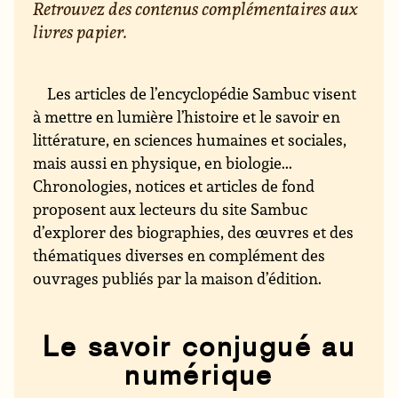
Retrouvez des contenus complémentaires aux
livres papier.
Les articles de l’encyclopédie Sambuc visent
à mettre en lumière l’histoire et le savoir en
littérature, en sciences humaines et sociales,
mais aussi en physique, en biologie...
Chronologies, notices et articles de fond
proposent aux lecteurs du site Sambuc
d’explorer des biographies, des œuvres et des
thématiques diverses en complément des
ouvrages publiés par la maison d’édition.
Le savoir conjugué au
numérique