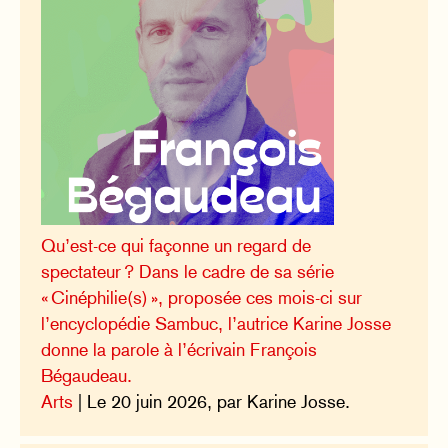
Qu’est-ce qui façonne un regard de
spectateur ? Dans le cadre de sa série
« Cinéphilie(s) », proposée ces mois-ci sur
l’encyclopédie Sambuc, l’autrice Karine Josse
donne la parole à l’écrivain François
Bégaudeau.
Arts
| Le 20 juin 2026, par Karine Josse.