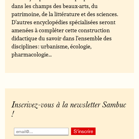
dans les champs des beaux-arts, du
patrimoine, de la littérature et des sciences.
D’autres encyclopédies spécialisées seront
amenées à compléter cette construction
didactique du savoir dans l’ensemble des
disciplines : urbanisme, écologie,
pharmacologie…
Inscrivez-vous à la newsletter Sambuc
!