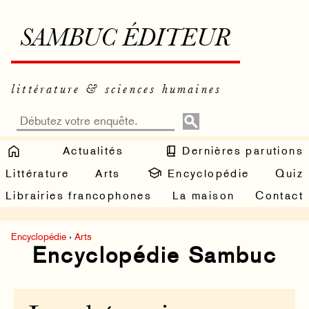
SAMBUC ÉDITEUR
littérature & sciences humaines
Actualités
Dernières parutions
Littérature
Arts
Encyclopédie
Quiz
Librairies francophones
La maison
Contact
Encyclopédie
›
Arts
Encyclopédie Sambuc