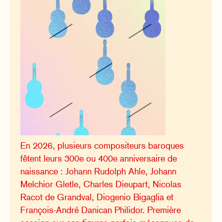
En 2026, plusieurs compositeurs baroques
fêtent leurs 300e ou 400e anniversaire de
naissance : Johann Rudolph Ahle, Johann
Melchior Gletle, Charles Dieupart, Nicolas
Racot de Grandval, Diogenio Bigaglia et
François-André Danican Philidor. Première