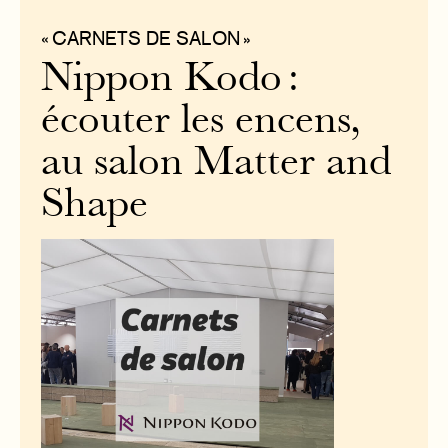
« CARNETS DE SALON »
Nippon Kodo :
écouter les encens,
au salon Matter and
Shape