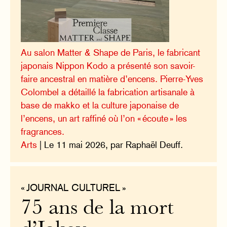
Au salon Matter & Shape de Paris, le fabricant
japonais Nippon Kodo a présenté son savoir-
faire ancestral en matière d’encens. Pierre-Yves
Colombel a détaillé la fabrication artisanale à
base de makko et la culture japonaise de
l’encens, un art raffiné où l’on « écoute » les
fragrances.
Arts
| Le 11 mai 2026, par Raphaël Deuff.
« JOURNAL CULTUREL »
75 ans de la mort