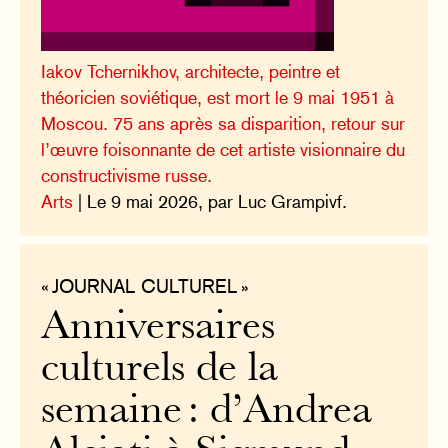
Iakov Tchernikhov, architecte, peintre et
théoricien soviétique, est mort le 9 mai 1951 à
Moscou. 75 ans après sa disparition, retour sur
l’œuvre foisonnante de cet artiste visionnaire du
constructivisme russe.
Arts
| Le 9 mai 2026, par Luc Grampivf.
« JOURNAL CULTUREL »
Anniversaires
culturels de la
semaine : d’Andrea