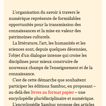
L’organisation du savoir à travers le
numérique représente de formidables
opportunités pour la transmission des
connaissances et la mise en valeur des
patrimoines culturels.
La littérature, l’art, les humanités et les
sciences sont, depuis quelques décennies,
l’objet d’un dialogue intense qui croise les
disciplines pour mieux construire de
nouveaux champs de l’enseignement et de la
connaissance.
C’est de cette démarche que souhaitent
participer les éditions Sambuc, en proposant –
au-delà des
livres au format papier
– une
encyclopédie pluridisciplinaire et numérique.
L’encyclopédie Sambuc propose des articles