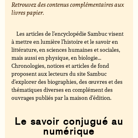
Retrouvez des contenus complémentaires aux
livres papier.
Les articles de l’encyclopédie Sambuc visent
à mettre en lumière l’histoire et le savoir en
littérature, en sciences humaines et sociales,
mais aussi en physique, en biologie...
Chronologies, notices et articles de fond
proposent aux lecteurs du site Sambuc
d’explorer des biographies, des œuvres et des
thématiques diverses en complément des
ouvrages publiés par la maison d’édition.
Le savoir conjugué au
numérique