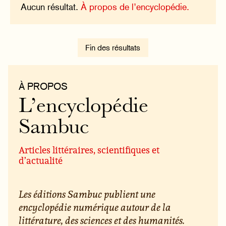
Aucun résultat.
À propos de l’encyclopédie.
Fin des résultats
À PROPOS
L’encyclopédie
Sambuc
Articles littéraires, scientifiques et
d’actualité
Les éditions Sambuc publient une
encyclopédie numérique autour de la
littérature, des sciences et des humanités.