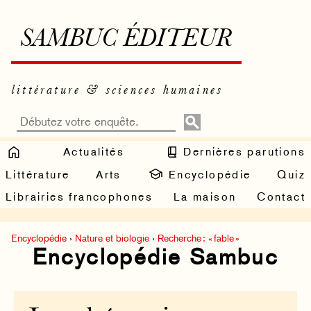
SAMBUC ÉDITEUR
littérature & sciences humaines
Actualités
Dernières parutions
Littérature
Arts
Encyclopédie
Quiz
Librairies francophones
La maison
Contact
Encyclopédie
›
Nature et biologie
›
Recherche : « fable »
Encyclopédie Sambuc