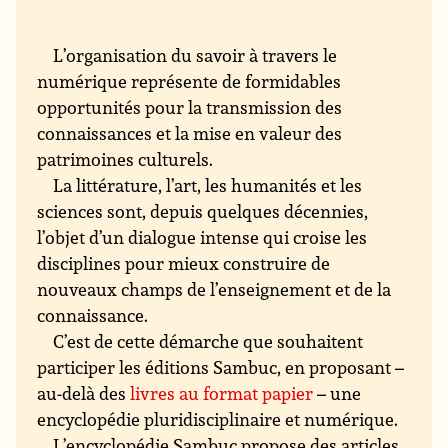
L’organisation du savoir à travers le
numérique représente de formidables
opportunités pour la transmission des
connaissances et la mise en valeur des
patrimoines culturels.
La littérature, l’art, les humanités et les
sciences sont, depuis quelques décennies,
l’objet d’un dialogue intense qui croise les
disciplines pour mieux construire de
nouveaux champs de l’enseignement et de la
connaissance.
C’est de cette démarche que souhaitent
participer les éditions Sambuc, en proposant –
au-delà des
livres au format papier
– une
encyclopédie pluridisciplinaire et numérique.
L’encyclopédie Sambuc propose des articles