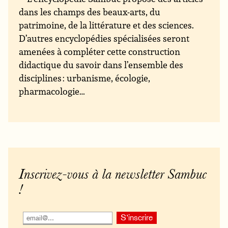
dans les champs des beaux-arts, du
patrimoine, de la littérature et des sciences.
D’autres encyclopédies spécialisées seront
amenées à compléter cette construction
didactique du savoir dans l’ensemble des
disciplines : urbanisme, écologie,
pharmacologie…
Inscrivez-vous à la newsletter Sambuc
!