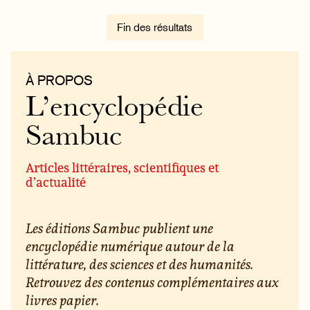
Fin des résultats
À PROPOS
L’encyclopédie
Sambuc
Articles littéraires, scientifiques et
d’actualité
Les éditions Sambuc publient une
encyclopédie numérique autour de la
littérature, des sciences et des humanités.
Retrouvez des contenus complémentaires aux
livres papier.