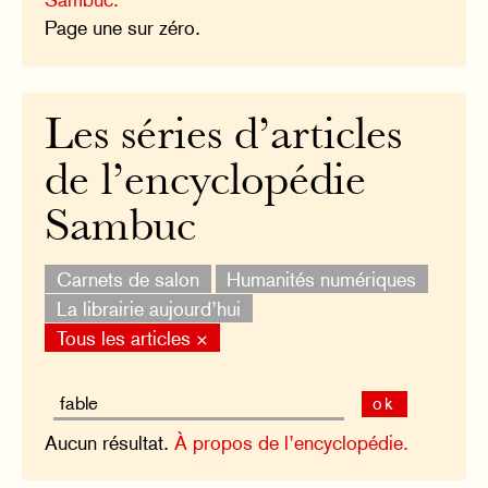
Page une sur zéro.
Les séries d’articles
de l’encyclopédie
Sambuc
Carnets de salon
Humanités numériques
La librairie aujourd’hui
Tous les articles ×
ok
Aucun résultat.
À propos de l’encyclopédie.