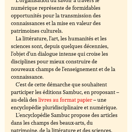
L’organisation du savoir à travers le
numérique représente de formidables
opportunités pour la transmission des
connaissances et la mise en valeur des
patrimoines culturels.
La littérature, l’art, les humanités et les
sciences sont, depuis quelques décennies,
l’objet d’un dialogue intense qui croise les
disciplines pour mieux construire de
nouveaux champs de l’enseignement et de la
connaissance.
C’est de cette démarche que souhaitent
participer les éditions Sambuc, en proposant –
au-delà des
livres au format papier
– une
encyclopédie pluridisciplinaire et numérique.
L’encyclopédie Sambuc propose des articles
dans les champs des beaux-arts, du
patrimoine, de la littérature et des sciences.