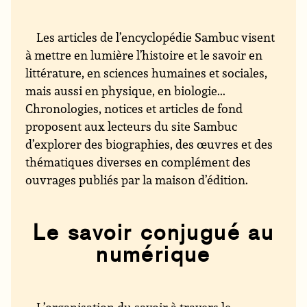
Les articles de l’encyclopédie Sambuc visent
à mettre en lumière l’histoire et le savoir en
littérature, en sciences humaines et sociales,
mais aussi en physique, en biologie...
Chronologies, notices et articles de fond
proposent aux lecteurs du site Sambuc
d’explorer des biographies, des œuvres et des
thématiques diverses en complément des
ouvrages publiés par la maison d’édition.
Le savoir conjugué au
numérique