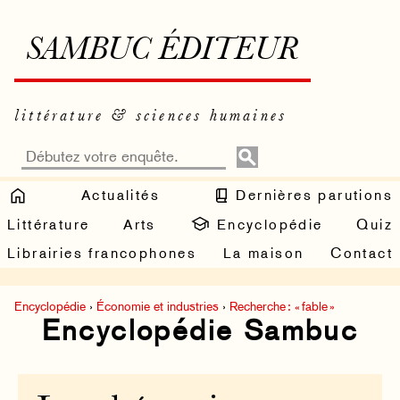
SAMBUC ÉDITEUR
littérature & sciences humaines
Actualités
Dernières parutions
Littérature
Arts
Encyclopédie
Quiz
Librairies francophones
La maison
Contact
Encyclopédie
›
Économie et industries
›
Recherche : « fable »
Encyclopédie Sambuc