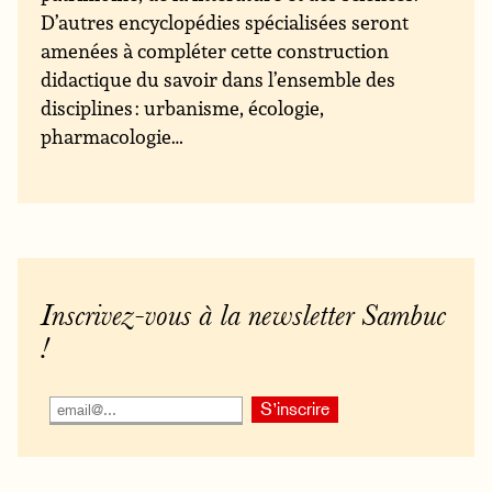
D’autres encyclopédies spécialisées seront
amenées à compléter cette construction
didactique du savoir dans l’ensemble des
disciplines : urbanisme, écologie,
pharmacologie…
Inscrivez-vous à la newsletter Sambuc
!