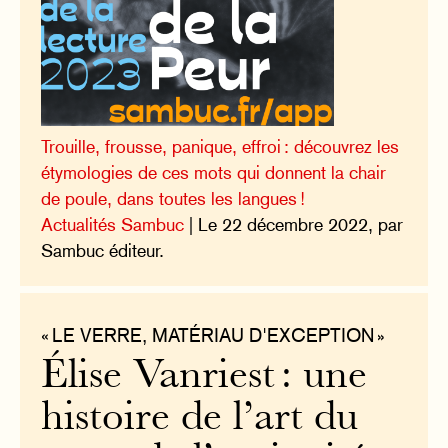
Trouille, frousse, panique, effroi : découvrez les
étymologies de ces mots qui donnent la chair
de poule, dans toutes les langues !
Actualités Sambuc
| Le 22 décembre 2022, par
Sambuc éditeur.
« LE VERRE, MATÉRIAU D'EXCEPTION »
Élise Vanriest : une
histoire de l’art du