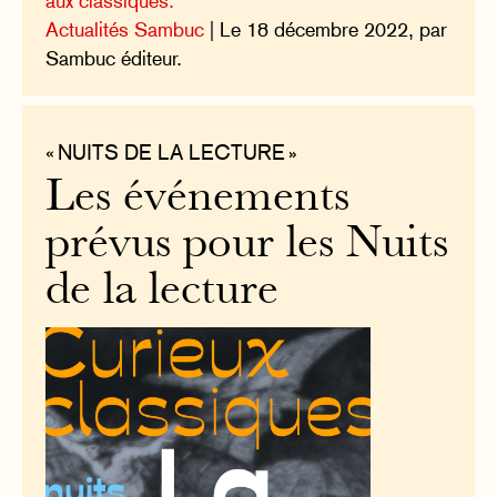
aux classiques.
Actualités Sambuc
| Le 18 décembre 2022, par
Sambuc éditeur.
« NUITS DE LA LECTURE »
Les événements
prévus pour les Nuits
de la lecture