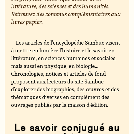
littérature, des sciences et des humanités.
Retrouvez des contenus complémentaires aux
livres papier.
Les articles de l’encyclopédie Sambuc visent
à mettre en lumière l’histoire et le savoir en
littérature, en sciences humaines et sociales,
mais aussi en physique, en biologie...
Chronologies, notices et articles de fond
proposent aux lecteurs du site Sambuc
d’explorer des biographies, des œuvres et des
thématiques diverses en complément des
ouvrages publiés par la maison d’édition.
Le savoir conjugué au