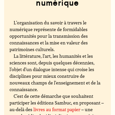
numérique
L’organisation du savoir à travers le
numérique représente de formidables
opportunités pour la transmission des
connaissances et la mise en valeur des
patrimoines culturels.
La littérature, l’art, les humanités et les
sciences sont, depuis quelques décennies,
l’objet d’un dialogue intense qui croise les
disciplines pour mieux construire de
nouveaux champs de l’enseignement et de la
connaissance.
C’est de cette démarche que souhaitent
participer les éditions Sambuc, en proposant –
au-delà des
livres au format papier
– une