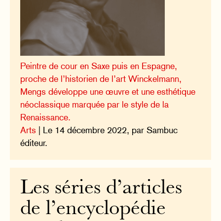
Peintre de cour en Saxe puis en Espagne,
proche de l’historien de l’art Winckelmann,
Mengs développe une œuvre et une esthétique
néoclassique marquée par le style de la
Renaissance.
Arts
| Le 14 décembre 2022, par Sambuc
éditeur.
Les séries d’articles
de l’encyclopédie