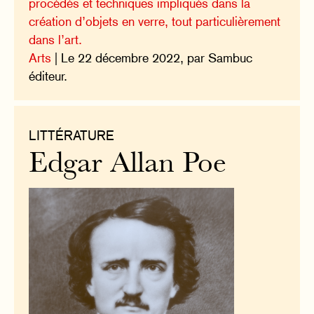
procédés et techniques impliqués dans la
création d’objets en verre, tout particulièrement
dans l’art.
Arts
| Le 22 décembre 2022, par Sambuc
éditeur.
LITTÉRATURE
Edgar Allan Poe