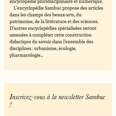
encyclopédie pluridisciplinaire et numérique.
L’encyclopédie Sambuc propose des articles
dans les champs des beaux-arts, du
patrimoine, de la littérature et des sciences.
D’autres encyclopédies spécialisées seront
amenées à compléter cette construction
didactique du savoir dans l’ensemble des
disciplines : urbanisme, écologie,
pharmacologie…
Inscrivez-vous à la newsletter Sambuc
!