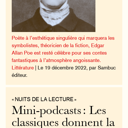
Poète à l’esthétique singulière qui marquera les
symbolistes, théoricien de la fiction, Edgar
Allan Poe est resté célèbre pour ses contes
fantastiques à l’atmosphère angoissante.
Littérature
| Le 19 décembre 2022, par Sambuc
éditeur.
« NUITS DE LA LECTURE »
Mini-podcasts : Les
classiques donnent la