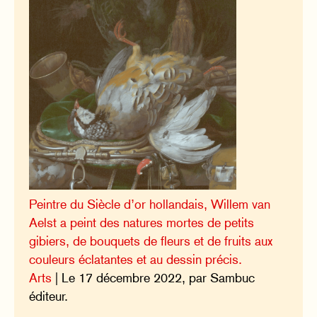
Peintre du Siècle d’or hollandais, Willem van
Aelst a peint des natures mortes de petits
gibiers, de bouquets de fleurs et de fruits aux
couleurs éclatantes et au dessin précis.
Arts
| Le 17 décembre 2022, par Sambuc
éditeur.