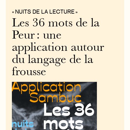
« NUITS DE LA LECTURE »
Les 36 mots de la
Peur : une
application autour
du langage de la
frousse