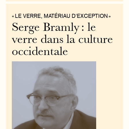
« LE VERRE, MATÉRIAU D'EXCEPTION »
Serge Bramly : le
verre dans la culture
occidentale