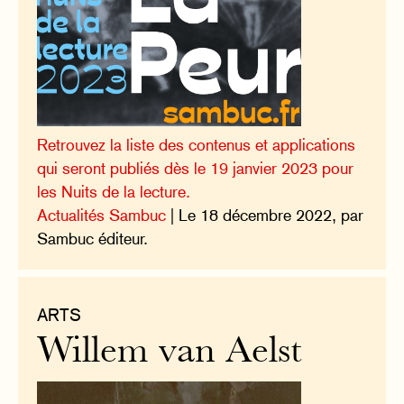
Retrouvez la liste des contenus et applications
qui seront publiés dès le 19 janvier 2023 pour
les Nuits de la lecture.
Actualités Sambuc
| Le 18 décembre 2022, par
Sambuc éditeur.
ARTS
Willem van Aelst