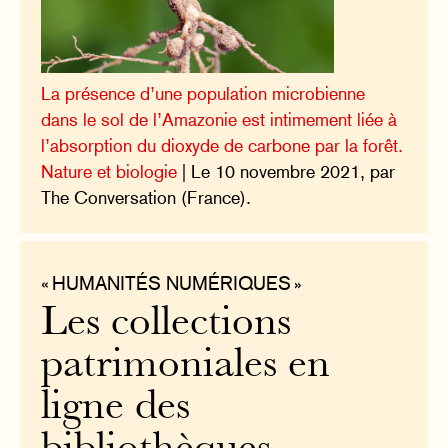
La présence d’une population microbienne
dans le sol de l’Amazonie est intimement liée à
l’absorption du dioxyde de carbone par la forêt.
Nature et biologie
| Le 10 novembre 2021, par
The Conversation (France).
« HUMANITÉS NUMÉRIQUES »
Les collections
patrimoniales en
ligne des