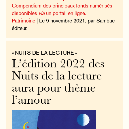
Compendium des principaux fonds numérisés
disponibles
via
un portail en ligne.
Patrimoine
| Le 9 novembre 2021, par Sambuc
éditeur.
« NUITS DE LA LECTURE »
L’édition 2022 des
Nuits de la lecture
aura pour thème
l’amour