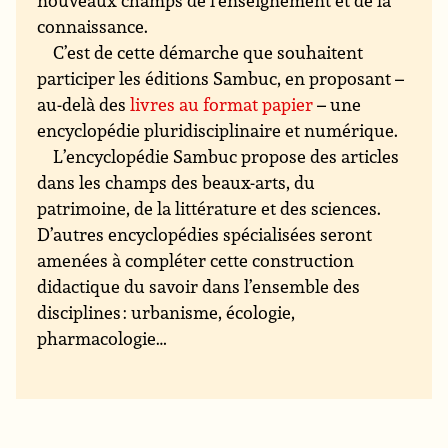
nouveaux champs de l’enseignement et de la
connaissance.
C’est de cette démarche que souhaitent
participer les éditions Sambuc, en proposant –
au-delà des
livres au format papier
– une
encyclopédie pluridisciplinaire et numérique.
L’encyclopédie Sambuc propose des articles
dans les champs des beaux-arts, du
patrimoine, de la littérature et des sciences.
D’autres encyclopédies spécialisées seront
amenées à compléter cette construction
didactique du savoir dans l’ensemble des
disciplines : urbanisme, écologie,
pharmacologie…