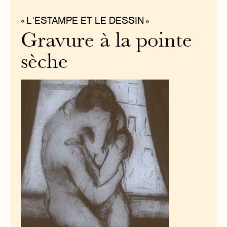
« L'ESTAMPE ET LE DESSIN »
Gravure à la pointe
sèche