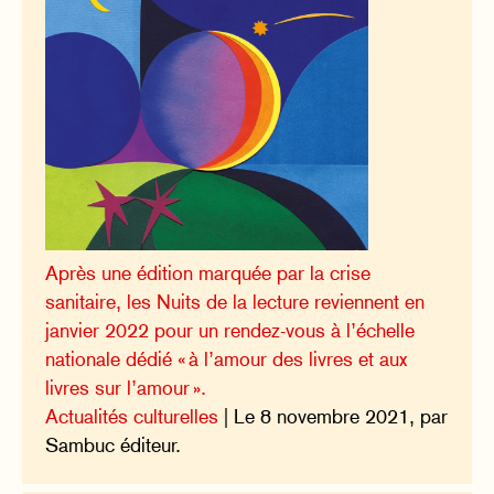
Après une édition marquée par la crise
sanitaire, les Nuits de la lecture reviennent en
janvier 2022 pour un rendez-vous à l’échelle
nationale dédié « à l’amour des livres et aux
livres sur l’amour ».
Actualités culturelles
| Le 8 novembre 2021, par
Sambuc éditeur.