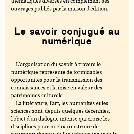
thématiques diverses en complément des
ouvrages publiés par la maison d’édition.
Le savoir conjugué au
numérique
L’organisation du savoir à travers le
numérique représente de formidables
opportunités pour la transmission des
connaissances et la mise en valeur des
patrimoines culturels.
La littérature, l’art, les humanités et les
sciences sont, depuis quelques décennies,
l’objet d’un dialogue intense qui croise les
disciplines pour mieux construire de