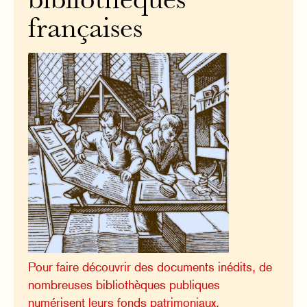
bibliothèques
françaises
Pour faire découvrir des documents inédits, de
nombreuses bibliothèques publiques
numérisent leurs fonds patrimoniaux.