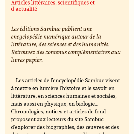
Articles littéraires, scientifiques et
d’actualité
Les éditions Sambuc publient une
encyclopédie numérique autour de la
littérature, des sciences et des humanités.
Retrouvez des contenus complémentaires aux
livres papier.
Les articles de l’encyclopédie Sambuc visent
à mettre en lumière l’histoire et le savoir en
littérature, en sciences humaines et sociales,
mais aussi en physique, en biologie...
Chronologies, notices et articles de fond
proposent aux lecteurs du site Sambuc
d’explorer des biographies, des œuvres et des