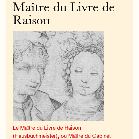
Maître du Livre de
Raison
Le Maître du Livre de Raison
(Hausbuchmeister), ou Maître du Cabinet