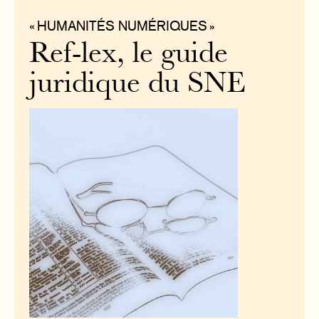
« HUMANITÉS NUMÉRIQUES »
Ref-lex, le guide
juridique du SNE