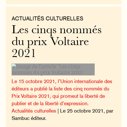
ACTUALITÉS CULTURELLES
Les cinqs nommés
du prix Voltaire
2021
Le 15 octobre 2021, l’Union internationale des
éditeurs a publié la liste des cinq nommés du
Prix Voltaire 2021, qui promeut la liberté de
publier et de la liberté d’expression.
Actualités culturelles
| Le 25 octobre 2021, par
Sambuc éditeur.