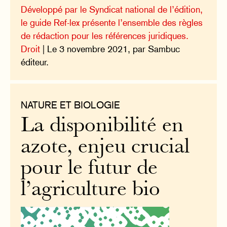
Développé par le Syndicat national de l’édition,
le guide Ref-lex présente l’ensemble des règles
de rédaction pour les références juridiques.
Droit
| Le 3 novembre 2021, par Sambuc
éditeur.
NATURE ET BIOLOGIE
La disponibilité en
azote, enjeu crucial
pour le futur de
l’agriculture bio