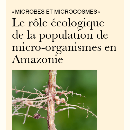
« MICROBES ET MICROCOSMES »
Le rôle écologique
de la population de
micro-organismes en
Amazonie