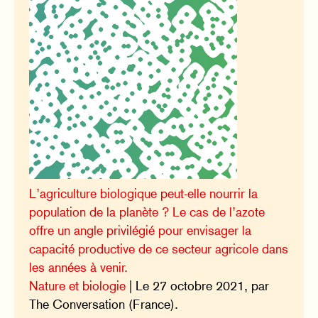
L’agriculture biologique peut-elle nourrir la
population de la planète ? Le cas de l’azote
offre un angle privilégié pour envisager la
capacité productive de ce secteur agricole dans
les années à venir.
Nature et biologie
| Le 27 octobre 2021, par
The Conversation (France).