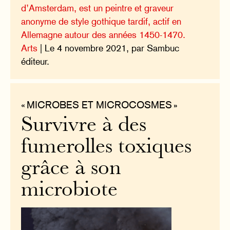
d’Amsterdam, est un peintre et graveur
anonyme de style gothique tardif, actif en
Allemagne autour des années 1450-1470.
Arts
| Le 4 novembre 2021, par Sambuc
éditeur.
« MICROBES ET MICROCOSMES »
Survivre à des
fumerolles toxiques
grâce à son
microbiote