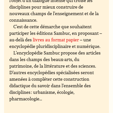
l’objet d’un dialogue intense qui croise les
disciplines pour mieux construire de
nouveaux champs de l’enseignement et de la
connaissance.
C’est de cette démarche que souhaitent
participer les éditions Sambuc, en proposant –
au-delà des
livres au format papier
– une
encyclopédie pluridisciplinaire et numérique.
L’encyclopédie Sambuc propose des articles
dans les champs des beaux-arts, du
patrimoine, de la littérature et des sciences.
D’autres encyclopédies spécialisées seront
amenées à compléter cette construction
didactique du savoir dans l’ensemble des
disciplines : urbanisme, écologie,
pharmacologie…