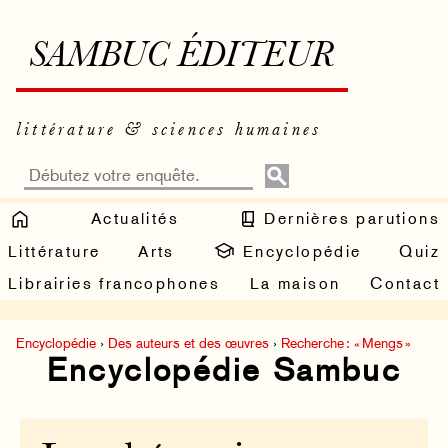
SAMBUC ÉDITEUR
littérature & sciences humaines
Actualités
Dernières parutions
Littérature
Arts
Encyclopédie
Quiz
Librairies francophones
La maison
Contact
Encyclopédie
›
Des auteurs et des œuvres
›
Recherche : « Mengs »
Encyclopédie Sambuc