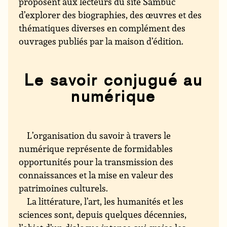
proposent aux lecteurs du site Sambuc
d’explorer des biographies, des œuvres et des
thématiques diverses en complément des
ouvrages publiés par la maison d’édition.
Le savoir conjugué au
numérique
L’organisation du savoir à travers le
numérique représente de formidables
opportunités pour la transmission des
connaissances et la mise en valeur des
patrimoines culturels.
La littérature, l’art, les humanités et les
sciences sont, depuis quelques décennies,