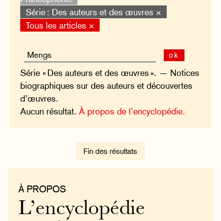
Série : Des auteurs et des œuvres ×
Tous les articles ×
ok
Série « Des auteurs et des œuvres ». — Notices
biographiques sur des auteurs et découvertes
d’œuvres.
Aucun résultat.
À propos de l’encyclopédie.
Fin des résultats
À PROPOS
L’encyclopédie