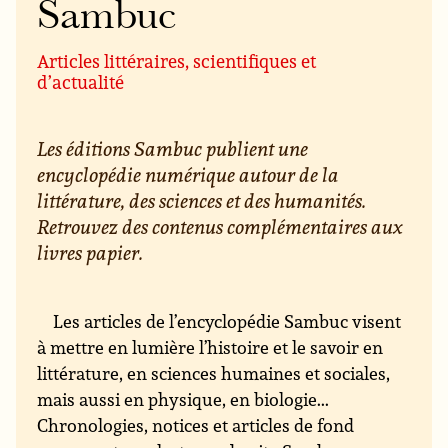
Sambuc
Articles littéraires, scientifiques et
d’actualité
Les éditions Sambuc publient une
encyclopédie numérique autour de la
littérature, des sciences et des humanités.
Retrouvez des contenus complémentaires aux
livres papier.
Les articles de l’encyclopédie Sambuc visent
à mettre en lumière l’histoire et le savoir en
littérature, en sciences humaines et sociales,
mais aussi en physique, en biologie...
Chronologies, notices et articles de fond