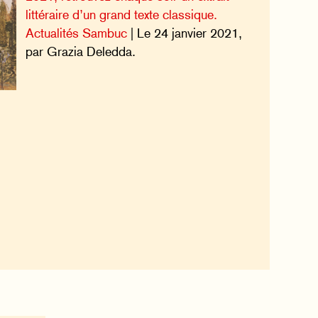
littéraire d’un grand texte classique.
Actualités Sambuc
| Le 24 janvier 2021,
par Grazia Deledda.