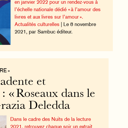
en janvier 2022 pour un rendez-vous à
l’échelle nationale dédié « à l’amour des
livres et aux livres sur l’amour ».
Actualités culturelles
| Le 8 novembre
2021, par Sambuc éditeur.
RE »
cadente et
 : « Roseaux dans le
Grazia Deledda
Dans le cadre des Nuits de la lecture
2021, retrouvez chaque soir un extrait