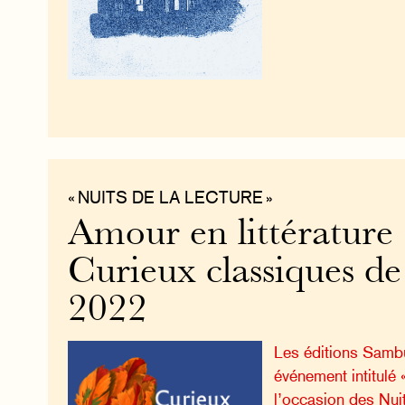
« NUITS DE LA LECTURE »
Amour en littérature :
Curieux classiques de
2022
Les éditions Samb
événement intitulé 
l’occasion des Nuit