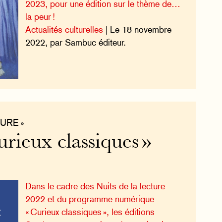
2023, pour une édition sur le thème de…
la peur !
Actualités culturelles
| Le 18 novembre
2022, par Sambuc éditeur.
URE »
rieux classiques »
Dans le cadre des Nuits de la lecture
2022 et du programme numérique
« Curieux classiques », les éditions