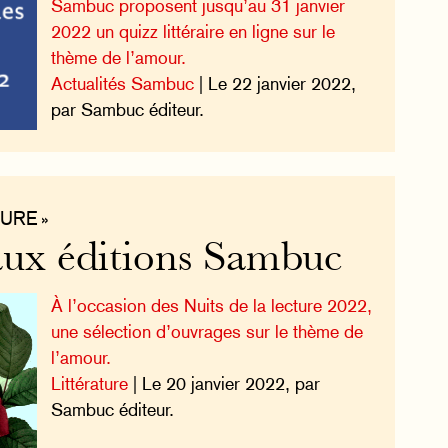
Sambuc proposent jusqu’au 31 janvier
2022 un quizz littéraire en ligne sur le
thème de l’amour.
Actualités Sambuc
| Le 22 janvier 2022,
par Sambuc éditeur.
URE »
ux éditions Sambuc
À l’occasion des Nuits de la lecture 2022,
une sélection d’ouvrages sur le thème de
l’amour.
Littérature
| Le 20 janvier 2022, par
Sambuc éditeur.