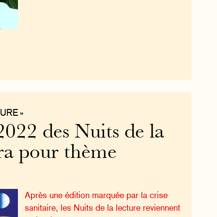
URE »
2022 des Nuits de la
ura pour thème
Après une édition marquée par la crise
sanitaire, les Nuits de la lecture reviennent