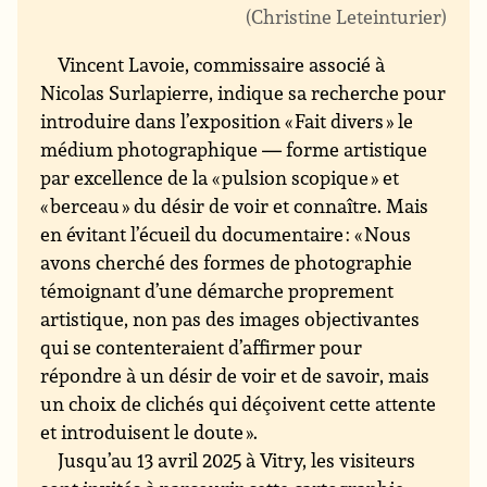
Christine Leteinturier
Vincent Lavoie, commissaire associé à
Nicolas Surlapierre, indique sa recherche pour
introduire dans l’exposition « Fait divers » le
médium photographique — forme artistique
par excellence de la « pulsion scopique » et
« berceau » du désir de voir et connaître. Mais
en évitant l’écueil du documentaire : « Nous
avons cherché des formes de photographie
témoignant d’une démarche proprement
artistique, non pas des images objectivantes
qui se contenteraient d’affirmer pour
répondre à un désir de voir et de savoir, mais
un choix de clichés qui déçoivent cette attente
et introduisent le doute ».
Jusqu’au 13 avril 2025 à Vitry, les visiteurs