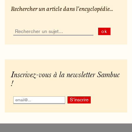
Rechercher un article dans l’encyclopédie...
ok
Inscrivez-vous à la newsletter Sambuc
!