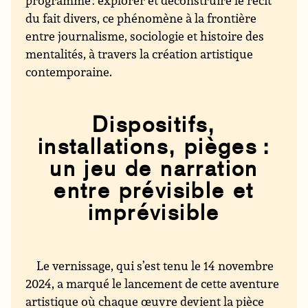
programme : explorer et déconstruire le récit
du fait divers, ce phénomène à la frontière
entre journalisme, sociologie et histoire des
mentalités, à travers la création artistique
contemporaine.
Dispositifs,
installations, pièges :
un jeu de narration
entre prévisible et
imprévisible
Le vernissage, qui s’est tenu le 14 novembre
2024, a marqué le lancement de cette aventure
artistique où chaque œuvre devient la pièce