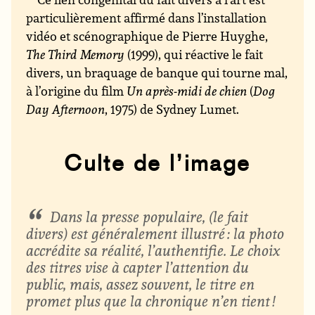
particulièrement affirmé dans l’installation
vidéo et scénographique de Pierre Huyghe,
The Third Memory
(1999), qui réactive le fait
divers, un braquage de banque qui tourne mal,
à l’origine du film
Un après-midi de chien
(
Dog
Day Afternoon
, 1975) de Sydney Lumet.
Culte de l’image
Dans la presse populaire, (le fait
divers) est généralement illustré : la photo
accrédite sa réalité, l’authentifie. Le choix
des titres vise à capter l’attention du
public, mais, assez souvent, le titre en
promet plus que la chronique n’en tient !