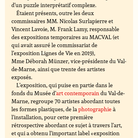
d’un puzzle interprétatif complexe.
Étaient présents, outre les deux
commissaires MM. Nicolas Surlapierre et
Vincent Lavoie, M. Frank Lamy, responsable
des expositions temporaires au MACVAL (et
qui avait assuré le commissariat de
l’exposition Lignes de Vie en 2019),
Mme Déborah Münzer, vice-présidente du Val-
de-Marne, ainsi que trente des artistes
exposés.
L’exposition, qui puise en partie dans le
fonds du Musée d’
art contemporain
du Val-de-
Marne, regroupe 70 artistes abordant toutes
les formes plastiques, de la
photographie
à
l’installation, pour cette première
rétrospective abordant ce sujet à travers l’art,
et qui a obtenu l’important label « exposition