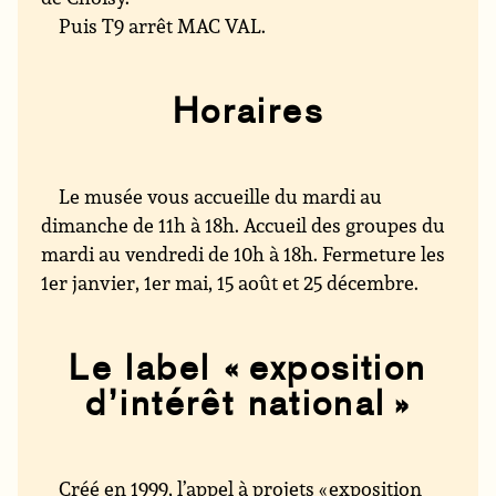
Puis T9 arrêt MAC VAL.
Horaires
Le musée vous accueille du mardi au
dimanche de 11h à 18h. Accueil des groupes du
mardi au vendredi de 10h à 18h. Fermeture les
1er janvier, 1er mai, 15 août et 25 décembre.
Le label « exposition
d’intérêt national »
Créé en 1999, l’appel à projets « exposition