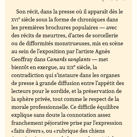
Son récit, dans la presse où il apparaît dès le
xvi
e
siècle sous la forme de chroniques dans
les premières brochures populaires — avec
des récits de meurtres, d’actes de sorcellerie
ou de difformités monstrueuses, mis en scène
au sein de l’exposition par l’artiste Agnès
Geoffray dans
Canards sanglants
— met
bientôt en exergue, au
xix
e
siècle, la
contradiction qui s’instaure dans les organes
de presse à grande diffusion entre l’appétit des
lecteurs pour le sordide, et la préservation de
la sphère privée, tout comme le respect de la
morale professionnelle. Ce difficile équilibre
explique sans doute la connotation assez
franchement péjorative prise par l’expression
« faits divers », ou « rubrique des chiens