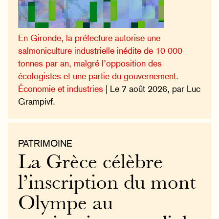
En Gironde, la préfecture autorise une
salmoniculture industrielle inédite de 10 000
tonnes par an, malgré l’opposition des
écologistes et une partie du gouvernement.
Économie et industries
| Le 7 août 2026, par Luc
Grampivf.
PATRIMOINE
La Grèce célèbre
l’inscription du mont
Olympe au