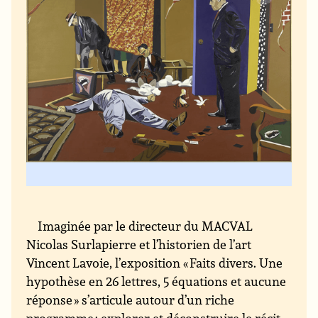
Imaginée par le directeur du MACVAL
Nicolas Surlapierre et l’historien de l’art
Vincent Lavoie, l’exposition « Faits divers. Une
hypothèse en 26 lettres, 5 équations et aucune
réponse » s’articule autour d’un riche