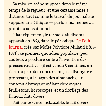
Sa mise en scène suppose dans le même
temps de la rigueur, et une certaine mise à
distance, tout comme le travail du journaliste
suppose une éthique — parfois malmenée au
profit du sensationnel.
Historiquement, le terme « fait divers »
apparaît en 1863, dans le périodique
Le Petit
Journal
créé par Moïse Polydore Millaud (1813-
1871) : ce premier quotidien populaire, peu
coûteux à produire suite à l’invention des
presses rotatives (il est vendu 5 centimes, un
tiers du prix des concurrents), se distingue en
proposant, à la façon des almanachs, un
contenu distrayant mêlant chroniques,
feuilletons, horoscopes, et un florilège des
fameux faits divers.
Fait par essence inclassable, le fait divers