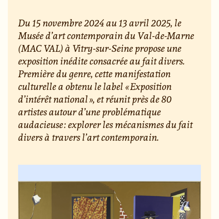
Du 15 novembre 2024 au 13 avril 2025, le
Musée d’art contemporain du Val-de-Marne
(MAC VAL) à Vitry-sur-Seine propose une
exposition inédite consacrée au fait divers.
Première du genre, cette manifestation
culturelle a obtenu le label « Exposition
d’intérêt national », et réunit près de 80
artistes autour d’une problématique
audacieuse : explorer les mécanismes du fait
divers à travers l’art contemporain.