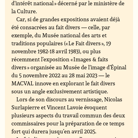
d’intérêt national » décerné par le ministère de
la Culture.
Car, si de grandes expositions avaient déjà
été consacrées au fait divers — celle, par
exemple, du Musée national des arts et
traditions populaires (« Le Fait divers », 19
novembre 1982-18 avril 1983), ou plus
récemment l’exposition « Images & faits
divers » organisée au Musée de l’image d’Épinal
du 5 novembre 2022 au 28 mai 2023 — le
MACVAL innove en explorant le fait divers
sous un angle exclusivement artistique.
Lors de son discours au vernissage, Nicolas
Surlapierre et Vincent Lavoie évoquent
plusieurs aspects du travail commun des deux
commissaires pour la préparation de ce temps
fort qui durera jusqu’en avril 2025.