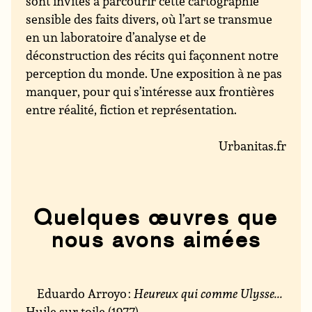
sont invités à parcourir cette cartographie
sensible des faits divers, où l’art se transmue
en un laboratoire d’analyse et de
déconstruction des récits qui façonnent notre
perception du monde. Une exposition à ne pas
manquer, pour qui s’intéresse aux frontières
entre réalité, fiction et représentation.
Urbanitas.fr
Quelques œuvres que
nous avons aimées
Eduardo Arroyo :
Heureux qui comme Ulysse...
Huile sur toile (1977)