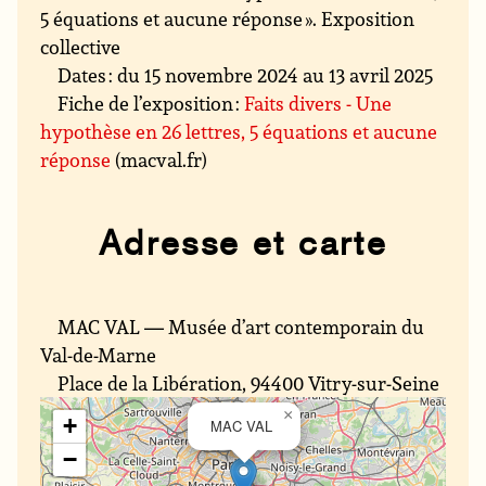
5 équations et aucune réponse ». Exposition
collective
Dates : du 15 novembre 2024 au 13 avril 2025
Fiche de l’exposition :
Faits divers - Une
hypothèse en 26 lettres, 5 équations et aucune
réponse
(macval.fr)
Adresse et carte
MAC VAL — Musée d’art contemporain du
Val-de-Marne
Place de la Libération, 94400 Vitry-sur-Seine
×
+
MAC VAL
−