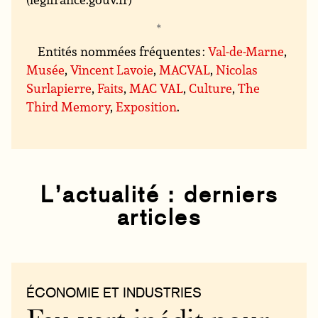
Entités nommées fréquentes :
Val-de-Marne
,
Musée
,
Vincent Lavoie
,
MACVAL
,
Nicolas
Surlapierre
,
Faits
,
MAC VAL
,
Culture
,
The
Third Memory
,
Exposition
.
L’actualité : derniers
articles
ÉCONOMIE ET INDUSTRIES