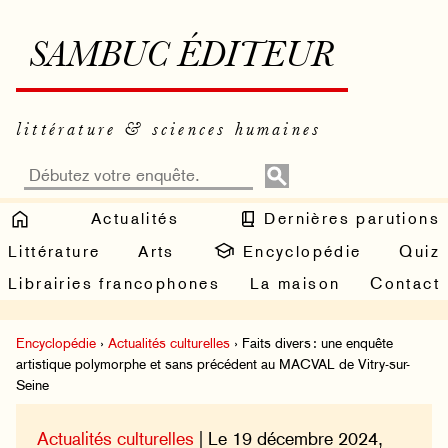
SAMBUC ÉDITEUR
littérature & sciences humaines
Actualités
Dernières parutions
Littérature
Arts
Encyclopédie
Quiz
Librairies francophones
La maison
Contact
Encyclopédie
›
Actualités culturelles
› Faits divers : une enquête
artistique polymorphe et sans précédent au MACVAL de Vitry-sur-
Seine
Actualités culturelles
| Le 19 décembre 2024,