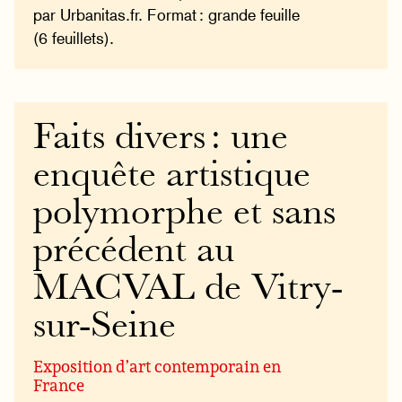
par Urbanitas.fr. Format : grande feuille
(6 feuillets).
Faits divers : une
enquête artistique
polymorphe et sans
précédent au
MACVAL de Vitry-
sur-Seine
Exposition d’art contemporain en
France