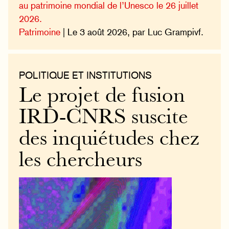
au patrimoine mondial de l’Unesco le 26 juillet
2026.
Patrimoine
| Le 3 août 2026, par Luc Grampivf.
POLITIQUE ET INSTITUTIONS
Le projet de fusion
IRD-CNRS suscite
des inquiétudes chez
les chercheurs