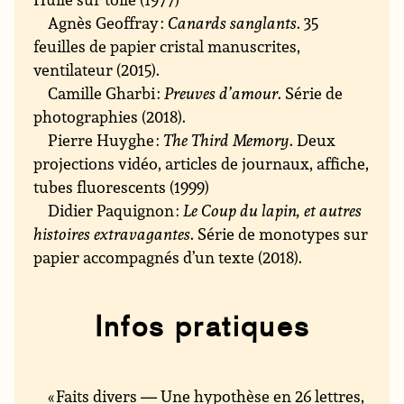
Agnès Geoffray :
Canards sanglants
. 35
feuilles de papier cristal manuscrites,
ventilateur (2015).
Camille Gharbi :
Preuves d’amour
. Série de
photographies (2018).
Pierre Huyghe :
The Third Memory
. Deux
projections vidéo, articles de journaux, affiche,
tubes fluorescents (1999)
Didier Paquignon :
Le Coup du lapin, et autres
histoires extravagantes
. Série de monotypes sur
papier accompagnés d’un texte (2018).
Infos pratiques
« Faits divers — Une hypothèse en 26 lettres,