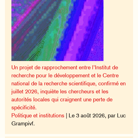
Un projet de rapprochement entre l’Institut de
recherche pour le développement et le Centre
national de la recherche scientifique, confirmé en
juillet 2026, inquiète les chercheurs et les
autorités locales qui craignent une perte de
spécificité.
Politique et institutions
| Le 3 août 2026, par Luc
Grampivf.