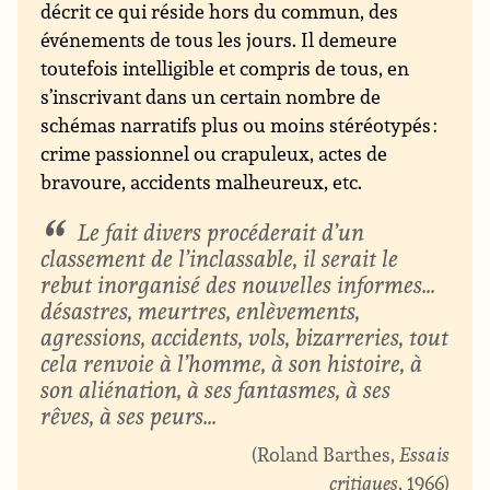
décrit ce qui réside hors du commun, des
événements de tous les jours. Il demeure
toutefois intelligible et compris de tous, en
s’inscrivant dans un certain nombre de
schémas narratifs plus ou moins stéréotypés :
crime passionnel ou crapuleux, actes de
bravoure, accidents malheureux, etc.
Le fait divers procéderait d’un
classement de l’inclassable, il serait le
rebut inorganisé des nouvelles informes...
désastres, meurtres, enlèvements,
agressions, accidents, vols, bizarreries, tout
cela renvoie à l’homme, à son histoire, à
son aliénation, à ses fantasmes, à ses
rêves, à ses peurs...
Roland Barthes,
Essais
critiques
, 1966