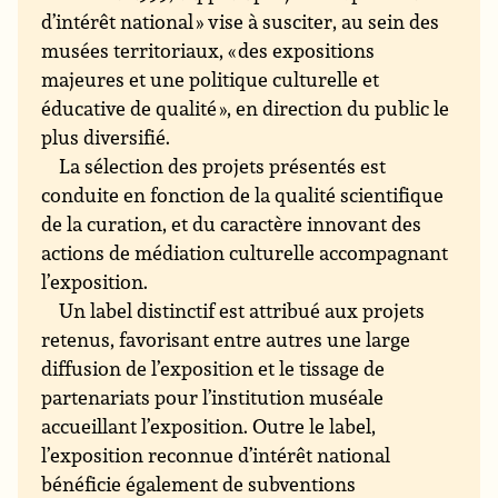
d’intérêt national » vise à susciter, au sein des
musées territoriaux, « des expositions
majeures et une politique culturelle et
éducative de qualité », en direction du public le
plus diversifié.
La sélection des projets présentés est
conduite en fonction de la qualité scientifique
de la curation, et du caractère innovant des
actions de médiation culturelle accompagnant
l’exposition.
Un label distinctif est attribué aux projets
retenus, favorisant entre autres une large
diffusion de l’exposition et le tissage de
partenariats pour l’institution muséale
accueillant l’exposition. Outre le label,
l’exposition reconnue d’intérêt national
bénéficie également de subventions