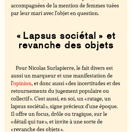
accompagnées de la mention de femmes tuées
par leur mari avec l’objet en question.
« Lapsus sociétal » et
revanche des objets
Pour Nicolas Surlapierre, le fait divers est
aussi un marqueur et une manifestation de
l’
opinion
, et donc aussi « des incertitudes et des
retournements du jugement populaire ou
collectif ». C’est aussi, en soi, un « ratage, un
lapsus sociétal », signe précieux d’une époque.
Il offre un focus, drôle ou tragique, sur le
« détail qui tue », et invite à une sorte de
« revanche des objets ».