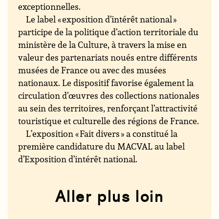
exceptionnelles.
Le label « exposition d’intérêt national »
participe de la politique d’action territoriale du
ministère de la Culture, à travers la mise en
valeur des partenariats noués entre différents
musées de France ou avec des musées
nationaux. Le dispositif favorise également la
circulation d’œuvres des collections nationales
au sein des territoires, renforçant l’attractivité
touristique et culturelle des régions de France.
L’exposition « Fait divers » a constitué la
première candidature du MACVAL au label
d’Exposition d’intérêt national.
Aller plus loin