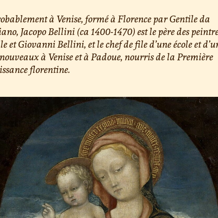
obablement à Venise, formé à Florence par Gentile da
ano, Jacopo Bellini (ca 1400-1470) est le père des peintr
le et Giovanni Bellini, et le chef de file d’une école et d’u
 nouveaux à Venise et à Padoue, nourris de la Première
ssance florentine.