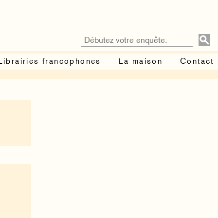
Librairies francophones
La maison
Contact