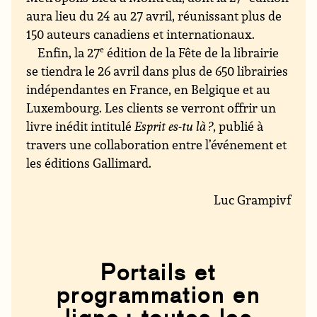
aura lieu du 24 au 27 avril, réunissant plus de
150 auteurs canadiens et internationaux.
Enfin, la 27
e
édition de la Fête de la librairie
se tiendra le 26 avril dans plus de 650 librairies
indépendantes en France, en Belgique et au
Luxembourg. Les clients se verront offrir un
livre inédit intitulé
Esprit es-tu là ?
, publié à
travers une collaboration entre l’événement et
les éditions Gallimard.
Luc Grampivf
Portails et
programmation en