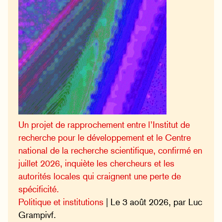
Un projet de rapprochement entre l’Institut de
recherche pour le développement et le Centre
national de la recherche scientifique, confirmé en
juillet 2026, inquiète les chercheurs et les
autorités locales qui craignent une perte de
spécificité.
Politique et institutions
| Le 3 août 2026, par Luc
Grampivf.