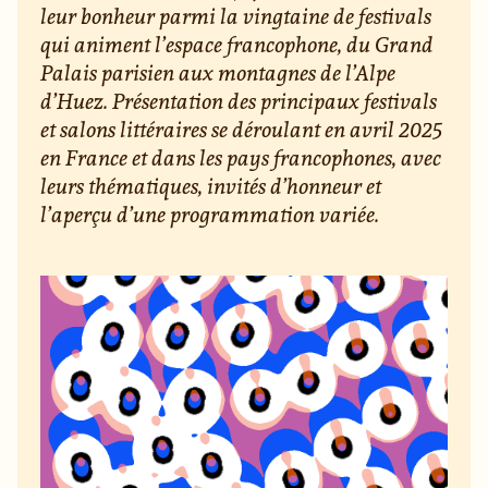
leur bonheur parmi la vingtaine de festivals
qui animent l’espace francophone, du Grand
Palais parisien aux montagnes de l’Alpe
d’Huez. Présentation des principaux festivals
et salons littéraires se déroulant en avril 2025
en France et dans les pays francophones, avec
leurs thématiques, invités d’honneur et
l’aperçu d’une programmation variée.