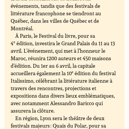
événements, tandis que des festivals de
littérature francophone se tiendront au
Québec, dans les villes de Québec et de
Montréal.
À Paris, le Festival du livre, pour sa
4
e
édition, investira le Grand Palais du 11 au 13
avril. L’événement, qui met à l’honneur le
Maroc, réunira 1200 auteurs et 450 maisons
d’édition. Du 1er au 6 avril, la capitale
accueillera également la 10
e
édition du festival
Italissimo, célébrant la littérature italienne à
travers des rencontres, projections et
expositions dans divers lieux emblématiques,
avec notamment Alessandro Baricco qui
assurera la clôture.
En région, Lyon sera le théâtre de deux
festivals majeurs : Quais du Polar, pour sa