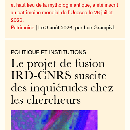
et haut lieu de la mythologie antique, a été inscrit
au patrimoine mondial de l’Unesco le 26 juillet
2026.
Patrimoine
| Le 3 août 2026, par Luc Grampivf.
POLITIQUE ET INSTITUTIONS
Le projet de fusion
IRD-CNRS suscite
des inquiétudes chez
les chercheurs