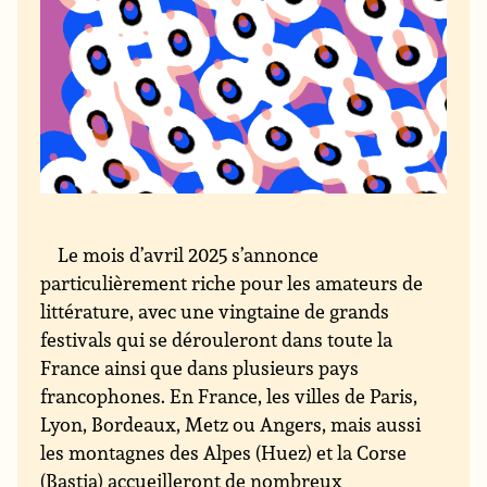
Le mois d’avril 2025 s’annonce
particulièrement riche pour les amateurs de
littérature, avec une vingtaine de grands
festivals qui se dérouleront dans toute la
France ainsi que dans plusieurs pays
francophones. En France, les villes de Paris,
Lyon, Bordeaux, Metz ou Angers, mais aussi
les montagnes des Alpes (Huez) et la Corse
(Bastia) accueilleront de nombreux