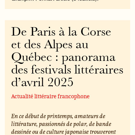
De Paris à la Corse
et des Alpes au
Québec : panorama
des festivals littéraires
d’avril 2025
Actualité littéraire francophone
En ce début de printemps, amateurs de
littérature, passionnés de polar, de bande
dessinée ou de culture japonaise trouveront