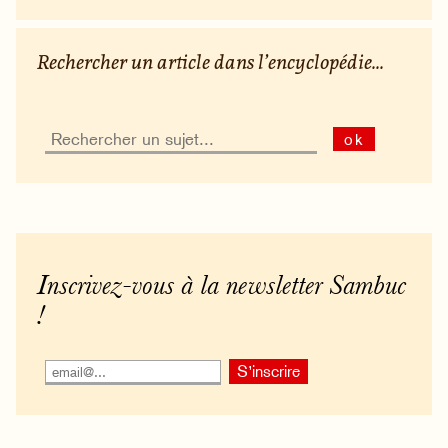
Rechercher un article dans l’encyclopédie...
ok
Inscrivez-vous à la newsletter Sambuc
!