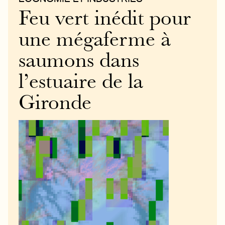
Feu vert inédit pour
une mégaferme à
saumons dans
l’estuaire de la
Gironde