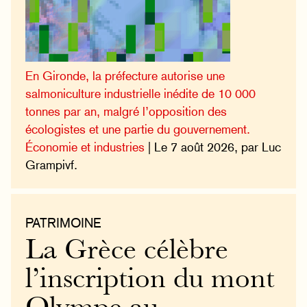
En Gironde, la préfecture autorise une
salmoniculture industrielle inédite de 10 000
tonnes par an, malgré l’opposition des
écologistes et une partie du gouvernement.
Économie et industries
| Le 7 août 2026, par Luc
Grampivf.
PATRIMOINE
La Grèce célèbre
l’inscription du mont