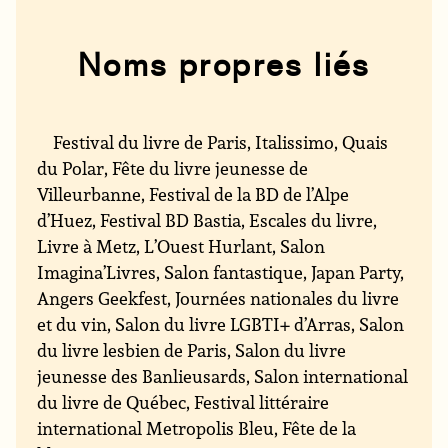
Noms propres liés
Festival du livre de Paris, Italissimo, Quais
du Polar, Fête du livre jeunesse de
Villeurbanne, Festival de la BD de l’Alpe
d’Huez, Festival BD Bastia, Escales du livre,
Livre à Metz, L’Ouest Hurlant, Salon
Imagina’Livres, Salon fantastique, Japan Party,
Angers Geekfest, Journées nationales du livre
et du vin, Salon du livre LGBTI+ d’Arras, Salon
du livre lesbien de Paris, Salon du livre
jeunesse des Banlieusards, Salon international
du livre de Québec, Festival littéraire
international Metropolis Bleu, Fête de la