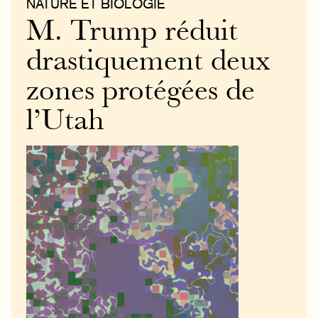
NATURE ET BIOLOGIE
M. Trump réduit
drastiquement deux
zones protégées de
l’Utah