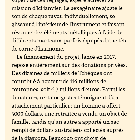
mission d’ici janvier. Le sexagénaire ajuste le
son de chaque tuyau individuellement, se
glissant à l’intérieur de l’instrument et faisant
résonner les éléments métalliques à l’aide de
différents marteaux, parfois équipés d’une tête
de corne d’harmonie.
Le financement du projet, lancé en 2017,
repose entièrement sur des donations privées.
Des dizaines de milliers de Tchèques ont
contribué à hauteur de 114 millions de
couronnes, soit 4,7 millions d’euros. Parmi les
donateurs, certains gestes témoignent d’un
attachement particulier : un homme a offert
5000 dollars, une retraitée a vendu un objet de
famille, tandis qu’un autre a apporté un sac
rempli de dollars australiens collectés auprès
de la diaspora. Beaucoup ont choisi de