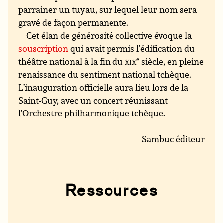
parrainer un tuyau, sur lequel leur nom sera
gravé de façon permanente.
Cet élan de générosité collective évoque la
souscription
qui avait permis l’édification du
théâtre national à la fin du
xix
e
siècle, en pleine
renaissance du sentiment national tchèque.
L’inauguration officielle aura lieu lors de la
Saint-Guy, avec un concert réunissant
l’Orchestre philharmonique tchèque.
Sambuc éditeur
Ressources