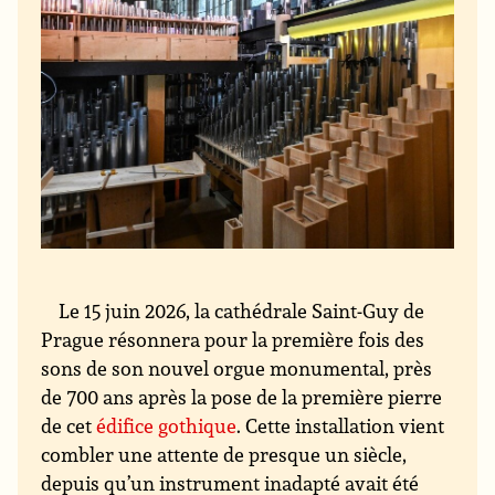
Le 15 juin 2026, la cathédrale Saint-Guy de
Prague résonnera pour la première fois des
sons de son nouvel orgue monumental, près
de 700 ans après la pose de la première pierre
de cet
édifice gothique
. Cette installation vient
combler une attente de presque un siècle,
depuis qu’un instrument inadapté avait été