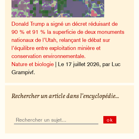
Donald Trump a signé un décret réduisant de
90 % et 91 % la superficie de deux monuments
nationaux de l’Utah, relançant le débat sur
l’équilibre entre exploitation minière et
conservation environnementale.
Nature et biologie
| Le 17 juillet 2026, par Luc
Grampivf.
Rechercher un article dans l’encyclopédie...
ok