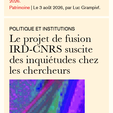
2026.
Patrimoine
| Le 3 août 2026, par Luc Grampivf.
POLITIQUE ET INSTITUTIONS
Le projet de fusion
IRD-CNRS suscite
des inquiétudes chez
les chercheurs