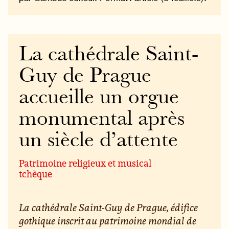
La cathédrale Saint-
Guy de Prague
accueille un orgue
monumental après
un siècle d’attente
Patrimoine religieux et musical
tchèque
La cathédrale Saint-Guy de Prague, édifice
gothique inscrit au patrimoine mondial de