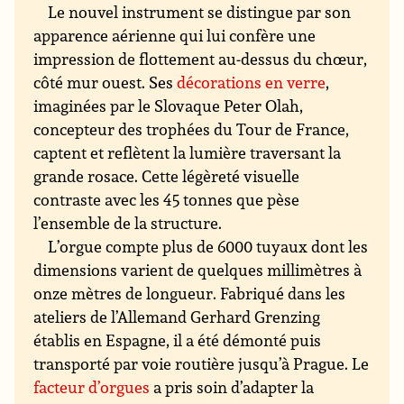
Le nouvel instrument se distingue par son
apparence aérienne qui lui confère une
impression de flottement au-dessus du chœur,
côté mur ouest. Ses
décorations en verre
,
imaginées par le Slovaque Peter Olah,
concepteur des trophées du Tour de France,
captent et reflètent la lumière traversant la
grande rosace. Cette légèreté visuelle
contraste avec les 45 tonnes que pèse
l’ensemble de la structure.
L’orgue compte plus de 6000 tuyaux dont les
dimensions varient de quelques millimètres à
onze mètres de longueur. Fabriqué dans les
ateliers de l’Allemand Gerhard Grenzing
établis en Espagne, il a été démonté puis
transporté par voie routière jusqu’à Prague. Le
facteur d’orgues
a pris soin d’adapter la