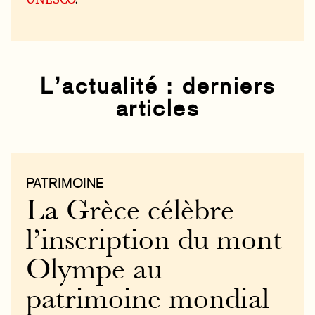
L’actualité : derniers
articles
PATRIMOINE
La Grèce célèbre
l’inscription du mont
Olympe au
patrimoine mondial