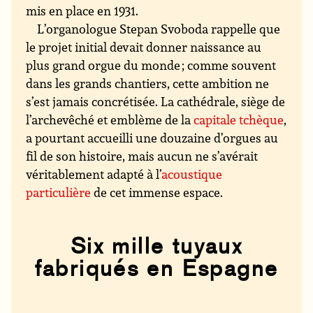
mis en place en 1931.
L’organologue Stepan Svoboda rappelle que
le projet initial devait donner naissance au
plus grand orgue du monde ; comme souvent
dans les grands chantiers, cette ambition ne
s’est jamais concrétisée. La cathédrale, siège de
l’archevêché et emblème de la
capitale tchèque
,
a pourtant accueilli une douzaine d’orgues au
fil de son histoire, mais aucun ne s’avérait
véritablement adapté à l’
acoustique
particulière
de cet immense espace.
Six mille tuyaux
fabriqués en Espagne