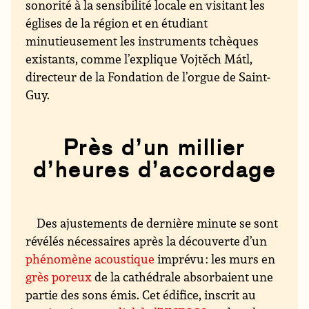
sonorité à la sensibilité locale en visitant les
églises de la région et en étudiant
minutieusement les instruments tchèques
existants, comme l’explique Vojtěch Mátl,
directeur de la Fondation de l’orgue de Saint-
Guy.
Près d’un millier
d’heures d’accordage
Des ajustements de dernière minute se sont
révélés nécessaires après la découverte d’un
phénomène acoustique
imprévu : les murs en
grès poreux
de la cathédrale absorbaient une
partie des sons émis. Cet édifice, inscrit au