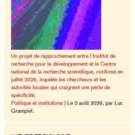
Un projet de rapprochement entre l’Institut de
recherche pour le développement et le Centre
national de la recherche scientifique, confirmé en
juillet 2026, inquiète les chercheurs et les
autorités locales qui craignent une perte de
spécificité.
Politique et institutions
| Le 3 août 2026, par Luc
Grampivf.