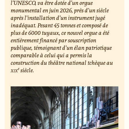
l’UNESCO, va être dotée d’un orgue
monumental en juin 2026, près d’un siècle
après l’installation d’un instrument jugé
inadéquat. Pesant 45 tonnes et composé de
plus de 6000 tuyaux, ce nouvel orgue a été
entièrement financé par souscription
publique, témoignant d’un élan patriotique
comparable à celui qui a permis la
construction du théâtre national tchèque au
e
xix
siècle.