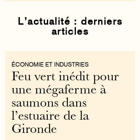
L’actualité : derniers
articles
ÉCONOMIE ET INDUSTRIES
Feu vert inédit pour
une mégaferme à
saumons dans
l’estuaire de la
Gironde