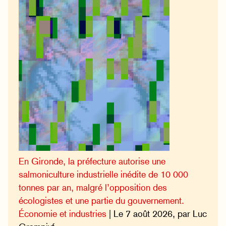
En Gironde, la préfecture autorise une
salmoniculture industrielle inédite de 10 000
tonnes par an, malgré l’opposition des
écologistes et une partie du gouvernement.
Économie et industries
| Le 7 août 2026, par Luc