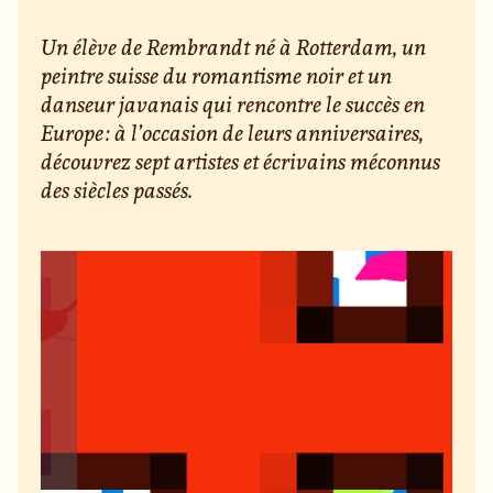
Un élève de Rembrandt né à Rotterdam, un
peintre suisse du romantisme noir et un
danseur javanais qui rencontre le succès en
Europe : à l’occasion de leurs anniversaires,
découvrez sept artistes et écrivains méconnus
des siècles passés.