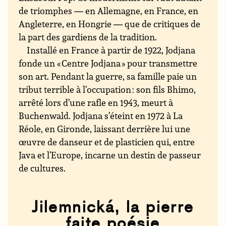
de triomphes — en Allemagne, en France, en
Angleterre, en Hongrie — que de critiques de
la part des gardiens de la tradition.
Installé en France à partir de 1922, Jodjana
fonde un « Centre Jodjana » pour transmettre
son art. Pendant la guerre, sa famille paie un
tribut terrible à l’occupation : son fils Bhimo,
arrêté lors d’une rafle en 1943, meurt à
Buchenwald. Jodjana s’éteint en 1972 à La
Réole, en Gironde, laissant derrière lui une
œuvre de danseur et de plasticien qui, entre
Java et l’Europe, incarne un destin de passeur
de cultures.
Jilemnická, la pierre
faite poésie