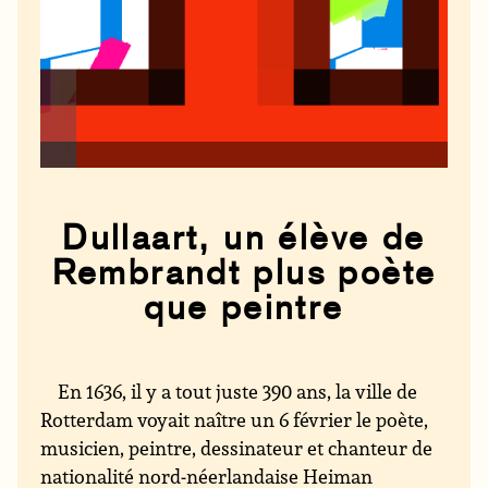
Dullaart, un élève de
Rembrandt plus poète
que peintre
En 1636, il y a tout juste 390 ans, la ville de
Rotterdam voyait naître un 6 février le poète,
musicien, peintre, dessinateur et chanteur de
nationalité nord-néerlandaise Heiman