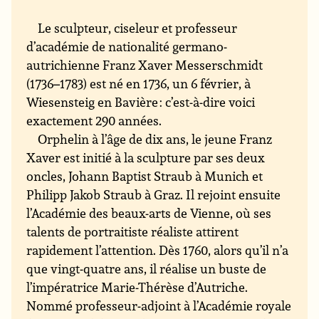
Le sculpteur, ciseleur et professeur
d’académie de nationalité germano-
autrichienne Franz Xaver Messerschmidt
(1736–1783) est né en 1736, un 6 février, à
Wiesensteig en Bavière : c’est-à-dire voici
exactement 290 années.
Orphelin à l’âge de dix ans, le jeune Franz
Xaver est initié à la sculpture par ses deux
oncles, Johann Baptist Straub à Munich et
Philipp Jakob Straub à Graz. Il rejoint ensuite
l’Académie des beaux-arts de Vienne, où ses
talents de portraitiste réaliste attirent
rapidement l’attention. Dès 1760, alors qu’il n’a
que vingt-quatre ans, il réalise un buste de
l’impératrice Marie-Thérèse d’Autriche.
Nommé professeur-adjoint à l’Académie royale