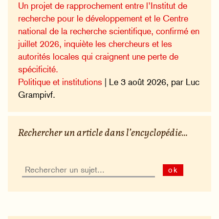
Un projet de rapprochement entre l’Institut de
recherche pour le développement et le Centre
national de la recherche scientifique, confirmé en
juillet 2026, inquiète les chercheurs et les
autorités locales qui craignent une perte de
spécificité.
Politique et institutions
| Le 3 août 2026, par Luc
Grampivf.
Rechercher un article dans l’encyclopédie...
ok