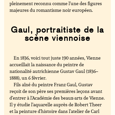
pleinement reconnu comme l’une des figures
majeures du romantisme noir européen.
Gaul, portraitiste de la
scène viennoise
En 1836, voici tout juste 190 années, Vienne
accueillait la naissance du peintre de
nationalité autrichienne Gustav Gaul (1836–
1888), un 6 février.
Fils aîné du peintre Franz Gaul, Gustav
reçoit de son père ses premières leçons avant
d’entrer à l’Académie des beaux-arts de Vienne.
Il y étudie l’aquarelle auprès de Robert Theer
et la peinture d’histoire dans l’atelier de Carl