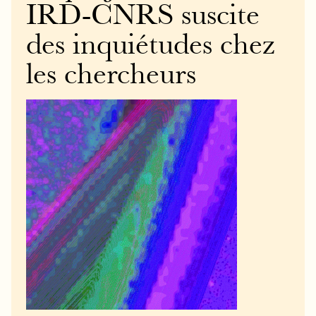
IRD-CNRS suscite
des inquiétudes chez
les chercheurs