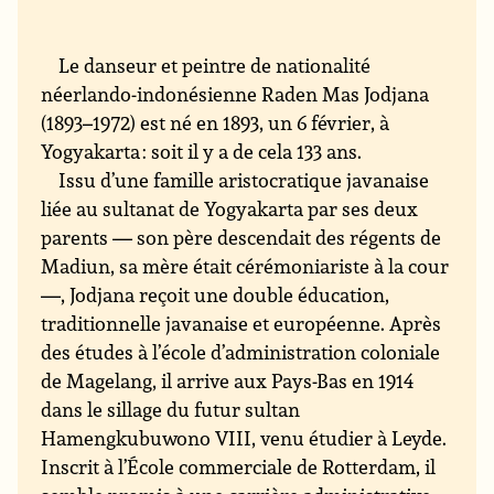
Le danseur et peintre de nationalité
néerlando-indonésienne Raden Mas Jodjana
(1893–1972) est né en 1893, un 6 février, à
Yogyakarta : soit il y a de cela 133 ans.
Issu d’une famille aristocratique javanaise
liée au sultanat de Yogyakarta par ses deux
parents — son père descendait des régents de
Madiun, sa mère était cérémoniariste à la cour
—, Jodjana reçoit une double éducation,
traditionnelle javanaise et européenne. Après
des études à l’école d’administration coloniale
de Magelang, il arrive aux Pays-Bas en 1914
dans le sillage du futur sultan
Hamengkubuwono VIII, venu étudier à Leyde.
Inscrit à l’École commerciale de Rotterdam, il