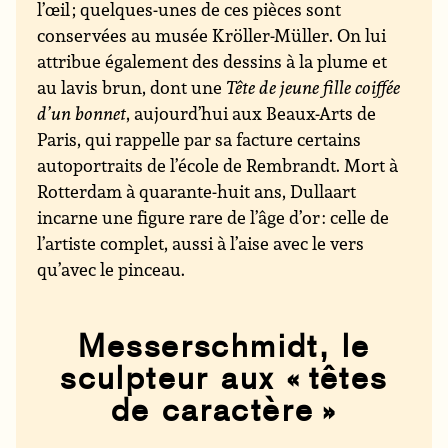
l’œil ; quelques-unes de ces pièces sont
conservées au musée Kröller-Müller. On lui
attribue également des dessins à la plume et
au lavis brun, dont une
Tête de jeune fille coiffée
d’un bonnet
, aujourd’hui aux Beaux-Arts de
Paris, qui rappelle par sa facture certains
autoportraits de l’école de Rembrandt. Mort à
Rotterdam à quarante-huit ans, Dullaart
incarne une figure rare de l’âge d’or : celle de
l’artiste complet, aussi à l’aise avec le vers
qu’avec le pinceau.
Messerschmidt, le
sculpteur aux « têtes
de caractère »