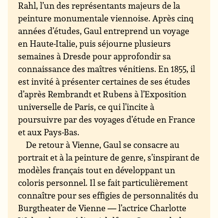
Rahl, l’un des représentants majeurs de la
peinture monumentale viennoise. Après cinq
années d’études, Gaul entreprend un voyage
en Haute-Italie, puis séjourne plusieurs
semaines à Dresde pour approfondir sa
connaissance des maîtres vénitiens. En 1855, il
est invité à présenter certaines de ses études
d’après Rembrandt et Rubens à l’Exposition
universelle de Paris, ce qui l’incite à
poursuivre par des voyages d’étude en France
et aux Pays-Bas.
De retour à Vienne, Gaul se consacre au
portrait et à la peinture de genre, s’inspirant de
modèles français tout en développant un
coloris personnel. Il se fait particulièrement
connaître pour ses effigies de personnalités du
Burgtheater de Vienne — l’actrice Charlotte