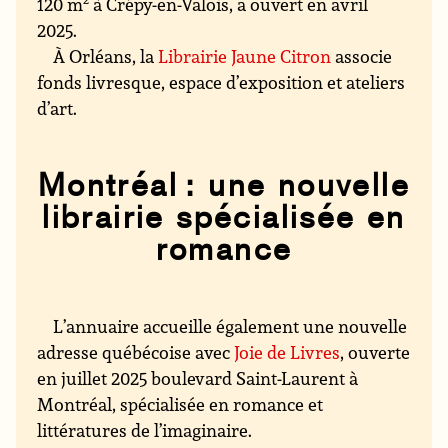
120 m
à Crépy-en-Valois, a ouvert en avril
2025.
À Orléans, la
Librairie Jaune Citron
associe
fonds livresque, espace d’exposition et ateliers
d’art.
Montréal : une nouvelle
librairie spécialisée en
romance
L’annuaire accueille également une nouvelle
adresse québécoise avec
Joie de Livres
, ouverte
en juillet 2025 boulevard Saint-Laurent à
Montréal, spécialisée en romance et
littératures de l’imaginaire.