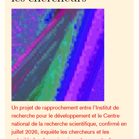
Un projet de rapprochement entre l’Institut de
recherche pour le développement et le Centre
national de la recherche scientifique, confirmé en
juillet 2026, inquiète les chercheurs et les