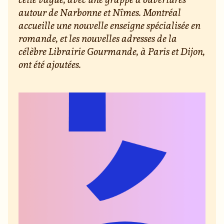
autour de Narbonne et Nîmes. Montréal
accueille une nouvelle enseigne spécialisée en
romande, et les nouvelles adresses de la
célèbre Librairie Gourmande, à Paris et Dijon,
ont été ajoutées.