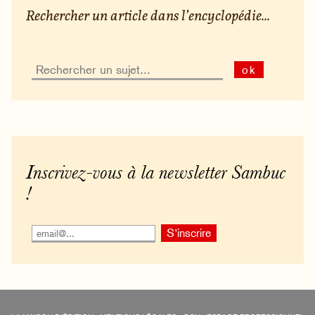
Rechercher un article dans l’encyclopédie...
ok
Inscrivez-vous à la newsletter Sambuc
!