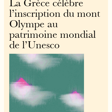
La Grèce célèbre
l’inscription du mont
Olympe au
patrimoine mondial
de l’Unesco