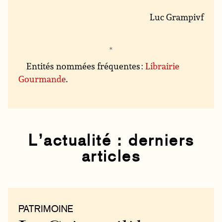
Luc Grampivf
Entités nommées fréquentes :
Librairie
Gourmande
.
L’actualité : derniers
articles
PATRIMOINE