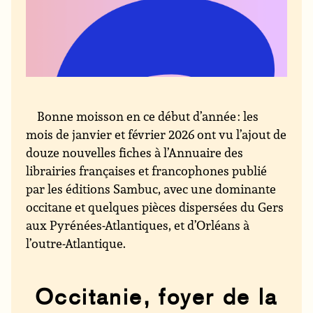
Bonne moisson en ce début d’année : les
mois de janvier et février 2026 ont vu l’ajout de
douze nouvelles fiches à l’Annuaire des
librairies françaises et francophones publié
par les éditions Sambuc, avec une dominante
occitane et quelques pièces dispersées du Gers
aux Pyrénées-Atlantiques, et d’Orléans à
l’outre-Atlantique.
Occitanie, foyer de la