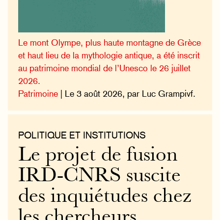
Le mont Olympe, plus haute montagne de Grèce
et haut lieu de la mythologie antique, a été inscrit
au patrimoine mondial de l’Unesco le 26 juillet
2026.
Patrimoine
| Le 3 août 2026, par Luc Grampivf.
POLITIQUE ET INSTITUTIONS
Le projet de fusion
IRD-CNRS suscite
des inquiétudes chez
les chercheurs