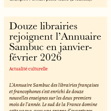
Douze librairies
rejoignent l’Annuaire
Sambuc en janvier-
février 2026
Actualité culturelle
L’Annuaire Sambuc des librairies françaises
et francophones s’est enrichi de douze
nouvelles enseignes sur les deux premiers
mois de l’année. Le sud de la France domine
cette vague, avec une grappe d’ouvertures