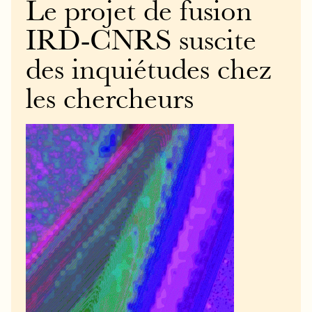
Le projet de fusion
IRD-CNRS suscite
des inquiétudes chez
les chercheurs