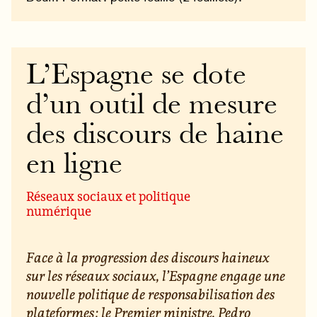
L’Espagne se dote
d’un outil de mesure
des discours de haine
en ligne
Réseaux sociaux et politique
numérique
Face à la progression des discours haineux
sur les réseaux sociaux, l’Espagne engage une
nouvelle politique de responsabilisation des
plateformes : le Premier ministre, Pedro