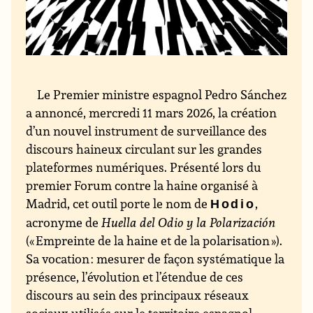
Le Premier ministre espagnol Pedro Sánchez
a annoncé, mercredi 11 mars 2026, la création
d’un nouvel instrument de surveillance des
discours haineux circulant sur les grandes
plateformes numériques. Présenté lors du
premier Forum contre la haine organisé à
Madrid, cet outil porte le nom de
,
Hodio
acronyme de
Huella del Odio y la Polarización
(« Empreinte de la haine et de la polarisation »).
Sa vocation : mesurer de façon systématique la
présence, l’évolution et l’étendue de ces
discours au sein des principaux réseaux