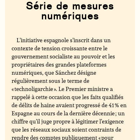
Série de mesures
numériques
L’initiative espagnole s’inscrit dans un
contexte de tension croissante entre le
gouvernement socialiste au pouvoir et les
propriétaires des grandes plateformes
numériques, que Sánchez désigne
régulièrement sous le terme de
« technoligarchie ». Le Premier ministre a
rappelé à cette occasion que les faits qualifiés
de délits de haine avaient progressé de 41 % en
Espagne au cours de la dernière décennie ; un
chiffre qu’il juge propre à légitimer l’exigence
que les réseaux sociaux soient contraints de
rendre des comptes publiquement « pour