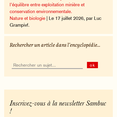
l’équilibre entre exploitation minière et
conservation environnementale.
Nature et biologie
| Le 17 juillet 2026, par Luc
Grampivf.
Rechercher un article dans l’encyclopédie...
ok
Inscrivez-vous à la newsletter Sambuc
!