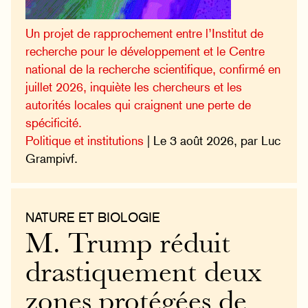
Un projet de rapprochement entre l’Institut de
recherche pour le développement et le Centre
national de la recherche scientifique, confirmé en
juillet 2026, inquiète les chercheurs et les
autorités locales qui craignent une perte de
spécificité.
Politique et institutions
| Le 3 août 2026, par Luc
Grampivf.
NATURE ET BIOLOGIE
M. Trump réduit
drastiquement deux
zones protégées de