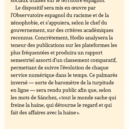
sociaux utilisés sur le territoire espagnol.
Le dispositif sera mis en œuvre par
l’Observatoire espagnol du racisme et de la
xénophobie, et s’appuiera, selon le chef du
gouvernement, sur des critères académiques
reconnus. Concrètement, Hodio analysera la
teneur des publications sur les plateformes les
plus fréquentées et produira un rapport
semestriel assorti d’un classement comparatif,
permettant de suivre l’évolution de chaque
service numérique dans le temps. Ce palmarès
inversé — sorte de baromètre de la turpitude
en ligne — sera rendu public afin que, selon
les mots de Sánchez, « tout le monde sache qui
freine la haine, qui détourne le regard et qui
fait des affaires avec la haine ».