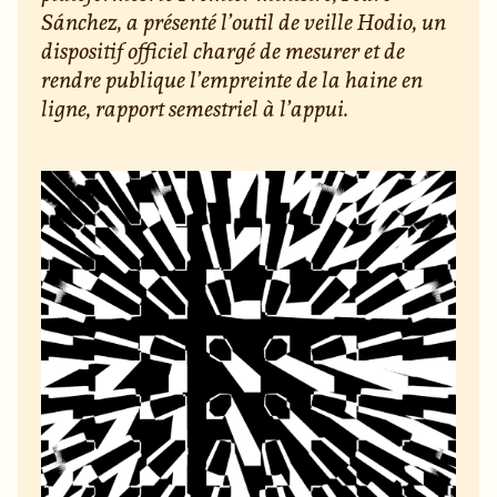
Sánchez, a présenté l’outil de veille Hodio, un
dispositif officiel chargé de mesurer et de
rendre publique l’empreinte de la haine en
ligne, rapport semestriel à l’appui.