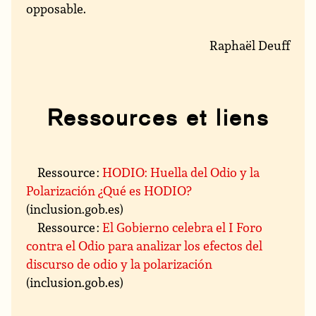
opposable.
Raphaël Deuff
Ressources et liens
Ressource :
HODIO: Huella del Odio y la
Polarización ¿Qué es HODIO?
(inclusion.gob.es)
Ressource :
El Gobierno celebra el I Foro
contra el Odio para analizar los efectos del
discurso de odio y la polarización
(inclusion.gob.es)