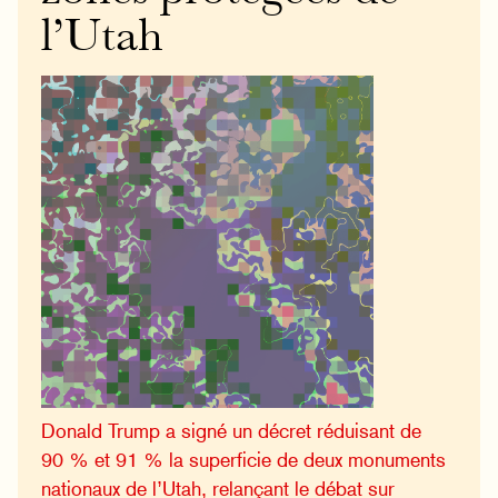
l’Utah
Donald Trump a signé un décret réduisant de
90 % et 91 % la superficie de deux monuments
nationaux de l’Utah, relançant le débat sur