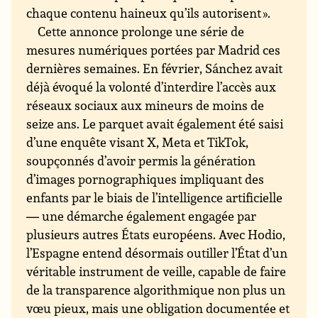
chaque contenu haineux qu’ils autorisent ».
Cette annonce prolonge une série de
mesures numériques portées par Madrid ces
dernières semaines. En février, Sánchez avait
déjà évoqué la volonté d’interdire l’accès aux
réseaux sociaux aux mineurs de moins de
seize ans. Le parquet avait également été saisi
d’une enquête visant X, Meta et TikTok,
soupçonnés d’avoir permis la génération
d’images pornographiques impliquant des
enfants par le biais de l’intelligence artificielle
— une démarche également engagée par
plusieurs autres États européens. Avec Hodio,
l’Espagne entend désormais outiller l’État d’un
véritable instrument de veille, capable de faire
de la transparence algorithmique non plus un
vœu pieux, mais une obligation documentée et