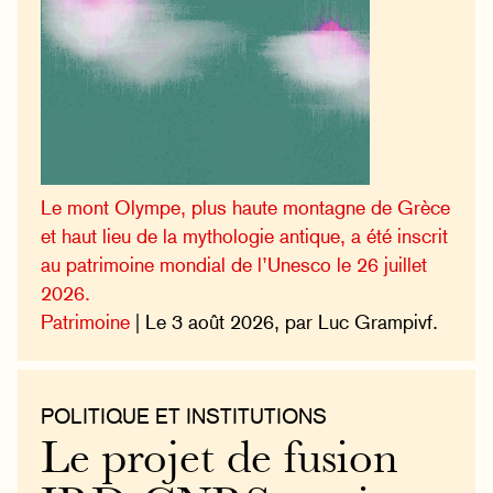
Le mont Olympe, plus haute montagne de Grèce
et haut lieu de la mythologie antique, a été inscrit
au patrimoine mondial de l’Unesco le 26 juillet
2026.
Patrimoine
| Le 3 août 2026, par Luc Grampivf.
POLITIQUE ET INSTITUTIONS
Le projet de fusion