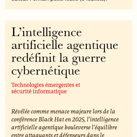
L’intelligence
artificielle agentique
redéfinit la guerre
cybernétique
Technologies émergentes et
sécurité informatique
Révélée comme menace majeure lors de la
conférence Black Hat en 2025, l’intelligence
artificielle agentique bouleverse l’équilibre
entre attaquants et défenseurs dans le