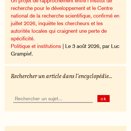
Un projet de rapprochement entre l’Institut de
recherche pour le développement et le Centre
national de la recherche scientifique, confirmé en
juillet 2026, inquiète les chercheurs et les
autorités locales qui craignent une perte de
spécificité.
Politique et institutions
| Le 3 août 2026, par Luc
Grampivf.
Rechercher un article dans l’encyclopédie...
ok