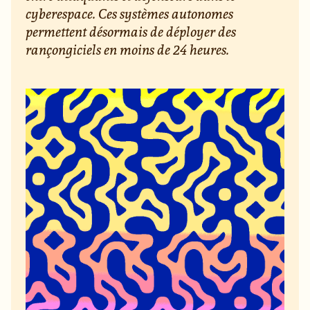
cyberespace. Ces systèmes autonomes
permettent désormais de déployer des
rançongiciels en moins de 24 heures.