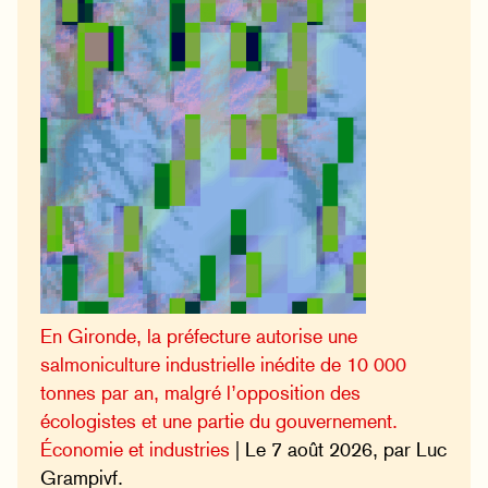
En Gironde, la préfecture autorise une
salmoniculture industrielle inédite de 10 000
tonnes par an, malgré l’opposition des
écologistes et une partie du gouvernement.
Économie et industries
| Le 7 août 2026, par Luc
Grampivf.