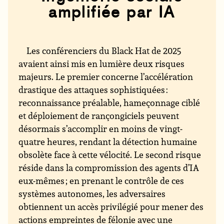
amplifiée par IA
Les conférenciers du Black Hat de 2025
avaient ainsi mis en lumière deux risques
majeurs. Le premier concerne l’accélération
drastique des attaques sophistiquées :
reconnaissance préalable, hameçonnage ciblé
et déploiement de rançongiciels peuvent
désormais s’accomplir en moins de vingt-
quatre heures, rendant la détection humaine
obsolète face à cette vélocité. Le second risque
réside dans la compromission des agents d’IA
eux-mêmes ; en prenant le contrôle de ces
systèmes autonomes, les adversaires
obtiennent un accès privilégié pour mener des
actions empreintes de félonie avec une