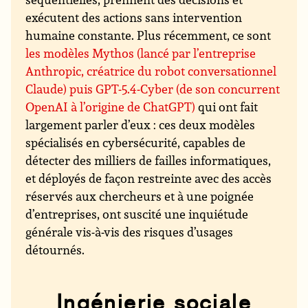
exécutent des actions sans intervention
humaine constante. Plus récemment, ce sont
les modèles Mythos (lancé par l’entreprise
Anthropic, créatrice du robot conversationnel
Claude) puis GPT-5.4-Cyber (de son concurrent
OpenAI à l’origine de ChatGPT)
qui ont fait
largement parler d’eux : ces deux modèles
spécialisés en cybersécurité, capables de
détecter des milliers de failles informatiques,
et déployés de façon restreinte avec des accès
réservés aux chercheurs et à une poignée
d’entreprises, ont suscité une inquiétude
générale vis-à-vis des risques d’usages
détournés.
Ingénierie sociale