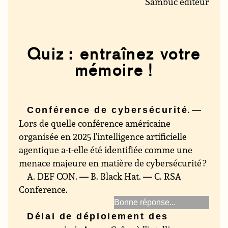
Sambuc éditeur
Quiz : entraînez votre
mémoire !
. —
Conférence de cybersécurité
Lors de quelle conférence américaine
organisée en 2025 l’intelligence artificielle
agentique a-t-elle été identifiée comme une
menace majeure en matière de cybersécurité ?
A. DEF CON. — B. Black Hat. — C. RSA
Conference.
Black Hat
Délai de déploiement des