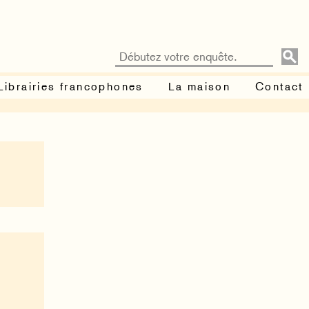
Librairies francophones
La maison
Contact