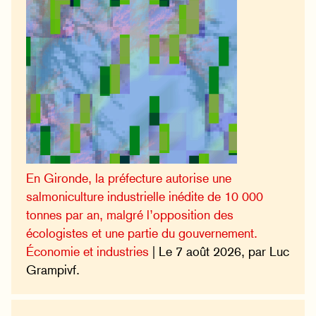
En Gironde, la préfecture autorise une
salmoniculture industrielle inédite de 10 000
tonnes par an, malgré l’opposition des
écologistes et une partie du gouvernement.
Économie et industries
| Le 7 août 2026, par Luc
Grampivf.