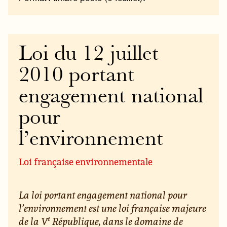
Loi du 12 juillet
2010 portant
engagement national
pour
l’environnement
Loi française environnementale
La loi portant engagement national pour
l’environnement est une loi française majeure
e
de la V
République, dans le domaine de