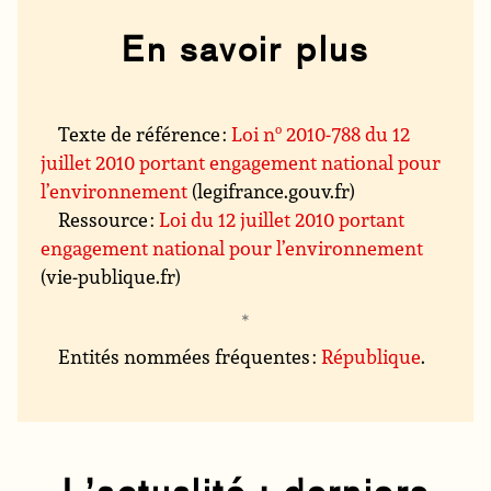
En savoir plus
Texte de référence :
Loi n
o
2010-788 du 12
juillet 2010 portant engagement national pour
l’environnement
(legifrance.gouv.fr)
Ressource :
Loi du 12 juillet 2010 portant
engagement national pour l’environnement
(vie-publique.fr)
Entités nommées fréquentes :
République
.