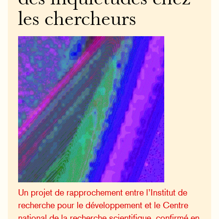
les chercheurs
Un projet de rapprochement entre l’Institut de
recherche pour le développement et le Centre
national de la recherche scientifique, confirmé en