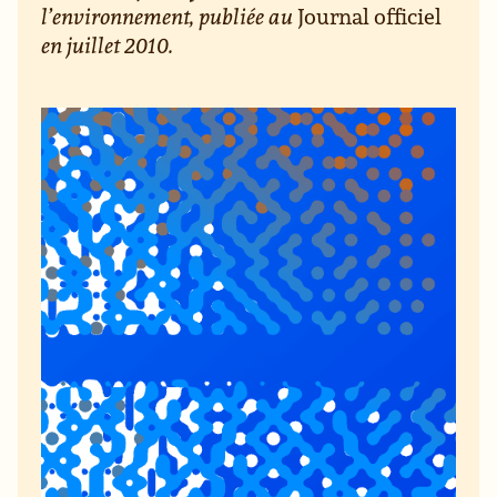
l’environnement, publiée au
Journal officiel
en juillet 2010.