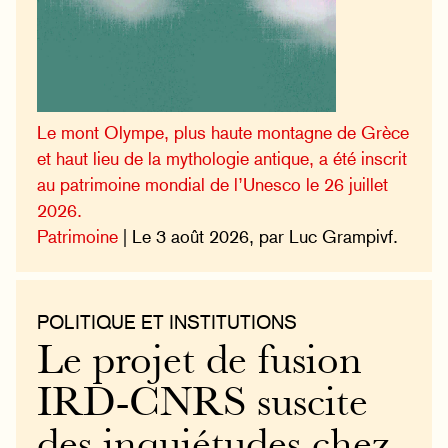
Le mont Olympe, plus haute montagne de Grèce
et haut lieu de la mythologie antique, a été inscrit
au patrimoine mondial de l’Unesco le 26 juillet
2026.
Patrimoine
| Le 3 août 2026, par Luc Grampivf.
POLITIQUE ET INSTITUTIONS
Le projet de fusion
IRD-CNRS suscite
des inquiétudes chez