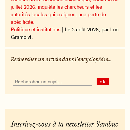
juillet 2026, inquiète les chercheurs et les
autorités locales qui craignent une perte de
spécificité.
Politique et institutions
| Le 3 août 2026, par Luc
Grampivf.
Rechercher un article dans l’encyclopédie...
ok
Inscrivez-vous à la newsletter Sambuc