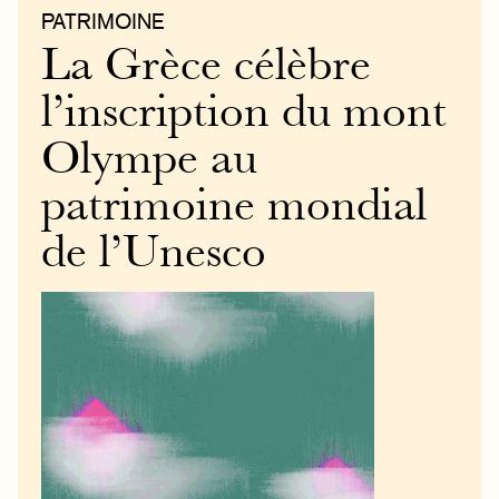
PATRIMOINE
La Grèce célèbre
l’inscription du mont
Olympe au
patrimoine mondial
de l’Unesco