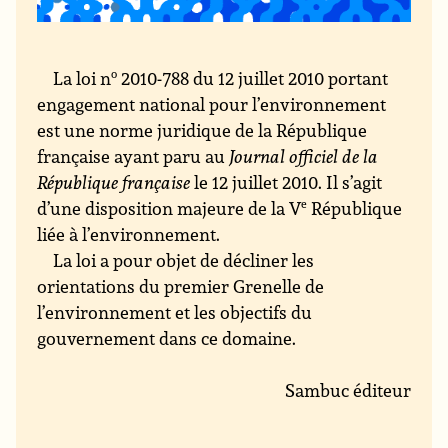
La loi n
o
2010-788 du 12 juillet 2010 portant
engagement national pour l’environnement
est une norme juridique de la République
française ayant paru au
Journal officiel de la
République française
le 12 juillet 2010. Il s’agit
d’une disposition majeure de la V
e
République
liée à l’environnement.
La loi a pour objet de décliner les
orientations du premier Grenelle de
l’environnement et les objectifs du
gouvernement dans ce domaine.
Sambuc éditeur