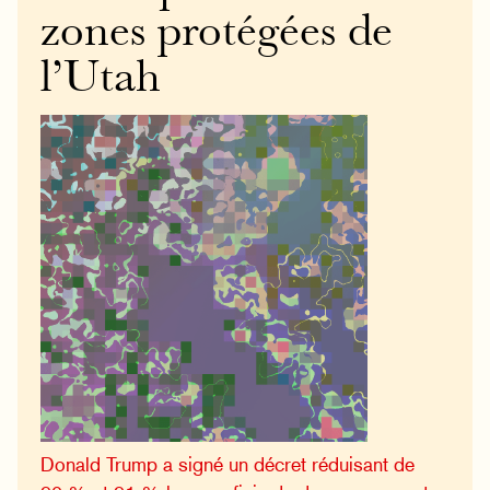
zones protégées de
l’Utah
Donald Trump a signé un décret réduisant de