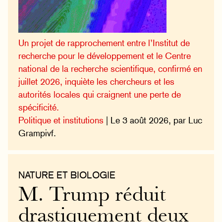
Un projet de rapprochement entre l’Institut de
recherche pour le développement et le Centre
national de la recherche scientifique, confirmé en
juillet 2026, inquiète les chercheurs et les
autorités locales qui craignent une perte de
spécificité.
Politique et institutions
| Le 3 août 2026, par Luc
Grampivf.
NATURE ET BIOLOGIE
M. Trump réduit
drastiquement deux