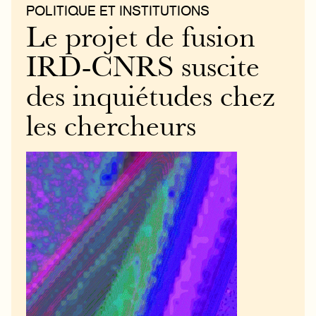
POLITIQUE ET INSTITUTIONS
Le projet de fusion
IRD-CNRS suscite
des inquiétudes chez
les chercheurs