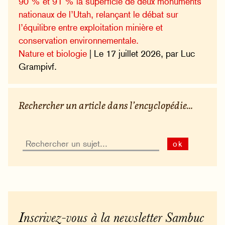
90 % et 91 % la superficie de deux monuments
nationaux de l’Utah, relançant le débat sur
l’équilibre entre exploitation minière et
conservation environnementale.
Nature et biologie
| Le 17 juillet 2026, par Luc
Grampivf.
Rechercher un article dans l’encyclopédie...
ok
Inscrivez-vous à la newsletter Sambuc