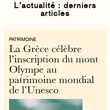
L’actualité : derniers
articles
PATRIMOINE
La Grèce célèbre
l’inscription du mont
Olympe au
patrimoine mondial
de l’Unesco