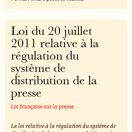
Loi du 20 juillet
2011 relative à la
régulation du
système de
distribution de la
presse
Loi française sur la presse
La loi relative à la régulation du système de