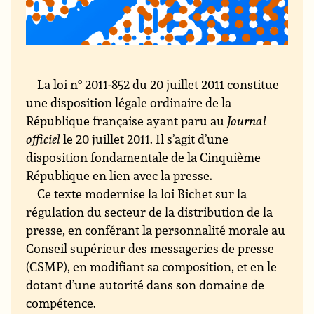
La loi n
o
2011-852 du 20 juillet 2011 constitue
une disposition légale ordinaire de la
République française ayant paru au
Journal
officiel
le 20 juillet 2011. Il s’agit d’une
disposition fondamentale de la Cinquième
République en lien avec la presse.
Ce texte modernise la loi Bichet sur la
régulation du secteur de la distribution de la
presse, en conférant la personnalité morale au
Conseil supérieur des messageries de presse
(CSMP), en modifiant sa composition, et en le
dotant d’une autorité dans son domaine de
compétence.