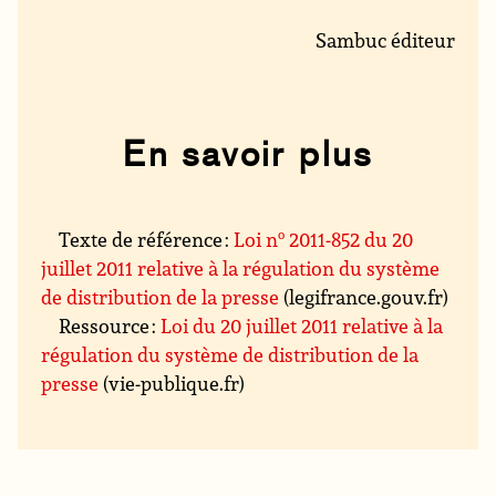
Sambuc éditeur
En savoir plus
Texte de référence :
Loi n
o
2011-852 du 20
juillet 2011 relative à la régulation du système
de distribution de la presse
(legifrance.gouv.fr)
Ressource :
Loi du 20 juillet 2011 relative à la
régulation du système de distribution de la
presse
(vie-publique.fr)