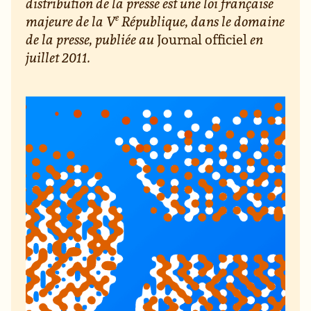
distribution de la presse est une loi française
e
majeure de la V
République, dans le domaine
de la presse, publiée au
Journal officiel
en
juillet 2011.